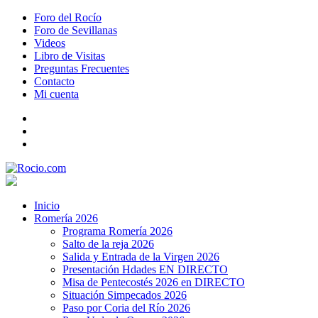
Foro del Rocío
Foro de Sevillanas
Videos
Libro de Visitas
Preguntas Frecuentes
Contacto
Mi cuenta
Inicio
Romería 2026
Programa Romería 2026
Salto de la reja 2026
Salida y Entrada de la Virgen 2026
Presentación Hdades EN DIRECTO
Misa de Pentecostés 2026 en DIRECTO
Situación Simpecados 2026
Paso por Coria del Río 2026