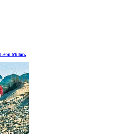
León Millán.