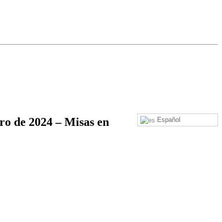
ro de 2024 – Misas en
Español