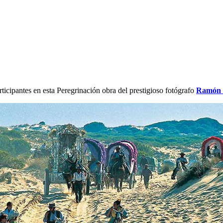
ticipantes en esta Peregrinación obra del prestigioso fotógrafo
Ramón 