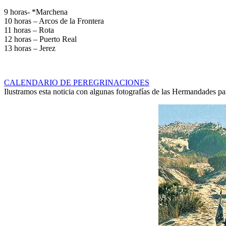
9 horas- *Marchena
10 horas – Arcos de la Frontera
11 horas – Rota
12 horas – Puerto Real
13 horas – Jerez
CALENDARIO DE PEREGRINACIONES
Ilustramos esta noticia con algunas fotografías de las Hermandades par