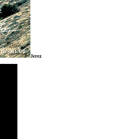
Jerez