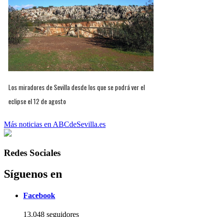
Los miradores de Sevilla desde los que se podrá ver el
eclipse el 12 de agosto
Más noticias en ABCdeSevilla.es
Redes Sociales
Síguenos en
Facebook
13.048 seguidores