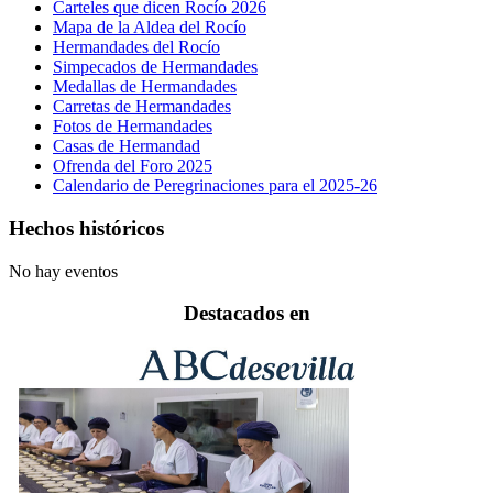
Carteles que dicen Rocío 2026
Mapa de la Aldea del Rocío
Hermandades del Rocío
Simpecados de Hermandades
Medallas de Hermandades
Carretas de Hermandades
Fotos de Hermandades
Casas de Hermandad
Ofrenda del Foro 2025
Calendario de Peregrinaciones para el 2025-26
Hechos históricos
No hay eventos
Destacados en