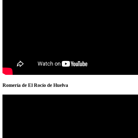
Romería de El Rocío de Huelva