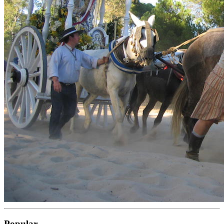
Popular