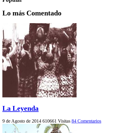
Lo más Comentado
La Leyenda
9 de Agosto de 2014
610661 Visitas
84 Comentarios