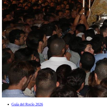
Guía del Rocío 2026