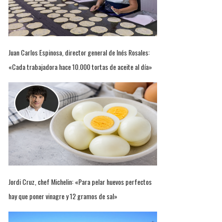
Juan Carlos Espinosa, director general de Inés Rosales:
«Cada trabajadora hace 10.000 tortas de aceite al día»
Jordi Cruz, chef Michelin: «Para pelar huevos perfectos
hay que poner vinagre y 12 gramos de sal»