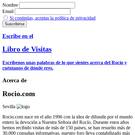
Nombre
Email
Si continúas, aceptas la política de privacidad
Escribe en el
Libro de Visitas
Escríbenos unas palabras de lo que sientes acerca del Rocío y
cuéntanos de dónde eres.
Acerca de
Rocio.com
Sevilla
Rocio.com nace en el año 1996 con la idea de difundir por el mundo
entero la devoción a Nuestra Señora del Rocío. Durante estos años
hemos recibido visitas de más de 150 paises, se han resuelto más de
30.000 consultas informativas, nuestro foro lleva contabilizado más