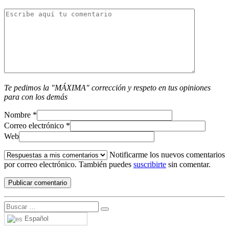
Te pedimos la "MÁXIMA" corrección y respeto en tus opiniones
para con los demás
Nombre
*
Correo electrónico
*
Web
Notificarme los nuevos comentarios
por correo electrónico. También puedes
suscribirte
sin comentar.
Español