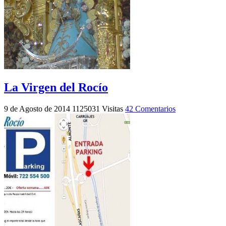
La Virgen del Rocío
9 de Agosto de 2014
1125031 Visitas
42 Comentarios