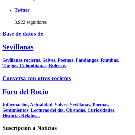
Twitter
3.922 seguidores
Base de datos de
Sevillanas
Sevillanas rocieras, Salves, Poemas, Fandangos, Rumbas,
Tangos, Colombianas, Bulerías
Conversa con otros rocieros
Foro del Rocío
Información, Actualidad, Salves, Sevillanas, Poemas,
Sentimientos, Lecturas del día, Ofrendas, Curiosidades,
Historia, Relatos...
Suscripción a Noticias