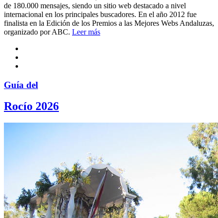
de 180.000 mensajes, siendo un sitio web destacado a nivel
internacional en los principales buscadores. En el año 2012 fue
finalista en la Edición de los Premios a las Mejores Webs Andaluzas,
organizado por ABC.
Leer más
Guía del
Rocío 2026