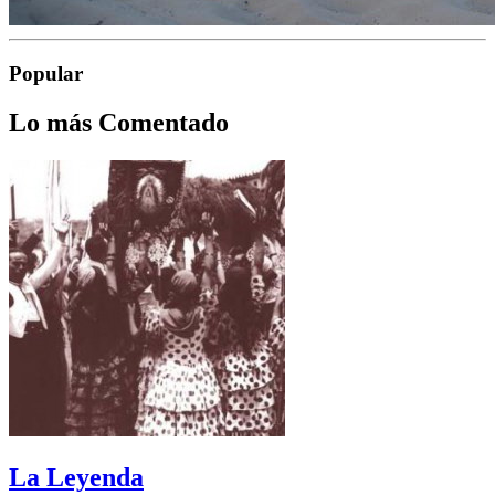
Popular
Lo más Comentado
La Leyenda