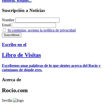
Historia, Relatos...
Suscripción a Noticias
Nombre
Email
Si continúas, aceptas la política de privacidad
Escribe en el
Libro de Visitas
Escríbenos unas palabras de lo que sientes acerca del Rocío y
cuéntanos de dónde eres.
Acerca de
Rocio.com
Sevilla