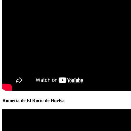
Romería de El Rocío de Huelva