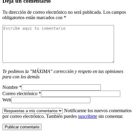
Deja un comentario
Tu dirección de correo electrónico no será publicada.
Los campos
obligatorios están marcados con
*
Te pedimos la "MÁXIMA" corrección y respeto en tus opiniones
para con los demás
Nombre
*
Correo electrónico
*
Web
Notificarme los nuevos comentarios
por correo electrónico. También puedes
suscribirte
sin comentar.