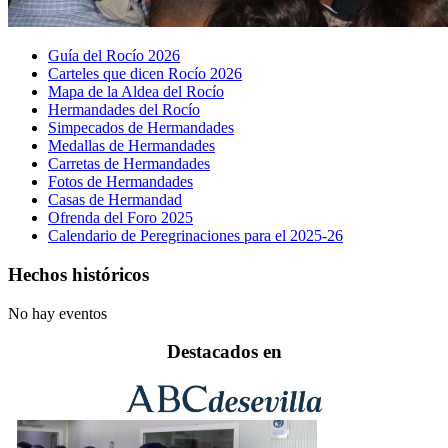
Guía del Rocío 2026
Carteles que dicen Rocío 2026
Mapa de la Aldea del Rocío
Hermandades del Rocío
Simpecados de Hermandades
Medallas de Hermandades
Carretas de Hermandades
Fotos de Hermandades
Casas de Hermandad
Ofrenda del Foro 2025
Calendario de Peregrinaciones para el 2025-26
Hechos históricos
No hay eventos
Destacados en