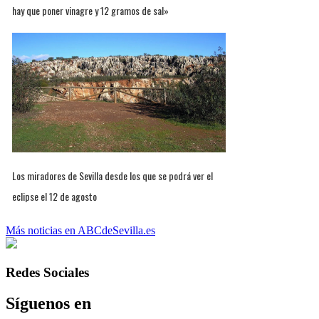
hay que poner vinagre y 12 gramos de sal»
Los miradores de Sevilla desde los que se podrá ver el
eclipse el 12 de agosto
Más noticias en ABCdeSevilla.es
Redes Sociales
Síguenos en