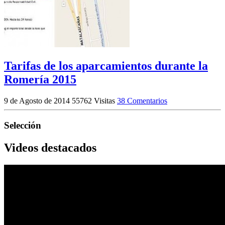
Tarifas de los aparcamientos durante la
Romería 2015
9 de Agosto de 2014
55762 Visitas
38 Comentarios
Selección
Videos destacados