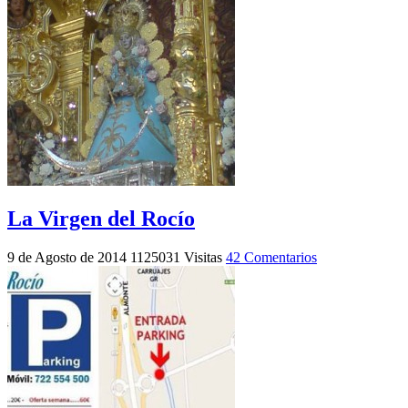
La Virgen del Rocío
9 de Agosto de 2014
1125031 Visitas
42 Comentarios