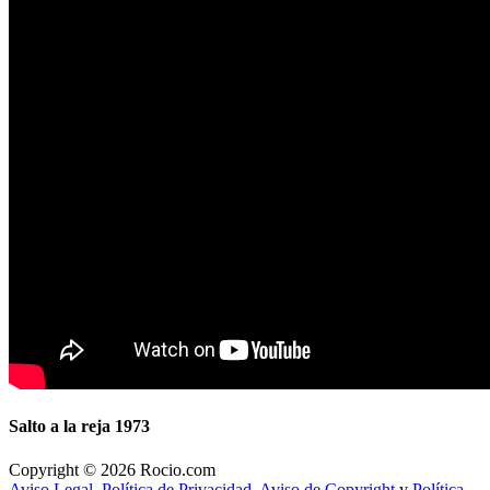
Salto a la reja 1973
Copyright © 2026 Rocio.com
Aviso Legal. Política de Privacidad. Aviso de Copyright
y
Política