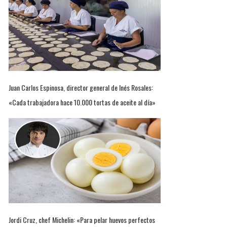
Juan Carlos Espinosa, director general de Inés Rosales:
«Cada trabajadora hace 10.000 tortas de aceite al día»
Jordi Cruz, chef Michelin: «Para pelar huevos perfectos