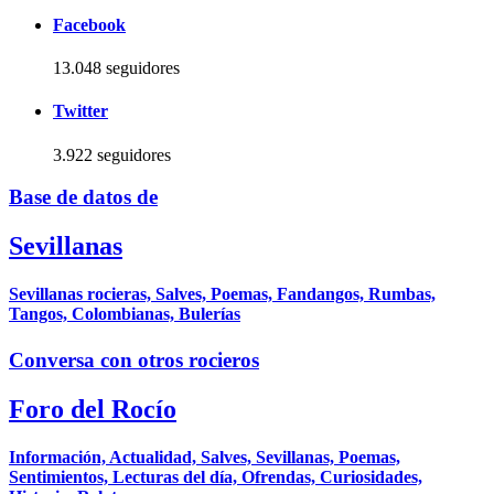
Facebook
13.048 seguidores
Twitter
3.922 seguidores
Base de datos de
Sevillanas
Sevillanas rocieras, Salves, Poemas, Fandangos, Rumbas,
Tangos, Colombianas, Bulerías
Conversa con otros rocieros
Foro del Rocío
Información, Actualidad, Salves, Sevillanas, Poemas,
Sentimientos, Lecturas del día, Ofrendas, Curiosidades,