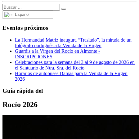
Español
Eventos próximos
La Hermandad Matriz inaugura “Traslado”, la mirada de un
fotógrafo portugués a la Venida de la Virgen
Guardis a la Virgen del Rocío en Almonte -
INSCRIPCIONES
Celebraciones para la semana del 3 al 9 de agosto de 2026 en
el Santuario de Ntra. Sra. del Rocío
Horarios de autobuses Damas para la Venida de la Virgen
2026
Guía rápida del
Rocío 2026