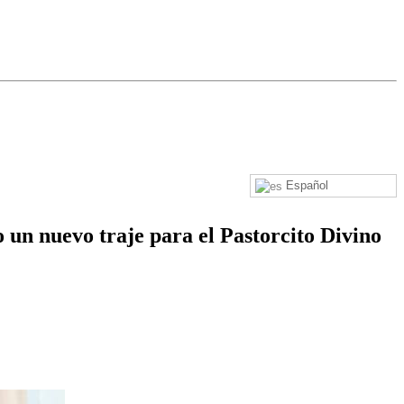
Español
 un nuevo traje para el Pastorcito Divino