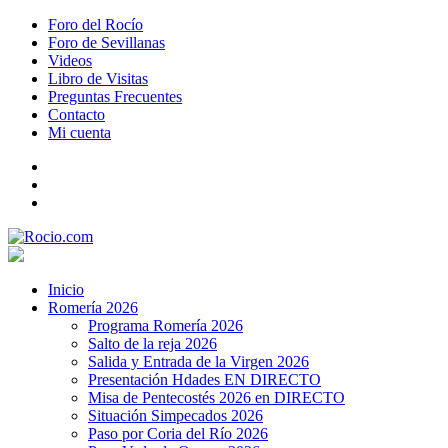
Foro del Rocío
Foro de Sevillanas
Videos
Libro de Visitas
Preguntas Frecuentes
Contacto
Mi cuenta
Inicio
Romería 2026
Programa Romería 2026
Salto de la reja 2026
Salida y Entrada de la Virgen 2026
Presentación Hdades EN DIRECTO
Misa de Pentecostés 2026 en DIRECTO
Situación Simpecados 2026
Paso por Coria del Río 2026