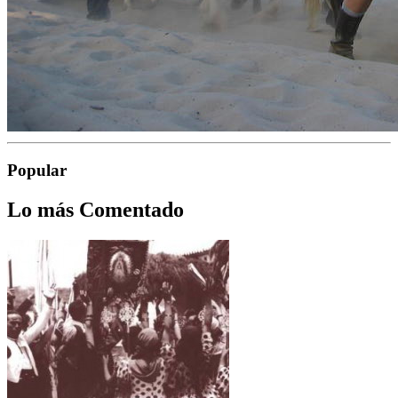
Popular
Lo más Comentado