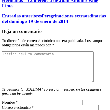
Hermanas – Conferencia de Juan Antonio Valle
Lima
Entradas anteriores
Peregrinaciones extraordinarias
del domingo 19 de enero de 2014
Deja un comentario
Tu dirección de correo electrónico no será publicada.
Los campos
obligatorios están marcados con
*
Te pedimos la "MÁXIMA" corrección y respeto en tus opiniones
para con los demás
Nombre
*
Correo electrónico
*