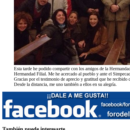
Esta tarde he podido compartir con los amigos de la Hermanda
Hermandad Filial. Me he acercado al pueblo y ante el Simpecad
Gracias por el testimonio de aprecio y gratitud que he recibid
Desde la distancia, me uno también a ellos en su alegría.
También puede interesarte