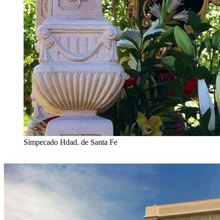
Simpecado Hdad. de Santa Fe