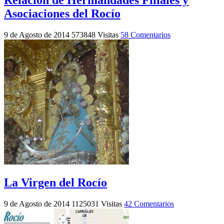
Asociaciones del Rocío
9 de Agosto de 2014
573848 Visitas
58 Comentarios
La Virgen del Rocío
9 de Agosto de 2014
1125031 Visitas
42 Comentarios