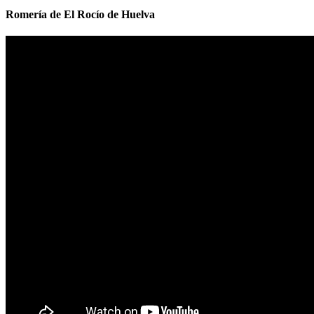
Romería de El Rocío de Huelva