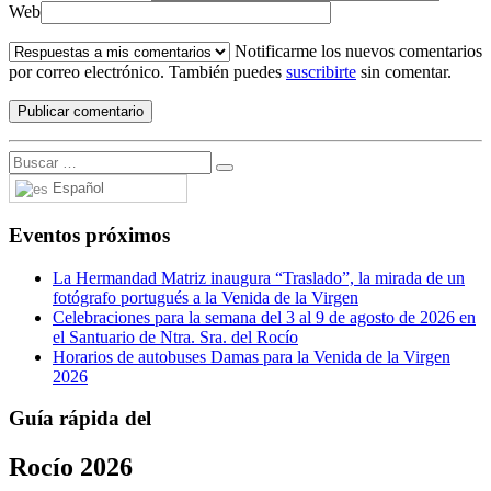
Web
Notificarme los nuevos comentarios
por correo electrónico. También puedes
suscribirte
sin comentar.
Español
Eventos próximos
La Hermandad Matriz inaugura “Traslado”, la mirada de un
fotógrafo portugués a la Venida de la Virgen
Celebraciones para la semana del 3 al 9 de agosto de 2026 en
el Santuario de Ntra. Sra. del Rocío
Horarios de autobuses Damas para la Venida de la Virgen
2026
Guía rápida del
Rocío 2026