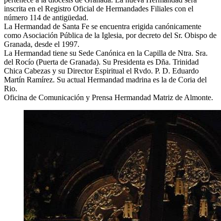
inscrita en el Registro Oficial de Hermandades Filiales con el
número 114 de antigüedad.
La Hermandad de Santa Fe se encuentra erigida canónicamente
como Asociación Pública de la Iglesia, por decreto del Sr. Obispo de
Granada, desde el 1997.
La Hermandad tiene su Sede Canónica en la Capilla de Ntra. Sra.
del Rocío (Puerta de Granada). Su Presidenta es Dña. Trinidad
Chica Cabezas y su Director Espiritual el Rvdo. P. D. Eduardo
Martín Ramírez. Su actual Hermandad madrina es la de Coria del
Rio.
Oficina de Comunicación y Prensa Hermandad Matriz de Almonte.