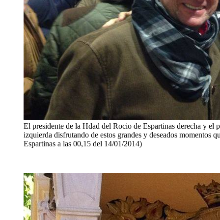
El presidente de la Hdad del Rocio de Espartinas derecha y el 
izquierda disfrutando de estos grandes y deseados momentos q
Espartinas a las 00,15 del 14/01/2014)