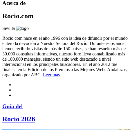
Acerca de
Rocio.com
Sevilla
Rocio.com nace en el año 1996 con la idea de difundir por el mundo
entero la devoción a Nuestra Señora del Rocío. Durante estos años
hemos recibido visitas de más de 150 paises, se han resuelto más de
30.000 consultas informativas, nuestro foro lleva contabilizado más
de 180.000 mensajes, siendo un sitio web destacado a nivel
internacional en los principales buscadores. En el año 2012 fue
finalista en la Edición de los Premios a las Mejores Webs Andaluzas,
organizado por ABC.
Leer más
Guía del
Rocío 2026