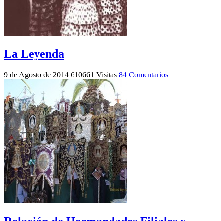
La Leyenda
9 de Agosto de 2014
610661 Visitas
84 Comentarios
Relación de Hermandades Filiales y