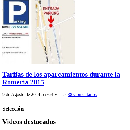
Tarifas de los aparcamientos durante la
Romería 2015
9 de Agosto de 2014
55763 Visitas
38 Comentarios
Selección
Videos destacados