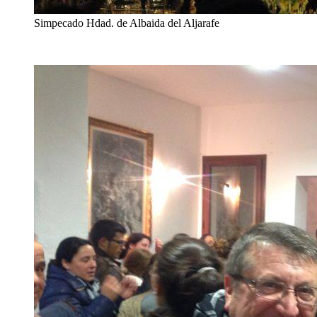
Simpecado Hdad. de Albaida del Aljarafe