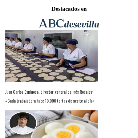
Destacados en
Juan Carlos Espinosa, director general de Inés Rosales:
«Cada trabajadora hace 10.000 tortas de aceite al día»