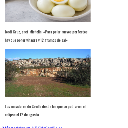
Jordi Cruz, chef Michelin: «Para pelar huevos perfectos
hay que poner vinagre y 12 gramos de sal»
Los miradores de Sevilla desde los que se podrá ver el
eclipse el 12 de agosto