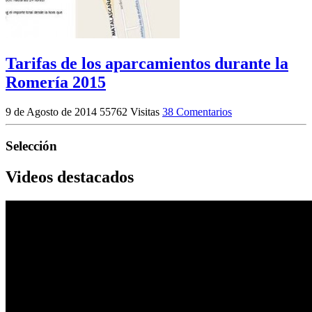
Tarifas de los aparcamientos durante la
Romería 2015
9 de Agosto de 2014
55762 Visitas
38 Comentarios
Selección
Videos destacados