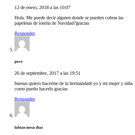
12 de enero, 2018 a las 10:07
Hola. Me puede decir alguien donde se pueden cobrar las
papeletas de lotería de Navidad?gracias
Responder
paco
26 de septiembre, 2017 a las 19:51
buenas quiero hacerme de la hermandadt yo y mi mujer y niña
como puedo hacerlo gracias
Responder
fabian mesa diaz