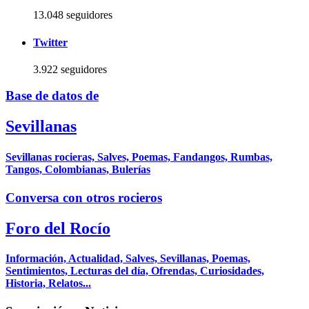
13.048 seguidores
Twitter
3.922 seguidores
Base de datos de
Sevillanas
Sevillanas rocieras, Salves, Poemas, Fandangos, Rumbas,
Tangos, Colombianas, Bulerías
Conversa con otros rocieros
Foro del Rocío
Información, Actualidad, Salves, Sevillanas, Poemas,
Sentimientos, Lecturas del día, Ofrendas, Curiosidades,
Historia, Relatos...