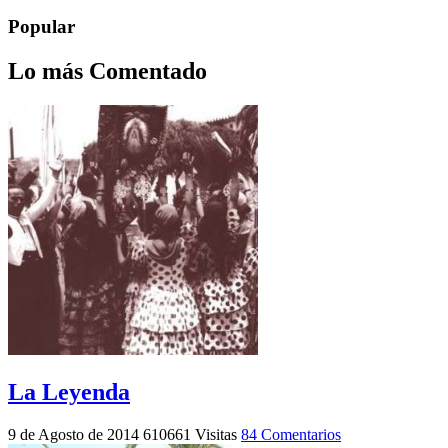
Popular
Lo más Comentado
La Leyenda
9 de Agosto de 2014
610661 Visitas
84 Comentarios