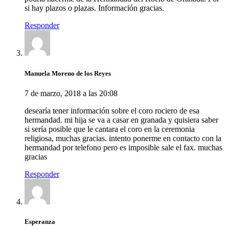
si hay plazos o plazas. Información gracias.
Responder
Manuela Moreno de los Reyes
7 de marzo, 2018 a las 20:08
desearía tener información sobre el coro rociero de esa
hermandad. mi hija se va a casar en granada y quisiera saber
si sería posible que le cantara el coro en la ceremonia
religiosa, muchas gracias. intento ponerme en contacto con la
hermandad por telefono pero es imposible sale el fax. muchas
gracias
Responder
Esperanza