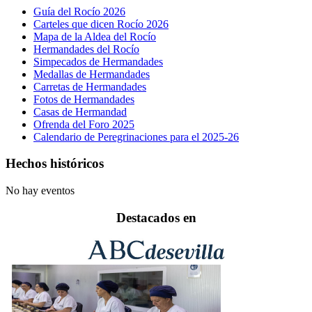
Guía del Rocío 2026
Carteles que dicen Rocío 2026
Mapa de la Aldea del Rocío
Hermandades del Rocío
Simpecados de Hermandades
Medallas de Hermandades
Carretas de Hermandades
Fotos de Hermandades
Casas de Hermandad
Ofrenda del Foro 2025
Calendario de Peregrinaciones para el 2025-26
Hechos históricos
No hay eventos
Destacados en