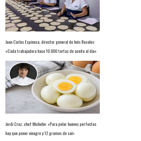
Juan Carlos Espinosa, director general de Inés Rosales:
«Cada trabajadora hace 10.000 tortas de aceite al día»
Jordi Cruz, chef Michelin: «Para pelar huevos perfectos
hay que poner vinagre y 12 gramos de sal»