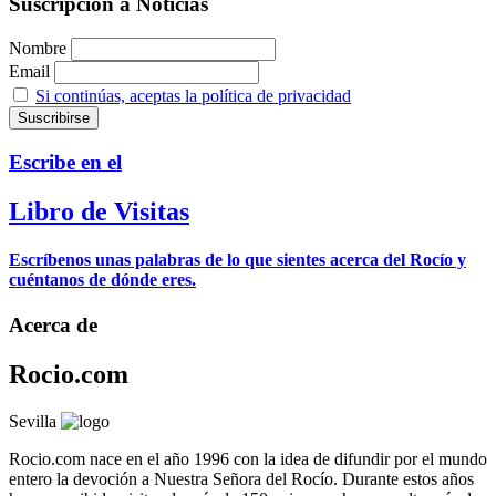
Suscripción a Noticias
Nombre
Email
Si continúas, aceptas la política de privacidad
Escribe en el
Libro de Visitas
Escríbenos unas palabras de lo que sientes acerca del Rocío y
cuéntanos de dónde eres.
Acerca de
Rocio.com
Sevilla
Rocio.com nace en el año 1996 con la idea de difundir por el mundo
entero la devoción a Nuestra Señora del Rocío. Durante estos años