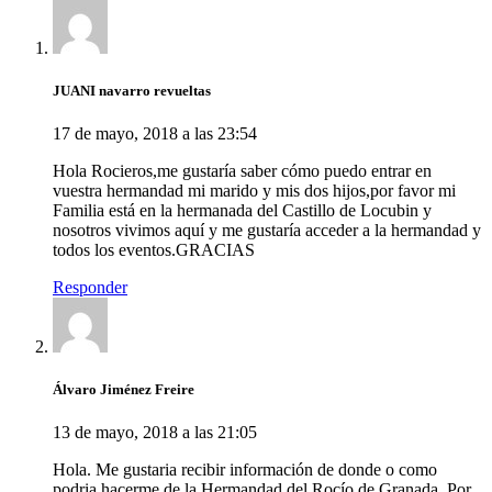
JUANI navarro revueltas
17 de mayo, 2018 a las 23:54
Hola Rocieros,me gustaría saber cómo puedo entrar en
vuestra hermandad mi marido y mis dos hijos,por favor mi
Familia está en la hermanada del Castillo de Locubin y
nosotros vivimos aquí y me gustaría acceder a la hermandad y
todos los eventos.GRACIAS
Responder
Álvaro Jiménez Freire
13 de mayo, 2018 a las 21:05
Hola. Me gustaria recibir información de donde o como
podria hacerme de la Hermandad del Rocío de Granada. Por