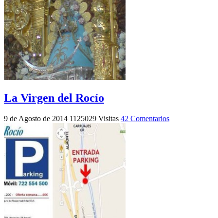
La Virgen del Rocío
9 de Agosto de 2014
1125029 Visitas
42 Comentarios