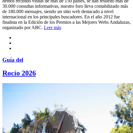
hemos recibido visitas de más de 150 paises, se han resuelto más de
30.000 consultas informativas, nuestro foro lleva contabilizado más
de 180.000 mensajes, siendo un sitio web destacado a nivel
internacional en los principales buscadores. En el año 2012 fue
finalista en la Edición de los Premios a las Mejores Webs Andaluzas,
organizado por ABC.
Leer más
Guía del
Rocío 2026