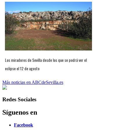
Los miradores de Sevilla desde los que se podrá ver el
eclipse el 12 de agosto
Más noticias en ABCdeSevilla.es
Redes Sociales
Síguenos en
Facebook