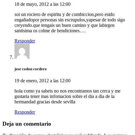
18 de mayo, 2012 a las 12:00
soi un rociero de espiritu y de combiccion,pero esido
engañadopor personas sin escrupulos,yapesar de todo sigo
creyendo.que tengais un buen camino y que labirgen
santisima os colme de bendiciones….
Responder
jose codon cordero
19 de enero, 2012 a las 12:00
hola como ya sabeis no nos encontramos tan cerca y me
gustaria tener mas infomacion sobre el dia a dia de la
hermandad gracias desde sevilla
Responder
Deja un comentario