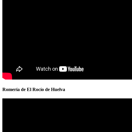
Romería de El Rocío de Huelva