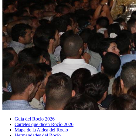
Guía del Rocío 2026
Carteles que dicen Rocío 2026
Mapa de la Aldea del Rocío
Hermandades del Rocío