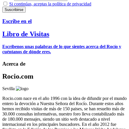
Si continúas, aceptas la política de privacidad
Escribe en el
Libro de Visitas
Escríbenos unas palabras de lo que sientes acerca del Rocío y
cuéntanos de dónde eres.
Acerca de
Rocio.com
Sevilla
Rocio.com nace en el año 1996 con la idea de difundir por el mundo
entero la devoción a Nuestra Señora del Rocío. Durante estos años
hemos recibido visitas de más de 150 paises, se han resuelto más de
30.000 consultas informativas, nuestro foro lleva contabilizado más
de 180.000 mensajes, siendo un sitio web destacado a nivel
internacional en los principales buscadores. En el año 2012 fue