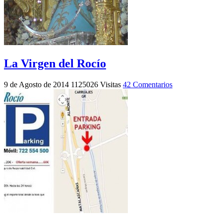
La Virgen del Rocío
9 de Agosto de 2014
1125026 Visitas
42 Comentarios