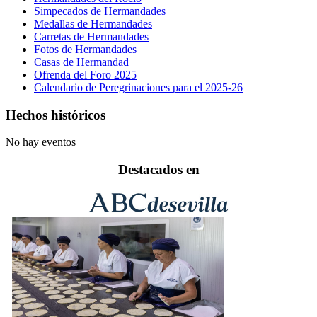
Simpecados de Hermandades
Medallas de Hermandades
Carretas de Hermandades
Fotos de Hermandades
Casas de Hermandad
Ofrenda del Foro 2025
Calendario de Peregrinaciones para el 2025-26
Hechos históricos
No hay eventos
Destacados en