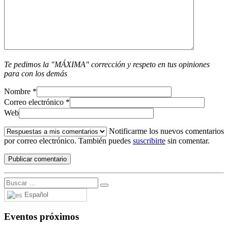
Te pedimos la "MÁXIMA" corrección y respeto en tus opiniones
para con los demás
Nombre
*
Correo electrónico
*
Web
Notificarme los nuevos comentarios
por correo electrónico. También puedes
suscribirte
sin comentar.
Español
Eventos próximos