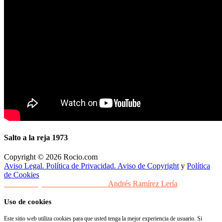
Salto a la reja 1973
Copyright © 2026 Rocio.com
Aviso Legal. Política de Privacidad. Aviso de Copyright
y
Política
de Cookies
Desarrollo y Diseño Web Sevilla
Andrés Ramírez Lería
Uso de cookies
Este sitio web utiliza cookies para que usted tenga la mejor experiencia de usuario. Si