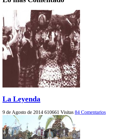
La Leyenda
9 de Agosto de 2014
610661 Visitas
84 Comentarios