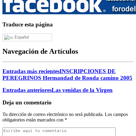
Traduce esta página
Español
Navegación de Artículos
Entradas más recientes
INSCRIPCIONES DE
PEREGRINOS Hermandad de Ronda camino 2005
Entradas anteriores
Las venidas de la Virgen
Deja un comentario
Tu dirección de correo electrónico no será publicada.
Los campos
obligatorios están marcados con
*