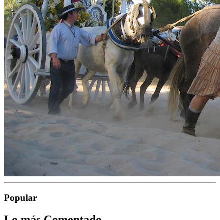
Popular
Lo más Comentado