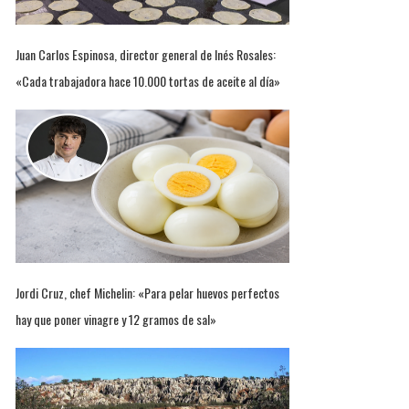
Juan Carlos Espinosa, director general de Inés Rosales:
«Cada trabajadora hace 10.000 tortas de aceite al día»
Jordi Cruz, chef Michelin: «Para pelar huevos perfectos
hay que poner vinagre y 12 gramos de sal»