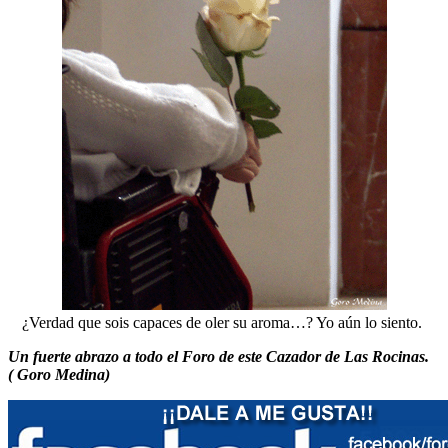
¿Verdad que sois capaces de oler su aroma…? Yo aún lo siento.
Un fuerte abrazo a todo el Foro de este Cazador de Las Rocinas.
( Goro Medina)