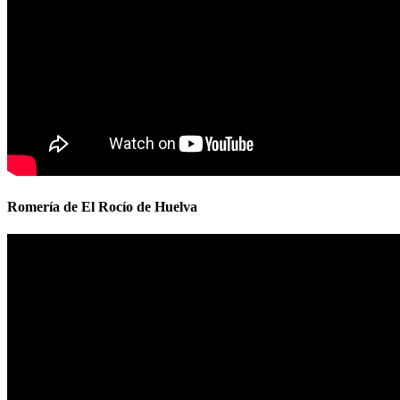
Romería de El Rocío de Huelva