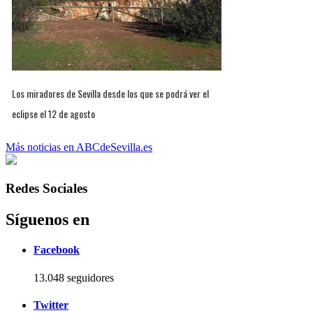
Los miradores de Sevilla desde los que se podrá ver el
eclipse el 12 de agosto
Más noticias en ABCdeSevilla.es
Redes Sociales
Síguenos en
Facebook
13.048 seguidores
Twitter