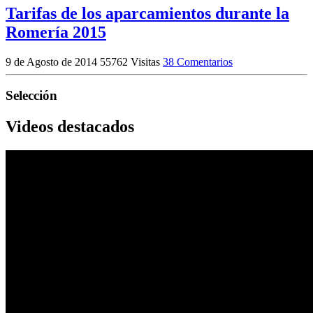
Tarifas de los aparcamientos durante la
Romería 2015
9 de Agosto de 2014
55762 Visitas
38 Comentarios
Selección
Videos destacados