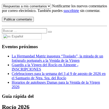
Notificarme los nuevos comentarios
por correo electrónico. También puedes
suscribirte
sin comentar.
Español
Eventos próximos
La Hermandad Matriz inaugura “Traslado”, la mirada de un
fotógrafo portugués a la Venida de la Virgen
Guardis a la Virgen del Rocío en Almonte -
INSCRIPCIONES
Celebraciones para la semana del 3 al 9 de agosto de 2026 en
el Santuario de Ntra. Sra. del Rocío
Horarios de autobuses Damas para la Venida de la Virgen
2026
Guía rápida del
Rocío 2026