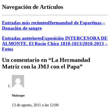
Navegación de Artículos
Entradas más recientes
Hermandad de Espartinas –
Donación de sangre
Entradas anteriores
Exposición INTERCESORA DE
ALMONTE. El Rocío Chico 1810-1813/2010-2013 –
Fotos
Un comentario en “
La Hermandad
Matriz con la JMJ con el Papa
”
Makoque
13 de agosto, 2011 a las 12:00