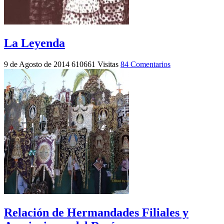
La Leyenda
9 de Agosto de 2014
610661 Visitas
84 Comentarios
Relación de Hermandades Filiales y