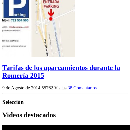
Tarifas de los aparcamientos durante la
Romería 2015
9 de Agosto de 2014
55762 Visitas
38 Comentarios
Selección
Videos destacados