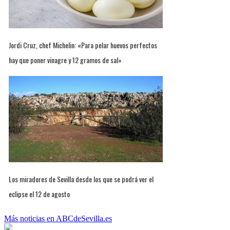
Jordi Cruz, chef Michelin: «Para pelar huevos perfectos
hay que poner vinagre y 12 gramos de sal»
Los miradores de Sevilla desde los que se podrá ver el
eclipse el 12 de agosto
Más noticias en ABCdeSevilla.es