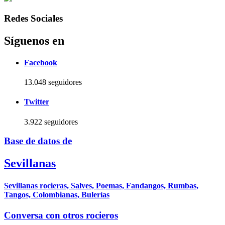
Redes Sociales
Síguenos en
Facebook
13.048 seguidores
Twitter
3.922 seguidores
Base de datos de
Sevillanas
Sevillanas rocieras, Salves, Poemas, Fandangos, Rumbas,
Tangos, Colombianas, Bulerías
Conversa con otros rocieros