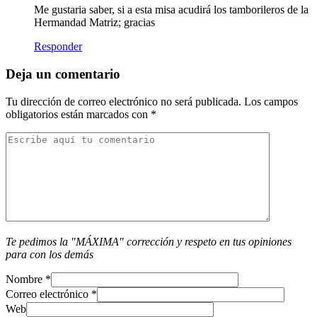
Me gustaria saber, si a esta misa acudirá los tamborileros de la
Hermandad Matriz; gracias
Responder
Deja un comentario
Tu dirección de correo electrónico no será publicada.
Los campos
obligatorios están marcados con
*
Te pedimos la "MÁXIMA" corrección y respeto en tus opiniones
para con los demás
Nombre
*
Correo electrónico
*
Web