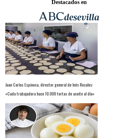
Destacados en
Juan Carlos Espinosa, director general de Inés Rosales:
«Cada trabajadora hace 10.000 tortas de aceite al día»