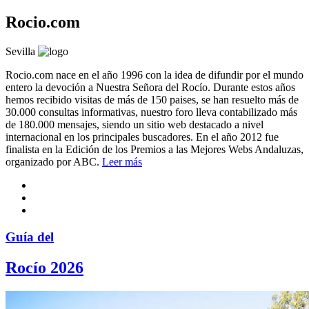
Rocio.com
Sevilla
Rocio.com nace en el año 1996 con la idea de difundir por el mundo
entero la devoción a Nuestra Señora del Rocío. Durante estos años
hemos recibido visitas de más de 150 paises, se han resuelto más de
30.000 consultas informativas, nuestro foro lleva contabilizado más
de 180.000 mensajes, siendo un sitio web destacado a nivel
internacional en los principales buscadores. En el año 2012 fue
finalista en la Edición de los Premios a las Mejores Webs Andaluzas,
organizado por ABC.
Leer más
Guía del
Rocío 2026