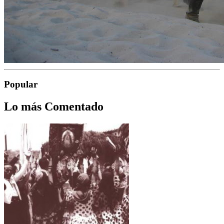
Popular
Lo más Comentado