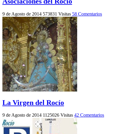
Asociaciones del Rocío
9 de Agosto de 2014
573831 Visitas
58 Comentarios
La Virgen del Rocío
9 de Agosto de 2014
1125026 Visitas
42 Comentarios