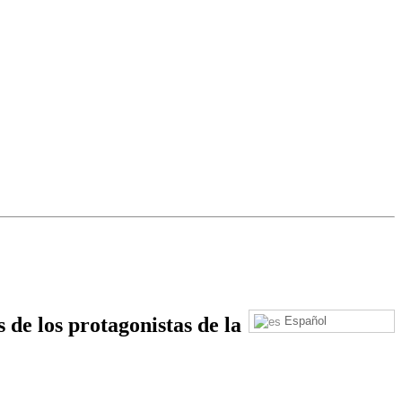
de los protagonistas de la
Español