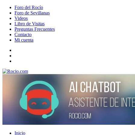
Foro del Rocío
Foro de Sevillanas
Videos
Libro de Visitas
Preguntas Frecuentes
Contacto
Mi cuenta
Inicio