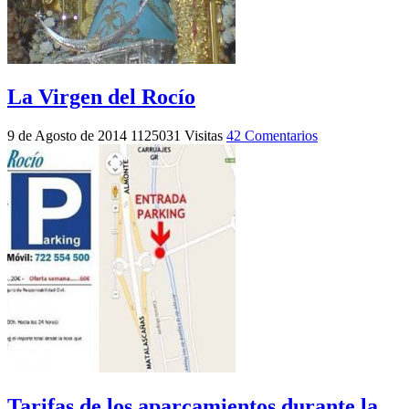
La Virgen del Rocío
9 de Agosto de 2014
1125031 Visitas
42 Comentarios
Tarifas de los aparcamientos durante la