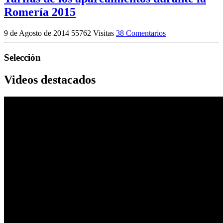
Romería 2015
9 de Agosto de 2014
55762 Visitas
38 Comentarios
Selección
Videos destacados