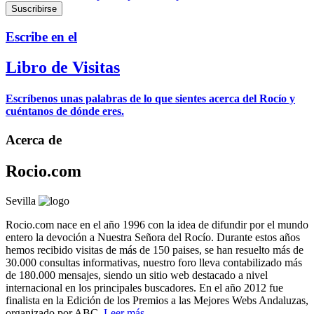
Escribe en el
Libro de Visitas
Escríbenos unas palabras de lo que sientes acerca del Rocío y
cuéntanos de dónde eres.
Acerca de
Rocio.com
Sevilla
Rocio.com nace en el año 1996 con la idea de difundir por el mundo
entero la devoción a Nuestra Señora del Rocío. Durante estos años
hemos recibido visitas de más de 150 paises, se han resuelto más de
30.000 consultas informativas, nuestro foro lleva contabilizado más
de 180.000 mensajes, siendo un sitio web destacado a nivel
internacional en los principales buscadores. En el año 2012 fue
finalista en la Edición de los Premios a las Mejores Webs Andaluzas,
organizado por ABC.
Leer más