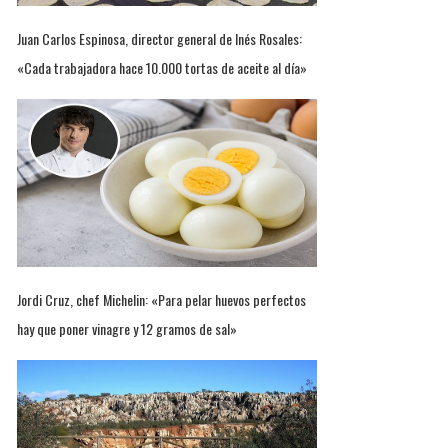
Juan Carlos Espinosa, director general de Inés Rosales:
«Cada trabajadora hace 10.000 tortas de aceite al día»
Jordi Cruz, chef Michelin: «Para pelar huevos perfectos
hay que poner vinagre y 12 gramos de sal»