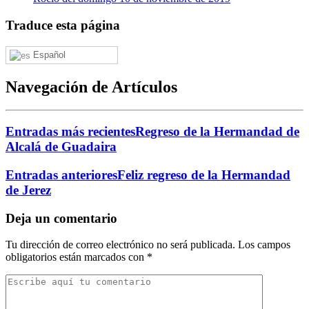
Traduce esta página
Español
Navegación de Artículos
Entradas más recientes
Regreso de la Hermandad de
Alcalá de Guadaira
Entradas anteriores
Feliz regreso de la Hermandad
de Jerez
Deja un comentario
Tu dirección de correo electrónico no será publicada.
Los campos
obligatorios están marcados con
*