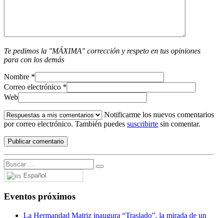
Te pedimos la "MÁXIMA" corrección y respeto en tus opiniones
para con los demás
Nombre
*
Correo electrónico
*
Web
Notificarme los nuevos comentarios
por correo electrónico. También puedes
suscribirte
sin comentar.
Español
Eventos próximos
La Hermandad Matriz inaugura “Traslado”, la mirada de un