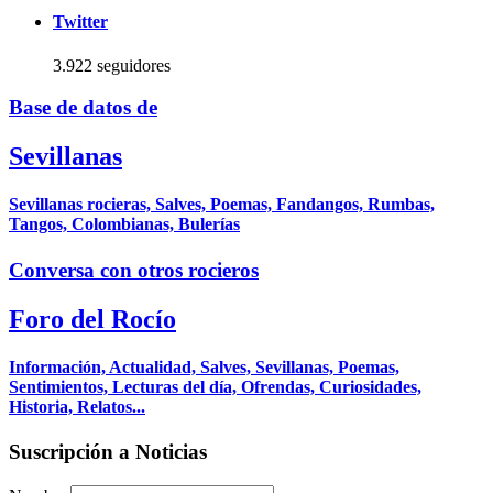
Twitter
3.922 seguidores
Base de datos de
Sevillanas
Sevillanas rocieras, Salves, Poemas, Fandangos, Rumbas,
Tangos, Colombianas, Bulerías
Conversa con otros rocieros
Foro del Rocío
Información, Actualidad, Salves, Sevillanas, Poemas,
Sentimientos, Lecturas del día, Ofrendas, Curiosidades,
Historia, Relatos...
Suscripción a Noticias