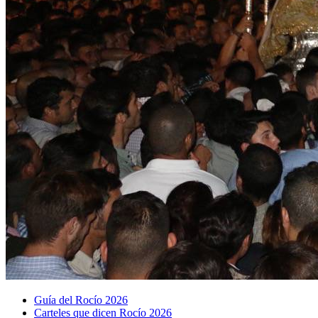
Guía del Rocío 2026
Carteles que dicen Rocío 2026