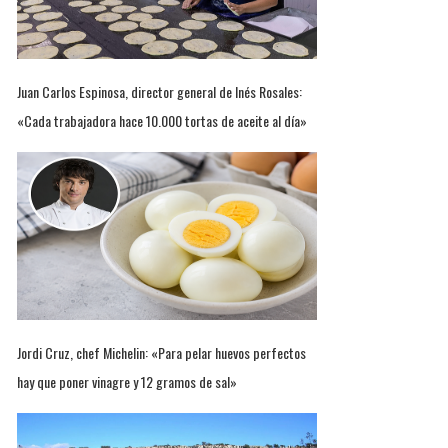
Juan Carlos Espinosa, director general de Inés Rosales:
«Cada trabajadora hace 10.000 tortas de aceite al día»
Jordi Cruz, chef Michelin: «Para pelar huevos perfectos
hay que poner vinagre y 12 gramos de sal»