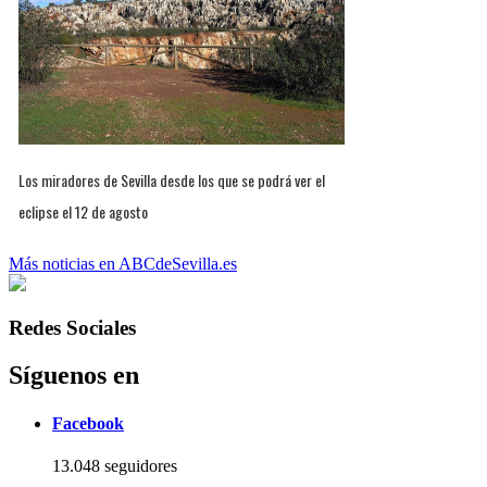
Los miradores de Sevilla desde los que se podrá ver el
eclipse el 12 de agosto
Más noticias en ABCdeSevilla.es
Redes Sociales
Síguenos en
Facebook
13.048 seguidores