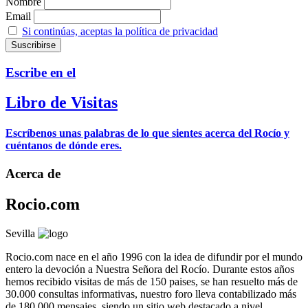
Nombre
Email
Si continúas, aceptas la política de privacidad
Escribe en el
Libro de Visitas
Escríbenos unas palabras de lo que sientes acerca del Rocío y
cuéntanos de dónde eres.
Acerca de
Rocio.com
Sevilla
Rocio.com nace en el año 1996 con la idea de difundir por el mundo
entero la devoción a Nuestra Señora del Rocío. Durante estos años
hemos recibido visitas de más de 150 paises, se han resuelto más de
30.000 consultas informativas, nuestro foro lleva contabilizado más
de 180.000 mensajes, siendo un sitio web destacado a nivel