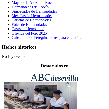
Mapa de la Aldea del Rocío
Hermandades del Rocío
Simpecados de Hermandades
Medallas de Hermandades
Carretas de Hermandades
Fotos de Hermandades
Casas de Hermandad
Ofrenda del Foro 2025
Calendario de Peregrinaciones para el 2025-26
Hechos históricos
No hay eventos
Destacados en