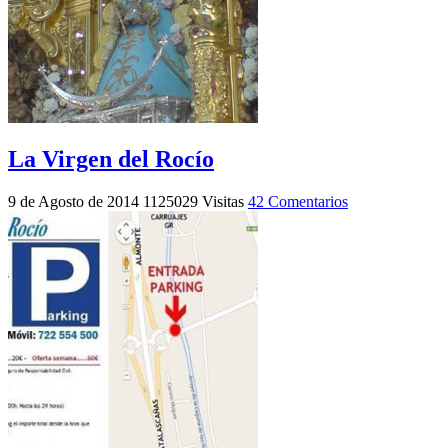
La Virgen del Rocío
9 de Agosto de 2014
1125029 Visitas
42 Comentarios