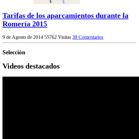
Tarifas de los aparcamientos durante la
Romería 2015
9 de Agosto de 2014
55762 Visitas
38 Comentarios
Selección
Videos destacados