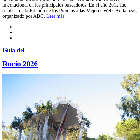
internacional en los principales buscadores. En el año 2012 fue
finalista en la Edición de los Premios a las Mejores Webs Andaluzas,
organizado por ABC.
Leer más
Guía del
Rocío 2026