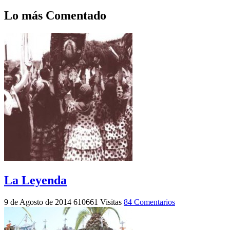
Lo más Comentado
La Leyenda
9 de Agosto de 2014
610661 Visitas
84 Comentarios