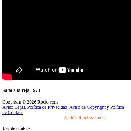
Salto a la reja 1973
Copyright © 2026 Rocio.com
Aviso Legal. Política de Privacidad. Aviso de Copyright
y
Política
de Cookies
Desarrollo y Diseño Web Sevilla
Andrés Ramírez Lería
Uso de cookies