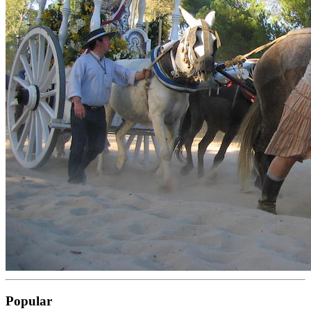
Popular