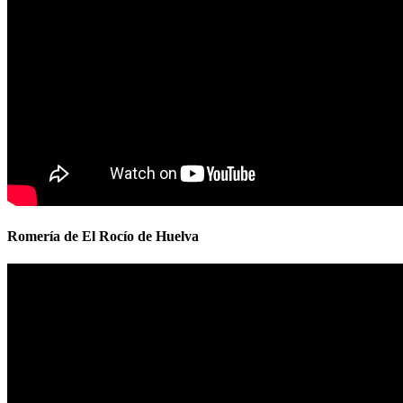
Romería de El Rocío de Huelva