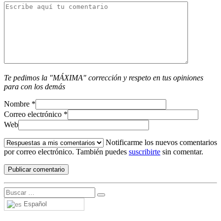
Te pedimos la "MÁXIMA" corrección y respeto en tus opiniones
para con los demás
Nombre
*
Correo electrónico
*
Web
Notificarme los nuevos comentarios
por correo electrónico. También puedes
suscribirte
sin comentar.
Español