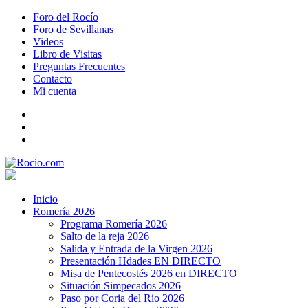
Foro del Rocío
Foro de Sevillanas
Videos
Libro de Visitas
Preguntas Frecuentes
Contacto
Mi cuenta
Inicio
Romería 2026
Programa Romería 2026
Salto de la reja 2026
Salida y Entrada de la Virgen 2026
Presentación Hdades EN DIRECTO
Misa de Pentecostés 2026 en DIRECTO
Situación Simpecados 2026
Paso por Coria del Río 2026