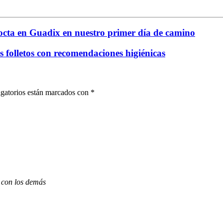
ta en Guadix en nuestro primer día de camino
s folletos con recomendaciones higiénicas
gatorios están marcados con
*
 con los demás