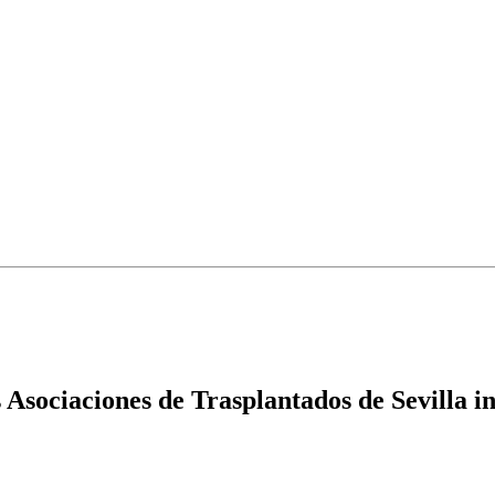
 Asociaciones de Trasplantados de Sevilla i