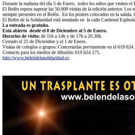
Durante la mañana del día 5 de Enero, todos los niños que visiten el
El Belén espera superar las 50.000 visitas de la edición anterior. Los
siempre presentes en el Belén. En los posters colocados en la salida,
El Belén de la Solidaridad está instalado en la calle Cardenal Espíno
La entrada es gratuita.
Está abierto desde el 8 de Diciembre al 5 de Enero.
Horarios de visita:
de 11h a 14h y de 17h a 20.30h.
Cerrado el 25 de Diciembre y el 1 de Enero.
Visitas de colegios o grupos: Concertarlas previamente en el 619 624
Contacto para los medios de difusión: 619 624 275.
http://www.belendelasolidaridad.es