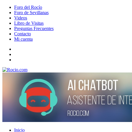
Foro del Rocío
Foro de Sevillanas
Videos
Libro de Visitas
Preguntas Frecuentes
Contacto
Mi cuenta
Inicio