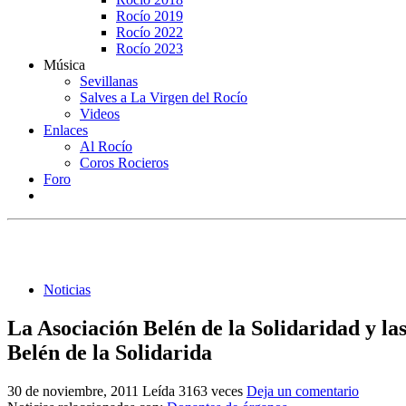
Rocío 2019
Rocío 2022
Rocío 2023
Música
Sevillanas
Salves a La Virgen del Rocío
Videos
Enlaces
Al Rocío
Coros Rocieros
Foro
Noticias
La Asociación Belén de la Solidaridad y las
Belén de la Solidarida
30 de noviembre, 2011
Leída 3163 veces
Deja un comentario