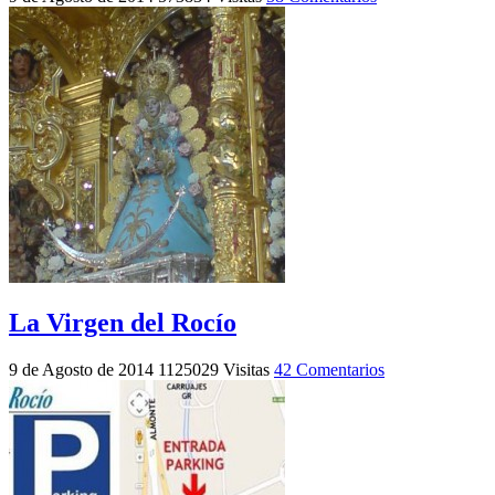
La Virgen del Rocío
9 de Agosto de 2014
1125029 Visitas
42 Comentarios