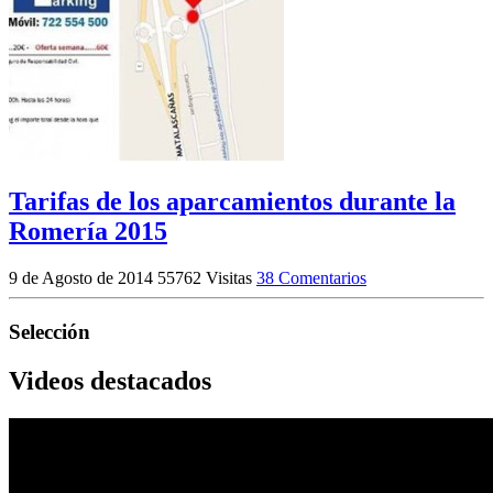
Tarifas de los aparcamientos durante la
Romería 2015
9 de Agosto de 2014
55762 Visitas
38 Comentarios
Selección
Videos destacados