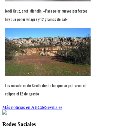
Jordi Cruz, chef Michelin: «Para pelar huevos perfectos
hay que poner vinagre y 12 gramos de sal»
Los miradores de Sevilla desde los que se podrá ver el
eclipse el 12 de agosto
Más noticias en ABCdeSevilla.es
Redes Sociales