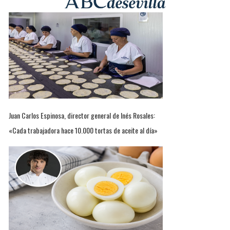
Juan Carlos Espinosa, director general de Inés Rosales:
«Cada trabajadora hace 10.000 tortas de aceite al día»