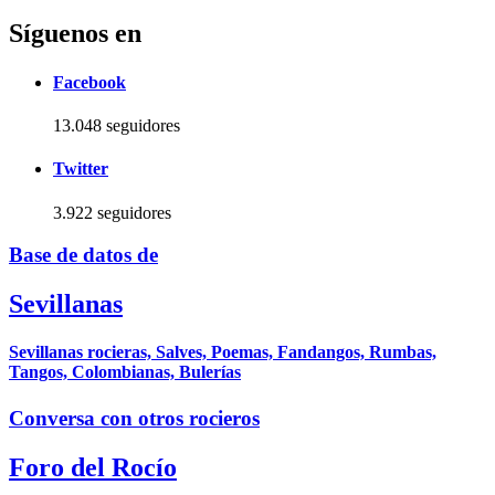
Síguenos en
Facebook
13.048 seguidores
Twitter
3.922 seguidores
Base de datos de
Sevillanas
Sevillanas rocieras, Salves, Poemas, Fandangos, Rumbas,
Tangos, Colombianas, Bulerías
Conversa con otros rocieros
Foro del Rocío