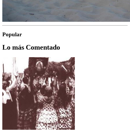
Popular
Lo más Comentado