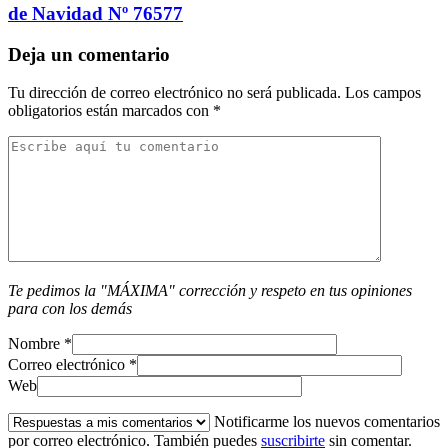
de Navidad Nº 76577
Deja un comentario
Tu dirección de correo electrónico no será publicada.
Los campos
obligatorios están marcados con
*
Te pedimos la "MÁXIMA" corrección y respeto en tus opiniones
para con los demás
Nombre
*
Correo electrónico
*
Web
Notificarme los nuevos comentarios
por correo electrónico. También puedes
suscribirte
sin comentar.