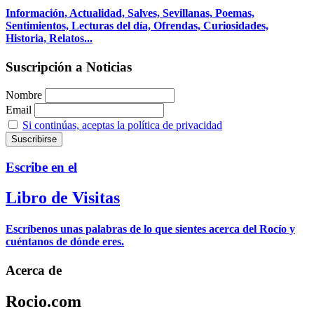
Información, Actualidad, Salves, Sevillanas, Poemas,
Sentimientos, Lecturas del día, Ofrendas, Curiosidades,
Historia, Relatos...
Suscripción a Noticias
Nombre
Email
Si continúas, aceptas la política de privacidad
Escribe en el
Libro de Visitas
Escríbenos unas palabras de lo que sientes acerca del Rocío y
cuéntanos de dónde eres.
Acerca de
Rocio.com