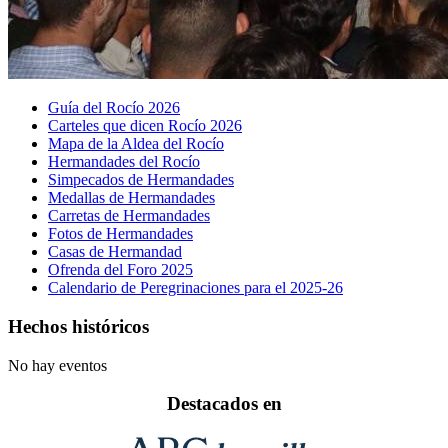
Guía del Rocío 2026
Carteles que dicen Rocío 2026
Mapa de la Aldea del Rocío
Hermandades del Rocío
Simpecados de Hermandades
Medallas de Hermandades
Carretas de Hermandades
Fotos de Hermandades
Casas de Hermandad
Ofrenda del Foro 2025
Calendario de Peregrinaciones para el 2025-26
Hechos históricos
No hay eventos
Destacados en