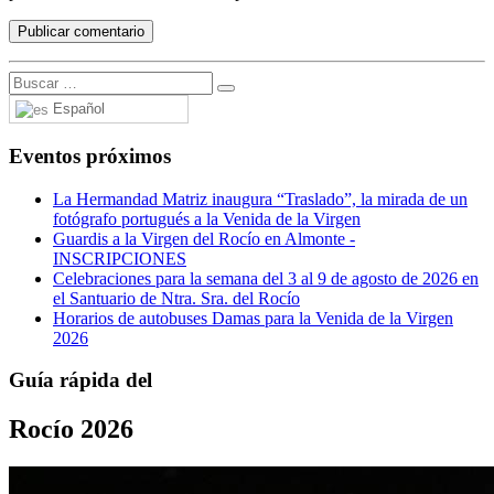
Español
Eventos próximos
La Hermandad Matriz inaugura “Traslado”, la mirada de un
fotógrafo portugués a la Venida de la Virgen
Guardis a la Virgen del Rocío en Almonte -
INSCRIPCIONES
Celebraciones para la semana del 3 al 9 de agosto de 2026 en
el Santuario de Ntra. Sra. del Rocío
Horarios de autobuses Damas para la Venida de la Virgen
2026
Guía rápida del
Rocío 2026