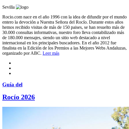
Sevilla
Rocio.com nace en el año 1996 con la idea de difundir por el mundo
entero la devoción a Nuestra Señora del Rocío. Durante estos años
hemos recibido visitas de más de 150 paises, se han resuelto más de
30.000 consultas informativas, nuestro foro lleva contabilizado más
de 180.000 mensajes, siendo un sitio web destacado a nivel
internacional en los principales buscadores. En el año 2012 fue
finalista en la Edición de los Premios a las Mejores Webs Andaluzas,
organizado por ABC.
Leer más
Guía del
Rocío 2026