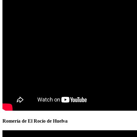
Romería de El Rocío de Huelva