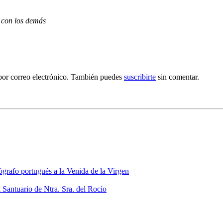
 con los demás
por correo electrónico. También puedes
suscribirte
sin comentar.
grafo portugués a la Venida de la Virgen
 Santuario de Ntra. Sra. del Rocío