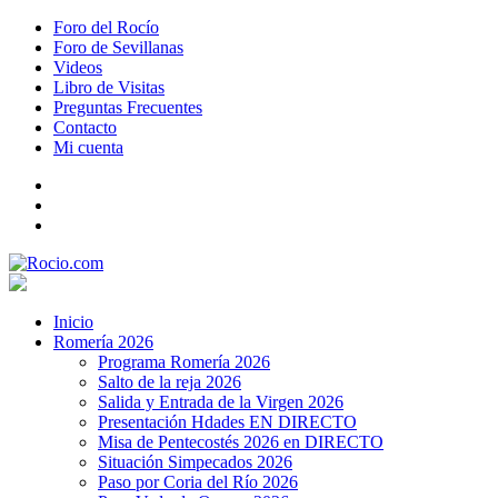
Foro del Rocío
Foro de Sevillanas
Videos
Libro de Visitas
Preguntas Frecuentes
Contacto
Mi cuenta
Inicio
Romería 2026
Programa Romería 2026
Salto de la reja 2026
Salida y Entrada de la Virgen 2026
Presentación Hdades EN DIRECTO
Misa de Pentecostés 2026 en DIRECTO
Situación Simpecados 2026
Paso por Coria del Río 2026