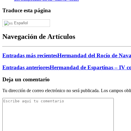
Traduce esta página
Español
Navegación de Artículos
Entradas más recientes
Hermandad del Rocío de Navar
Entradas anteriores
Hermandad de Espartinas – IV con
Deja un comentario
Tu dirección de correo electrónico no será publicada.
Los campos obli