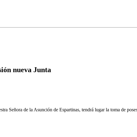
ión nueva Junta
estra Señora de la Asunción de Espartinas, tendrá lugar la toma de pos