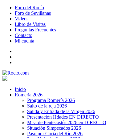
Foro del Rocío
Foro de Sevillanas
Videos
Libro de Visitas
Preguntas Frecuentes
Contacto
Mi cuenta
Inicio
Romería 2026
Programa Romería 2026
Salto de la reja 2026
Salida y Entrada de la Virgen 2026
Presentación Hdades EN DIRECTO
Misa de Pentecostés 2026 en DIRECTO
Situación Simpecados 2026
Paso por Coria del Río 2026