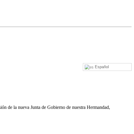
Español
esión de la nueva Junta de Gobierno de nuestra Hermandad,