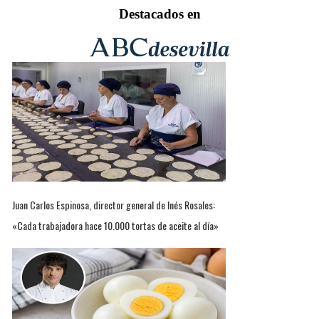
Destacados en
Juan Carlos Espinosa, director general de Inés Rosales:
«Cada trabajadora hace 10.000 tortas de aceite al día»