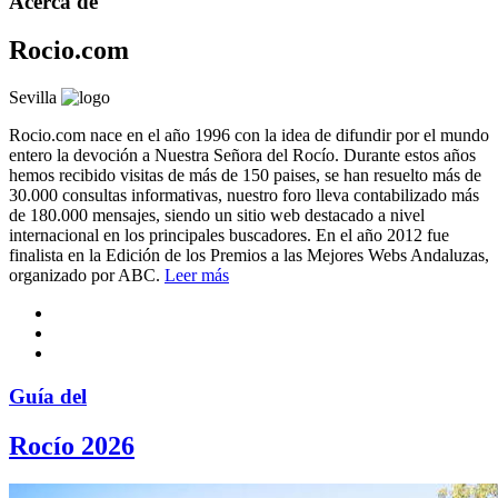
Acerca de
Rocio.com
Sevilla
Rocio.com nace en el año 1996 con la idea de difundir por el mundo
entero la devoción a Nuestra Señora del Rocío. Durante estos años
hemos recibido visitas de más de 150 paises, se han resuelto más de
30.000 consultas informativas, nuestro foro lleva contabilizado más
de 180.000 mensajes, siendo un sitio web destacado a nivel
internacional en los principales buscadores. En el año 2012 fue
finalista en la Edición de los Premios a las Mejores Webs Andaluzas,
organizado por ABC.
Leer más
Guía del
Rocío 2026