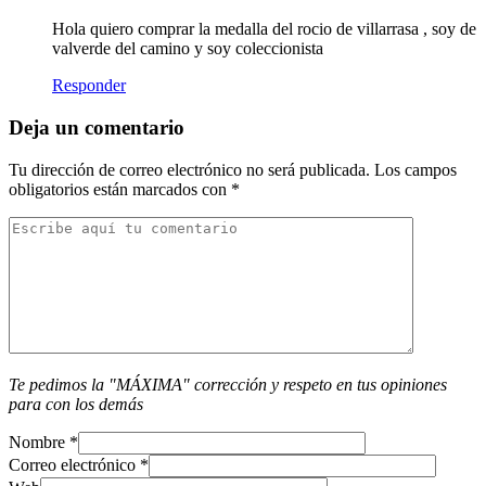
Hola quiero comprar la medalla del rocio de villarrasa , soy de
valverde del camino y soy coleccionista
Responder
Deja un comentario
Tu dirección de correo electrónico no será publicada.
Los campos
obligatorios están marcados con
*
Te pedimos la "MÁXIMA" corrección y respeto en tus opiniones
para con los demás
Nombre
*
Correo electrónico
*