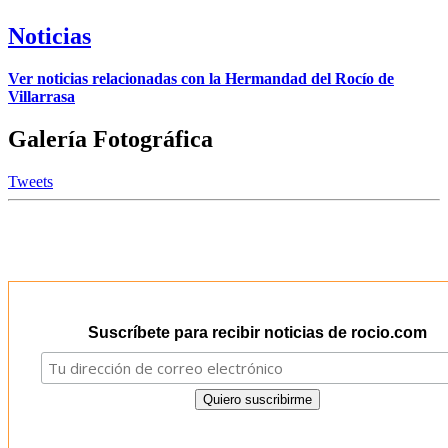
Noticias
Ver noticias relacionadas con la Hermandad del Rocío de
Villarrasa
Galería Fotográfica
Tweets
Suscríbete para recibir noticias de rocio.com