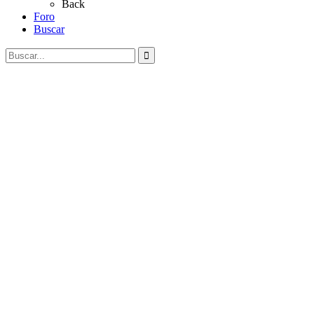
Back
Foro
Buscar