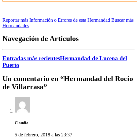
Reportar más Información o Errores de esta Hermandad
Buscar más
Hermandades
Navegación de Artículos
Entradas más recientes
Hermandad de Lucena del
Puerto
Un comentario en “
Hermandad del Rocío
de Villarrasa
”
Claudio
5 de febrero, 2018 a las 23:37