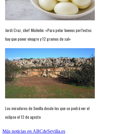
Jordi Cruz, chef Michelin: «Para pelar huevos perfectos
hay que poner vinagre y 12 gramos de sal»
Los miradores de Sevilla desde los que se podrá ver el
eclipse el 12 de agosto
Más noticias en ABCdeSevilla.es