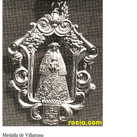
Medalla de Villarrasa