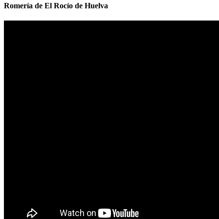
Romería de El Rocío de Huelva