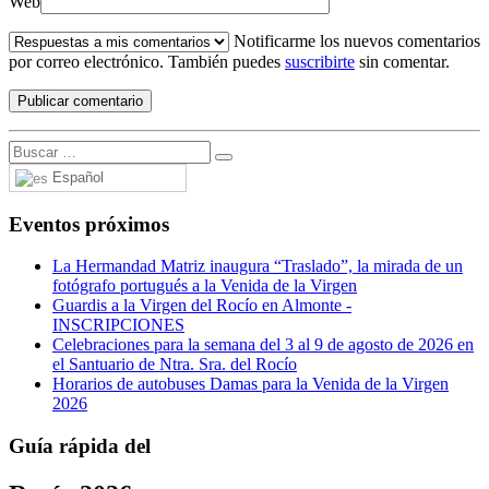
Web
Notificarme los nuevos comentarios
por correo electrónico. También puedes
suscribirte
sin comentar.
Español
Eventos próximos
La Hermandad Matriz inaugura “Traslado”, la mirada de un
fotógrafo portugués a la Venida de la Virgen
Guardis a la Virgen del Rocío en Almonte -
INSCRIPCIONES
Celebraciones para la semana del 3 al 9 de agosto de 2026 en
el Santuario de Ntra. Sra. del Rocío
Horarios de autobuses Damas para la Venida de la Virgen
2026
Guía rápida del