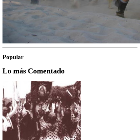
Popular
Lo más Comentado