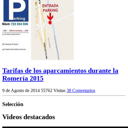
Tarifas de los aparcamientos durante la
Romería 2015
9 de Agosto de 2014
55762 Visitas
38 Comentarios
Selección
Videos destacados