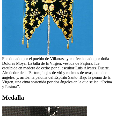
Fue donado por el pueblo de Villarrasa y confeccionado por doña
Dolores Moya. La talla de la Virgen, vestida de Pastora, fue
esculpida en madera de cedro por el escultor Luis Álvarez Duarte.
Alrededor de la Pastora, hojas de vid y racimos de uvas, con dos
ángeles, y, arriba, la paloma del Espíritu Santo. Bajo la peana de la
Virgen, una cinta sostenida por dos ángeles en la que se lee: “Reina
y Pastora”.
Medalla