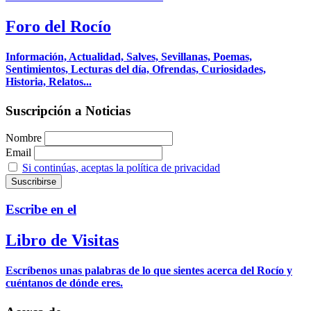
Foro del Rocío
Información, Actualidad, Salves, Sevillanas, Poemas,
Sentimientos, Lecturas del día, Ofrendas, Curiosidades,
Historia, Relatos...
Suscripción a Noticias
Nombre
Email
Si continúas, aceptas la política de privacidad
Escribe en el
Libro de Visitas
Escríbenos unas palabras de lo que sientes acerca del Rocío y
cuéntanos de dónde eres.