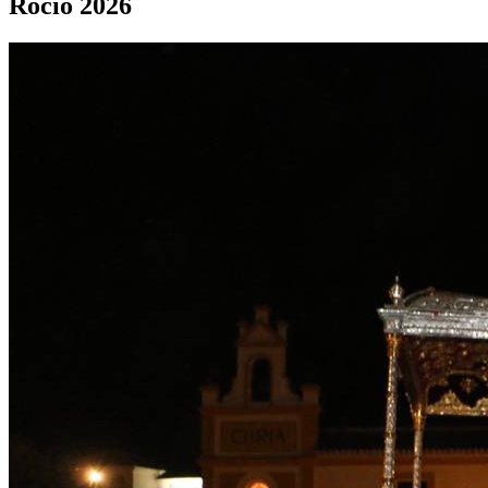
Rocío 2026