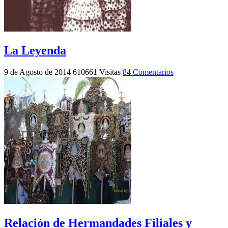
La Leyenda
9 de Agosto de 2014
610661 Visitas
84 Comentarios
Relación de Hermandades Filiales y