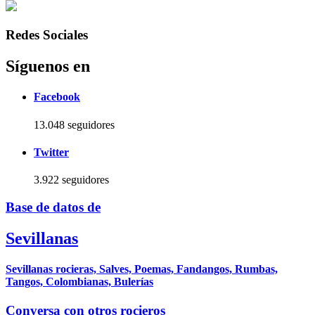
Redes Sociales
Síguenos en
Facebook
13.048 seguidores
Twitter
3.922 seguidores
Base de datos de
Sevillanas
Sevillanas rocieras, Salves, Poemas, Fandangos, Rumbas,
Tangos, Colombianas, Bulerías
Conversa con otros rocieros