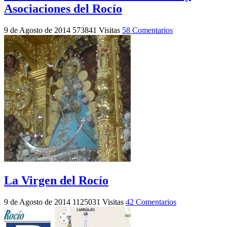
Asociaciones del Rocío
9 de Agosto de 2014
573841 Visitas
58 Comentarios
La Virgen del Rocío
9 de Agosto de 2014
1125031 Visitas
42 Comentarios