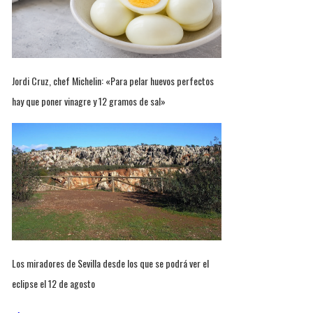
Jordi Cruz, chef Michelin: «Para pelar huevos perfectos
hay que poner vinagre y 12 gramos de sal»
Los miradores de Sevilla desde los que se podrá ver el
eclipse el 12 de agosto