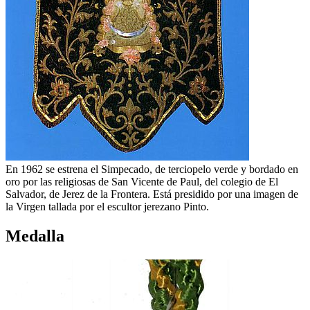
En 1962 se estrena el Simpecado, de terciopelo verde y bordado en
oro por las religiosas de San Vicente de Paul, del colegio de El
Salvador, de Jerez de la Frontera. Está presidido por una imagen de
la Virgen tallada por el escultor jerezano Pinto.
Medalla