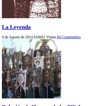
La Leyenda
9 de Agosto de 2014
610661 Visitas
84 Comentarios