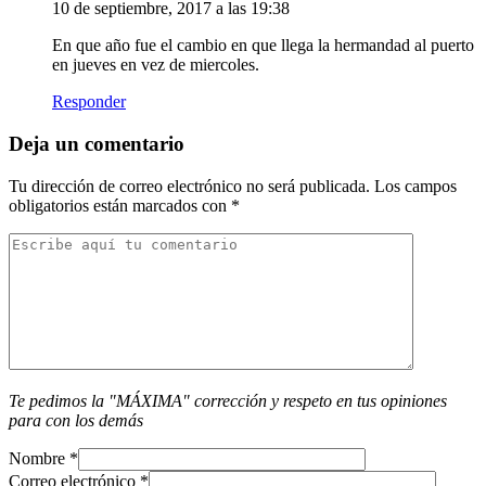
10 de septiembre, 2017 a las 19:38
En que año fue el cambio en que llega la hermandad al puerto
en jueves en vez de miercoles.
Responder
Deja un comentario
Tu dirección de correo electrónico no será publicada.
Los campos
obligatorios están marcados con
*
Te pedimos la "MÁXIMA" corrección y respeto en tus opiniones
para con los demás
Nombre
*
Correo electrónico
*