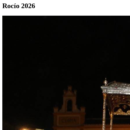
Rocío 2026