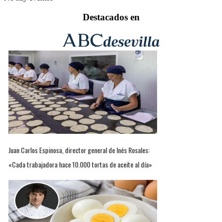
Destacados en
Juan Carlos Espinosa, director general de Inés Rosales:
«Cada trabajadora hace 10.000 tortas de aceite al día»