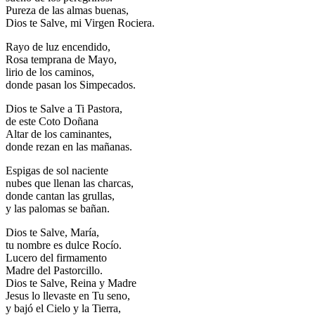
Pureza de las almas buenas,
Dios te Salve, mi Virgen Rociera.
Rayo de luz encendido,
Rosa temprana de Mayo,
lirio de los caminos,
donde pasan los Simpecados.
Dios te Salve a Ti Pastora,
de este Coto Doñana
Altar de los caminantes,
donde rezan en las mañanas.
Espigas de sol naciente
nubes que llenan las charcas,
donde cantan las grullas,
y las palomas se bañan.
Dios te Salve, María,
tu nombre es dulce Rocío.
Lucero del firmamento
Madre del Pastorcillo.
Dios te Salve, Reina y Madre
Jesus lo llevaste en Tu seno,
y bajó el Cielo y la Tierra,