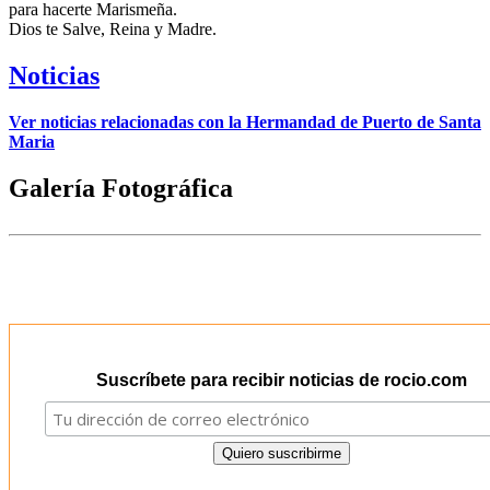
para hacerte Marismeña.
Dios te Salve, Reina y Madre.
Noticias
Ver noticias relacionadas con la Hermandad de Puerto de Santa
Maria
Galería Fotográfica
Suscríbete para recibir noticias de rocio.com