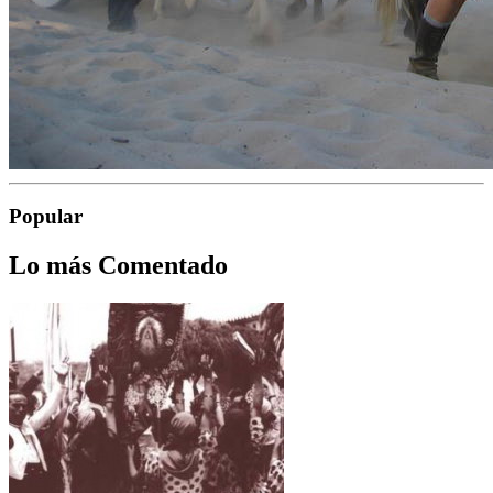
Popular
Lo más Comentado