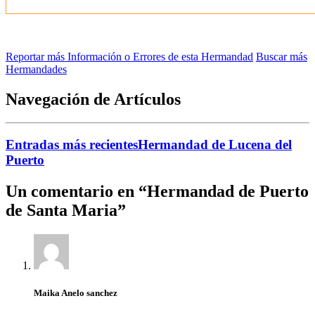
Reportar más Información o Errores de esta Hermandad
Buscar más
Hermandades
Navegación de Artículos
Entradas más recientes
Hermandad de Lucena del
Puerto
Un comentario en “
Hermandad de Puerto
de Santa Maria
”
Maika Anelo sanchez