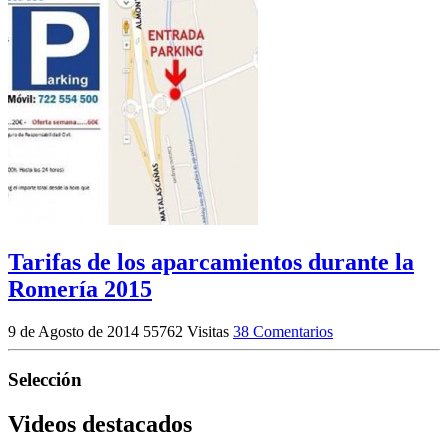
Tarifas de los aparcamientos durante la
Romería 2015
9 de Agosto de 2014
55762 Visitas
38 Comentarios
Selección
Videos destacados