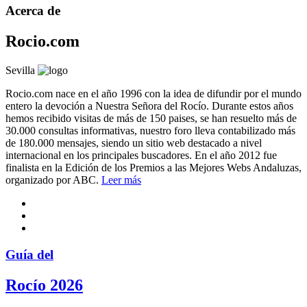
Acerca de
Rocio.com
Sevilla
Rocio.com nace en el año 1996 con la idea de difundir por el mundo
entero la devoción a Nuestra Señora del Rocío. Durante estos años
hemos recibido visitas de más de 150 paises, se han resuelto más de
30.000 consultas informativas, nuestro foro lleva contabilizado más
de 180.000 mensajes, siendo un sitio web destacado a nivel
internacional en los principales buscadores. En el año 2012 fue
finalista en la Edición de los Premios a las Mejores Webs Andaluzas,
organizado por ABC.
Leer más
Guía del
Rocío 2026