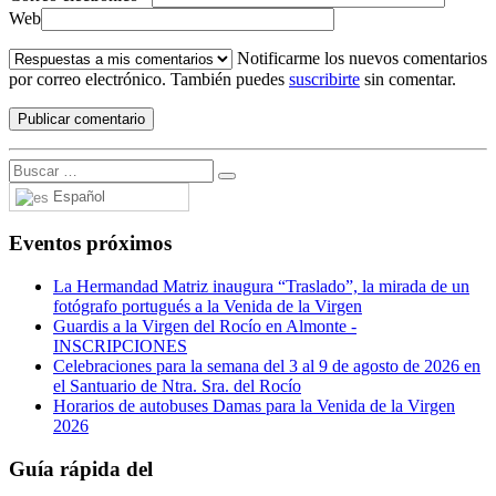
Web
Notificarme los nuevos comentarios
por correo electrónico. También puedes
suscribirte
sin comentar.
Español
Eventos próximos
La Hermandad Matriz inaugura “Traslado”, la mirada de un
fotógrafo portugués a la Venida de la Virgen
Guardis a la Virgen del Rocío en Almonte -
INSCRIPCIONES
Celebraciones para la semana del 3 al 9 de agosto de 2026 en
el Santuario de Ntra. Sra. del Rocío
Horarios de autobuses Damas para la Venida de la Virgen
2026
Guía rápida del