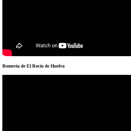
Romería de El Rocío de Huelva