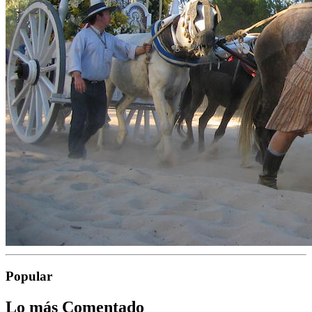
Popular
Lo más Comentado