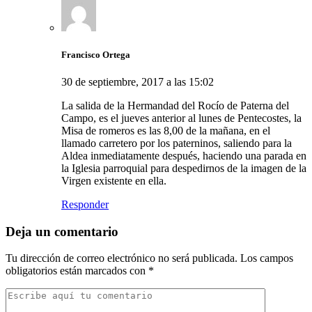
Francisco Ortega
30 de septiembre, 2017 a las 15:02
La salida de la Hermandad del Rocío de Paterna del
Campo, es el jueves anterior al lunes de Pentecostes, la
Misa de romeros es las 8,00 de la mañana, en el
llamado carretero por los paterninos, saliendo para la
Aldea inmediatamente después, haciendo una parada en
la Iglesia parroquial para despedirnos de la imagen de la
Virgen existente en ella.
Responder
Deja un comentario
Tu dirección de correo electrónico no será publicada.
Los campos
obligatorios están marcados con
*