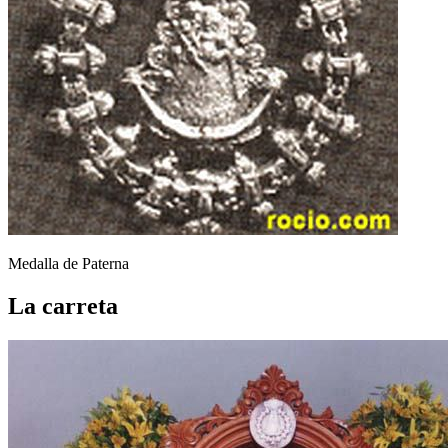
Medalla de Paterna
La carreta