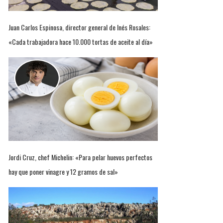
Juan Carlos Espinosa, director general de Inés Rosales:
«Cada trabajadora hace 10.000 tortas de aceite al día»
Jordi Cruz, chef Michelin: «Para pelar huevos perfectos
hay que poner vinagre y 12 gramos de sal»