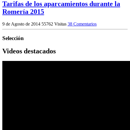
Tarifas de los aparcamientos durante la
Romería 2015
9 de Agosto de 2014
55762 Visitas
38 Comentarios
Selección
Videos destacados