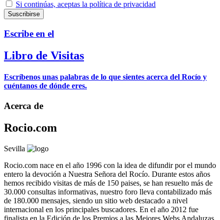
Si continúas, aceptas la política de privacidad
Escribe en el
Libro de Visitas
Escríbenos unas palabras de lo que sientes acerca del Rocío y
cuéntanos de dónde eres.
Acerca de
Rocio.com
Sevilla
Rocio.com nace en el año 1996 con la idea de difundir por el mundo
entero la devoción a Nuestra Señora del Rocío. Durante estos años
hemos recibido visitas de más de 150 paises, se han resuelto más de
30.000 consultas informativas, nuestro foro lleva contabilizado más
de 180.000 mensajes, siendo un sitio web destacado a nivel
internacional en los principales buscadores. En el año 2012 fue
finalista en la Edición de los Premios a las Mejores Webs Andaluzas,