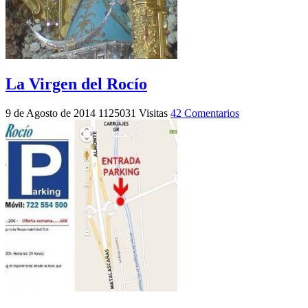
La Virgen del Rocío
9 de Agosto de 2014
1125031 Visitas
42 Comentarios