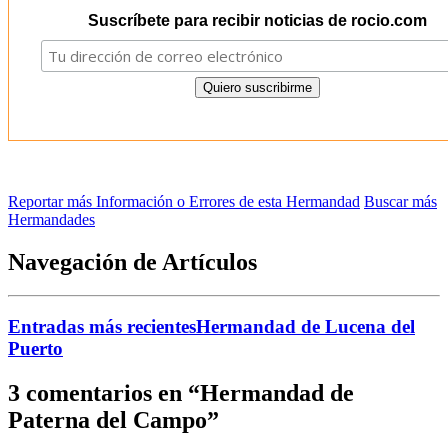
Suscríbete para recibir noticias de rocio.com
Reportar más Información o Errores de esta Hermandad
Buscar más
Hermandades
Navegación de Artículos
Entradas más recientes
Hermandad de Lucena del
Puerto
3 comentarios en “
Hermandad de
Paterna del Campo
”