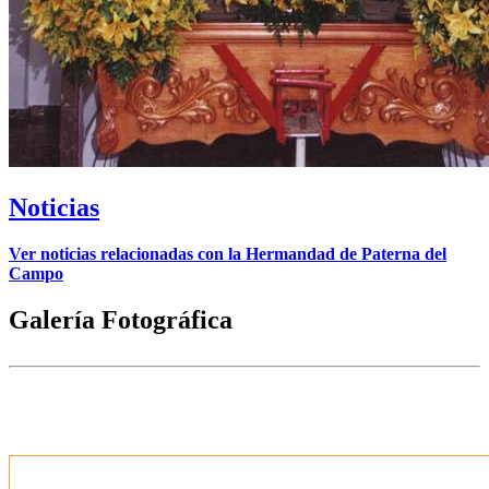
Noticias
Ver noticias relacionadas con la Hermandad de Paterna del
Campo
Galería Fotográfica