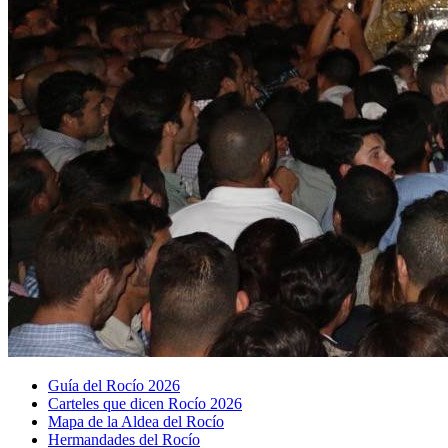
Guía del Rocío 2026
Carteles que dicen Rocío 2026
Mapa de la Aldea del Rocío
Hermandades del Rocío