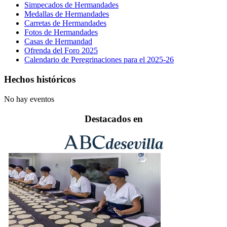
Simpecados de Hermandades
Medallas de Hermandades
Carretas de Hermandades
Fotos de Hermandades
Casas de Hermandad
Ofrenda del Foro 2025
Calendario de Peregrinaciones para el 2025-26
Hechos históricos
No hay eventos
Destacados en