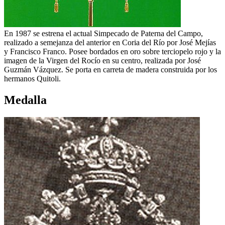
En 1987 se estrena el actual Simpecado de Paterna del Campo,
realizado a semejanza del anterior en Coria del Río por José Mejías
y Francisco Franco. Posee bordados en oro sobre terciopelo rojo y la
imagen de la Virgen del Rocío en su centro, realizada por José
Guzmán Vázquez. Se porta en carreta de madera construida por los
hermanos Quitoli.
Medalla