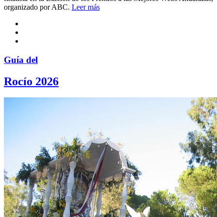
organizado por ABC.
Leer más
Guía del
Rocío 2026