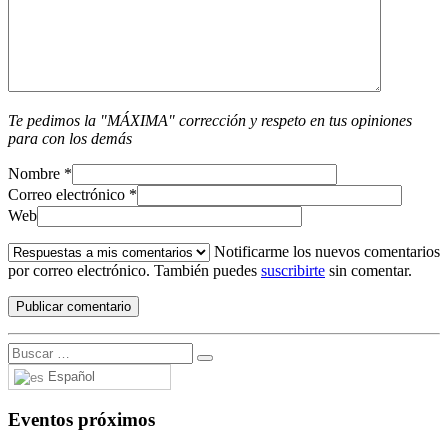
Te pedimos la "MÁXIMA" corrección y respeto en tus opiniones
para con los demás
Nombre
*
Correo electrónico
*
Web
Notificarme los nuevos comentarios
por correo electrónico. También puedes
suscribirte
sin comentar.
Español
Eventos próximos