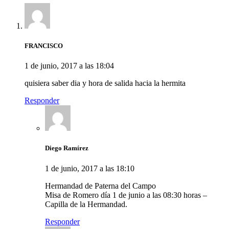
FRANCISCO
1 de junio, 2017 a las 18:04
quisiera saber dia y hora de salida hacia la hermita
Responder
Diego Ramírez
1 de junio, 2017 a las 18:10
Hermandad de Paterna del Campo
Misa de Romero día 1 de junio a las 08:30 horas –
Capilla de la Hermandad.
Responder