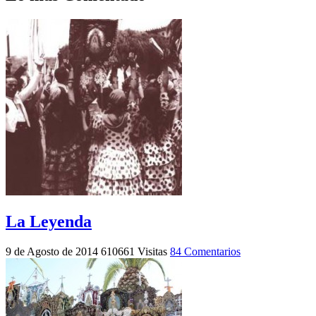
La Leyenda
9 de Agosto de 2014
610661 Visitas
84 Comentarios