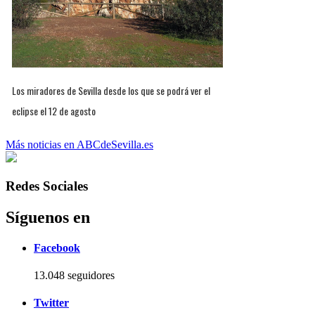
Los miradores de Sevilla desde los que se podrá ver el
eclipse el 12 de agosto
Más noticias en ABCdeSevilla.es
Redes Sociales
Síguenos en
Facebook
13.048 seguidores
Twitter