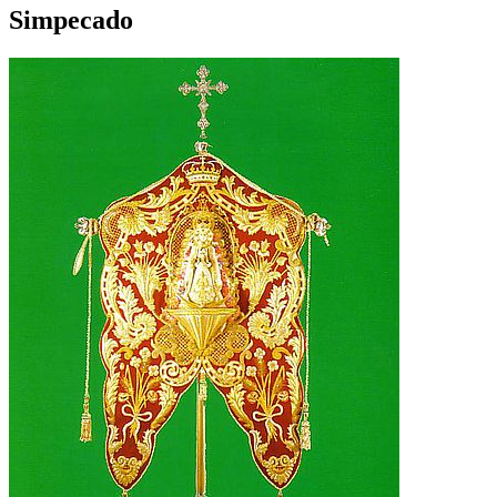
Simpecado