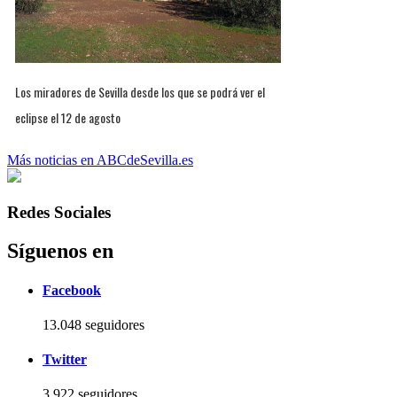
Los miradores de Sevilla desde los que se podrá ver el
eclipse el 12 de agosto
Más noticias en ABCdeSevilla.es
Redes Sociales
Síguenos en
Facebook
13.048 seguidores
Twitter
3.922 seguidores