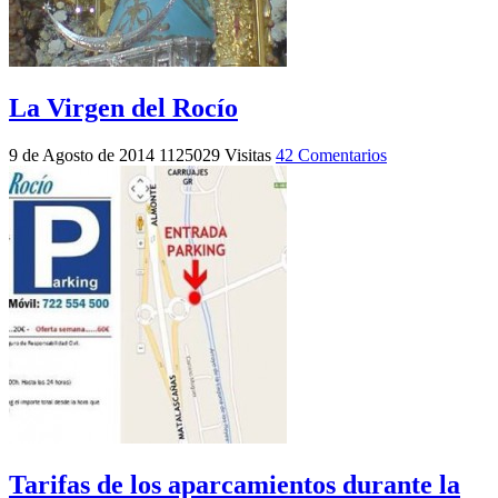
La Virgen del Rocío
9 de Agosto de 2014
1125029 Visitas
42 Comentarios
Tarifas de los aparcamientos durante la