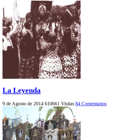
La Leyenda
9 de Agosto de 2014
610661 Visitas
84 Comentarios