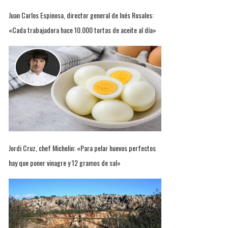
Juan Carlos Espinosa, director general de Inés Rosales:
«Cada trabajadora hace 10.000 tortas de aceite al día»
Jordi Cruz, chef Michelin: «Para pelar huevos perfectos
hay que poner vinagre y 12 gramos de sal»