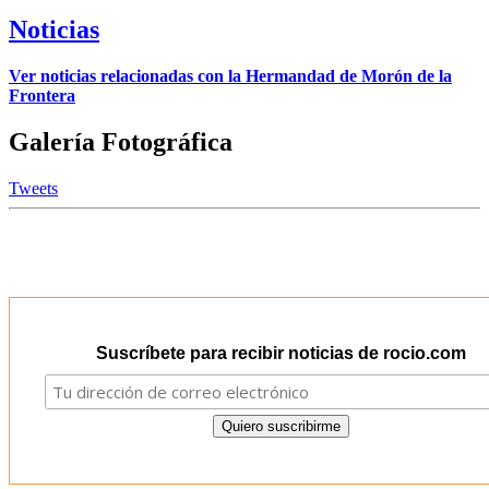
Noticias
Ver noticias relacionadas con la Hermandad de Morón de la
Frontera
Galería Fotográfica
Tweets
Suscríbete para recibir noticias de rocio.com