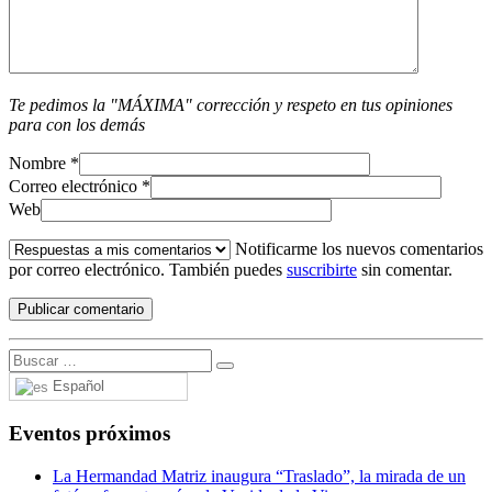
Te pedimos la "MÁXIMA" corrección y respeto en tus opiniones
para con los demás
Nombre
*
Correo electrónico
*
Web
Notificarme los nuevos comentarios
por correo electrónico. También puedes
suscribirte
sin comentar.
Español
Eventos próximos
La Hermandad Matriz inaugura “Traslado”, la mirada de un