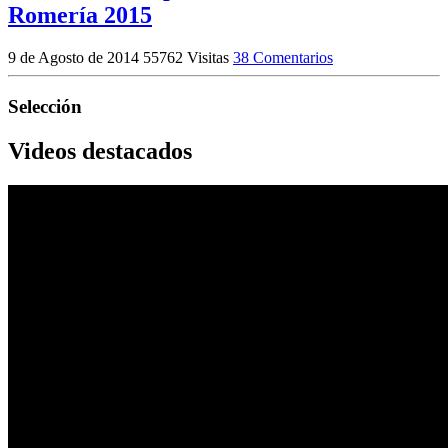
Romería 2015
9 de Agosto de 2014
55762 Visitas
38 Comentarios
Selección
Videos destacados