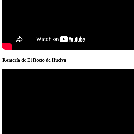
Romería de El Rocío de Huelva