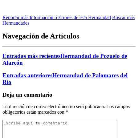
Reportar más Información o Errores de esta Hermandad
Buscar más
Hermandades
Navegación de Artículos
Entradas más recientes
Hermandad de Pozuelo de
Alarcón
Entradas anteriores
Hermandad de Palomares del
Río
Deja un comentario
Tu dirección de correo electrónico no será publicada.
Los campos
obligatorios están marcados con
*