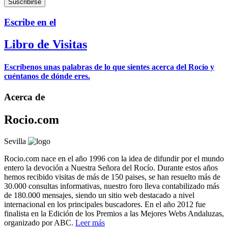
Escribe en el
Libro de Visitas
Escríbenos unas palabras de lo que sientes acerca del Rocío y
cuéntanos de dónde eres.
Acerca de
Rocio.com
Sevilla
Rocio.com nace en el año 1996 con la idea de difundir por el mundo
entero la devoción a Nuestra Señora del Rocío. Durante estos años
hemos recibido visitas de más de 150 paises, se han resuelto más de
30.000 consultas informativas, nuestro foro lleva contabilizado más
de 180.000 mensajes, siendo un sitio web destacado a nivel
internacional en los principales buscadores. En el año 2012 fue
finalista en la Edición de los Premios a las Mejores Webs Andaluzas,
organizado por ABC.
Leer más