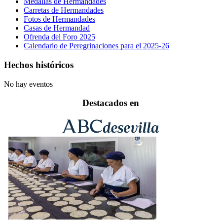
Medallas de Hermandades
Carretas de Hermandades
Fotos de Hermandades
Casas de Hermandad
Ofrenda del Foro 2025
Calendario de Peregrinaciones para el 2025-26
Hechos históricos
No hay eventos
Destacados en