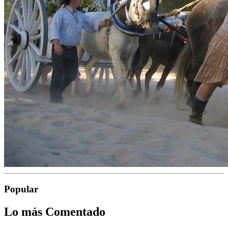
Popular
Lo más Comentado