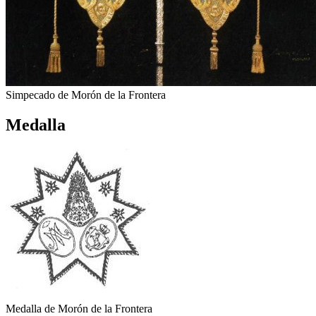
Simpecado de Morón de la Frontera
Medalla
Medalla de Morón de la Frontera