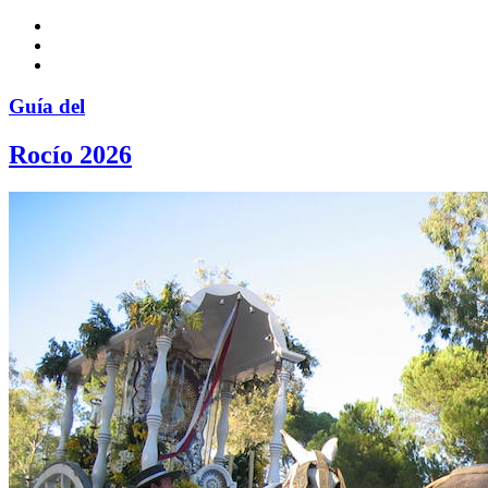
Guía del
Rocío 2026