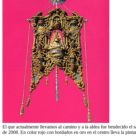
El que actualmente llevamos al camino y a la aldea fue bendecido el 
de 2008. En color rojo con bordados en oro en el centro lleva la pintu