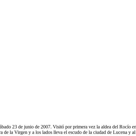
sábado 23 de junio de 2007. Visitó por primera vez la aldea del Rocío 
ra de la Virgen y a los lados lleva el escudo de la ciudad de Lucena y 