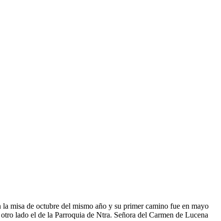
en la misa de octubre del mismo año y su primer camino fue en mayo
al otro lado el de la Parroquia de Ntra. Señora del Carmen de Lucena