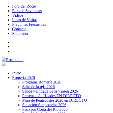
Foro del Rocío
Foro de Sevillanas
Videos
Libro de Visitas
Preguntas Frecuentes
Contacto
Mi cuenta
Inicio
Romería 2026
Programa Romería 2026
Salto de la reja 2026
Salida y Entrada de la Virgen 2026
Presentación Hdades EN DIRECTO
Misa de Pentecostés 2026 en DIRECTO
Situación Simpecados 2026
Paso por Coria del Río 2026