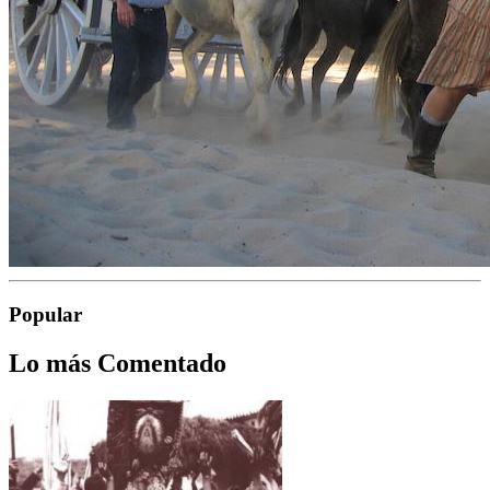
Popular
Lo más Comentado