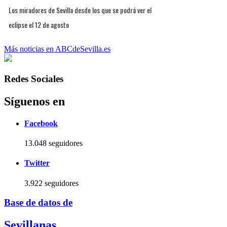
Los miradores de Sevilla desde los que se podrá ver el
eclipse el 12 de agosto
Más noticias en ABCdeSevilla.es
Redes Sociales
Síguenos en
Facebook
13.048 seguidores
Twitter
3.922 seguidores
Base de datos de
Sevillanas