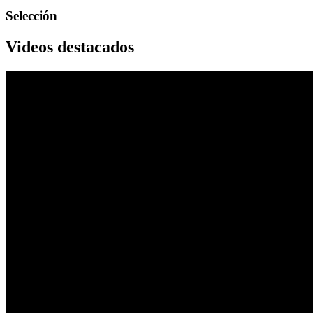
Selección
Videos destacados