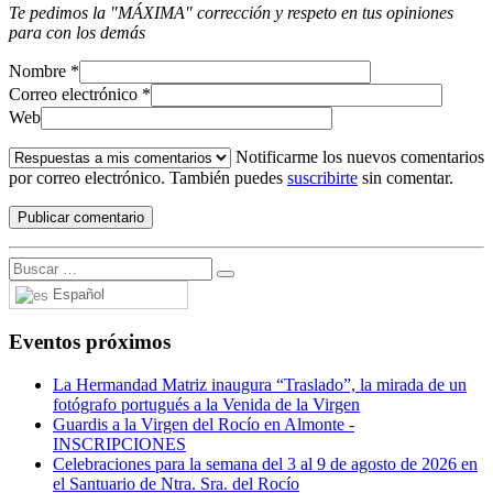
Te pedimos la "MÁXIMA" corrección y respeto en tus opiniones
para con los demás
Nombre
*
Correo electrónico
*
Web
Notificarme los nuevos comentarios
por correo electrónico. También puedes
suscribirte
sin comentar.
Español
Eventos próximos
La Hermandad Matriz inaugura “Traslado”, la mirada de un
fotógrafo portugués a la Venida de la Virgen
Guardis a la Virgen del Rocío en Almonte -
INSCRIPCIONES
Celebraciones para la semana del 3 al 9 de agosto de 2026 en
el Santuario de Ntra. Sra. del Rocío