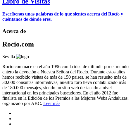
Libro de Visitas
Escríbenos unas palabras de lo que sientes acerca del Rocío y
cuéntanos de dónde eres.
Acerca de
Rocio.com
Sevilla
Rocio.com nace en el año 1996 con la idea de difundir por el mundo
entero la devoción a Nuestra Señora del Rocío. Durante estos años
hemos recibido visitas de más de 150 paises, se han resuelto más de
30.000 consultas informativas, nuestro foro lleva contabilizado más
de 180.000 mensajes, siendo un sitio web destacado a nivel
internacional en los principales buscadores. En el año 2012 fue
finalista en la Edición de los Premios a las Mejores Webs Andaluzas,
organizado por ABC.
Leer más