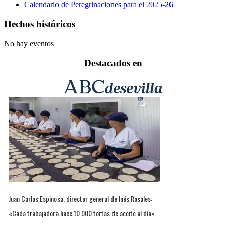
Calendario de Peregrinaciones para el 2025-26
Hechos históricos
No hay eventos
Destacados en
Juan Carlos Espinosa, director general de Inés Rosales:
«Cada trabajadora hace 10.000 tortas de aceite al día»