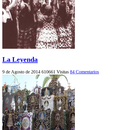
La Leyenda
9 de Agosto de 2014
610661 Visitas
84 Comentarios