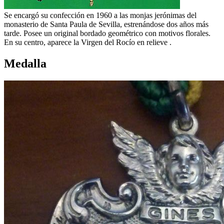
Se encargó su confección en 1960 a las monjas jerónimas del
monasterio de Santa Paula de Sevilla, estrenándose dos años más
tarde. Posee un original bordado geométrico con motivos florales.
En su centro, aparece la Virgen del Rocío en relieve .
Medalla