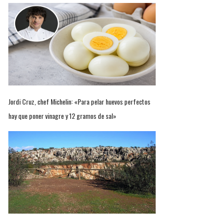
Jordi Cruz, chef Michelin: «Para pelar huevos perfectos
hay que poner vinagre y 12 gramos de sal»