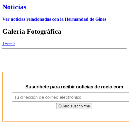
Noticias
Ver noticias relacionadas con la Hermandad de Gines
Galería Fotográfica
Tweets
Suscríbete para recibir noticias de rocio.com