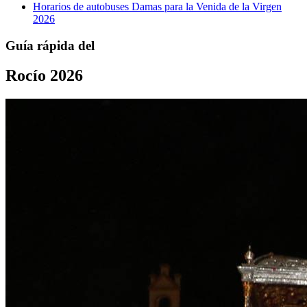
Horarios de autobuses Damas para la Venida de la Virgen
2026
Guía rápida del
Rocío 2026