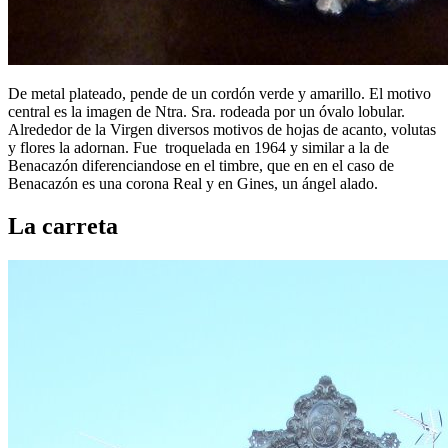
De metal plateado, pende de un cordón verde y amarillo. El motivo
central es la imagen de Ntra. Sra. rodeada por un óvalo lobular.
Alrededor de la Virgen diversos motivos de hojas de acanto, volutas
y flores la adornan. Fue troquelada en 1964 y similar a la de
Benacazón diferenciandose en el timbre, que en en el caso de
Benacazón es una corona Real y en Gines, un ángel alado.
La carreta