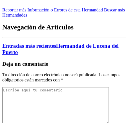
Reportar más Información o Errores de esta Hermandad
Buscar más
Hermandades
Navegación de Artículos
Entradas más recientes
Hermandad de Lucena del
Puerto
Deja un comentario
Tu dirección de correo electrónico no será publicada.
Los campos
obligatorios están marcados con
*