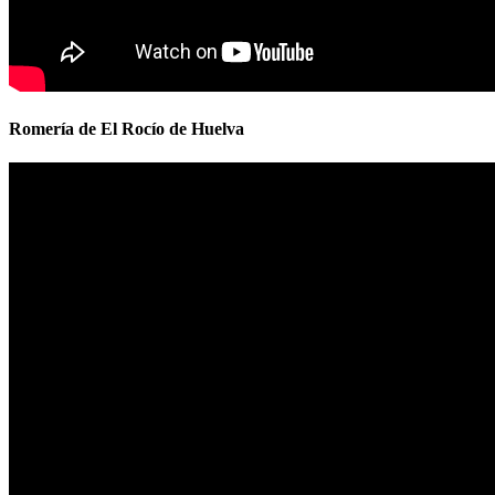
Romería de El Rocío de Huelva