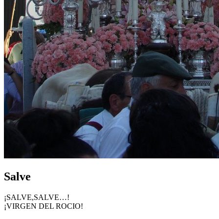
Salve
¡SALVE,SALVE…!
¡VIRGEN DEL ROCIO!