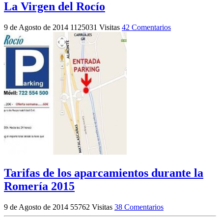
La Virgen del Rocío
9 de Agosto de 2014
1125031 Visitas
42 Comentarios
Tarifas de los aparcamientos durante la
Romería 2015
9 de Agosto de 2014
55762 Visitas
38 Comentarios