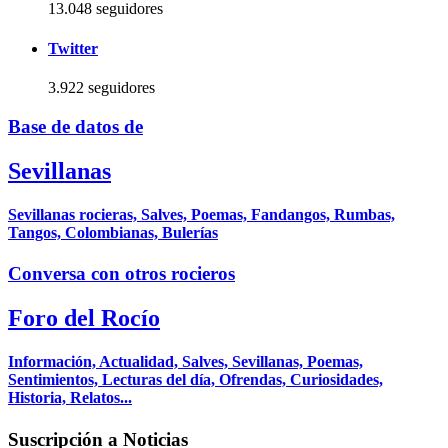
13.048 seguidores
Twitter
3.922 seguidores
Base de datos de
Sevillanas
Sevillanas rocieras, Salves, Poemas, Fandangos, Rumbas,
Tangos, Colombianas, Bulerías
Conversa con otros rocieros
Foro del Rocío
Información, Actualidad, Salves, Sevillanas, Poemas,
Sentimientos, Lecturas del día, Ofrendas, Curiosidades,
Historia, Relatos...
Suscripción a Noticias