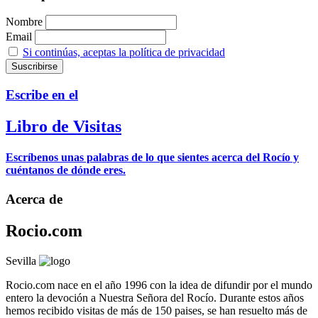
Nombre
Email
Si continúas, aceptas la política de privacidad
Escribe en el
Libro de Visitas
Escríbenos unas palabras de lo que sientes acerca del Rocío y
cuéntanos de dónde eres.
Acerca de
Rocio.com
Sevilla
Rocio.com nace en el año 1996 con la idea de difundir por el mundo
entero la devoción a Nuestra Señora del Rocío. Durante estos años
hemos recibido visitas de más de 150 paises, se han resuelto más de