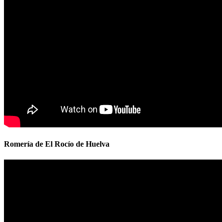
Romería de El Rocío de Huelva