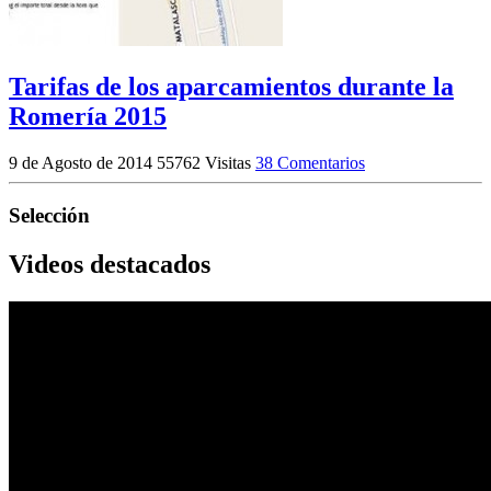
Tarifas de los aparcamientos durante la
Romería 2015
9 de Agosto de 2014
55762 Visitas
38 Comentarios
Selección
Videos destacados