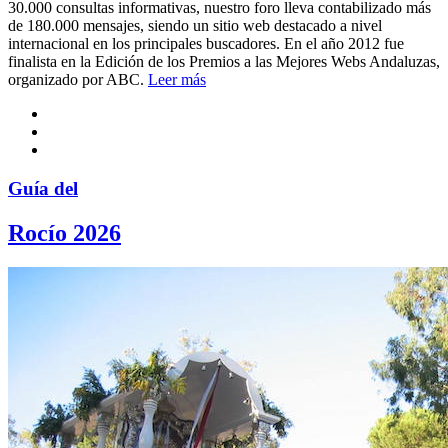
30.000 consultas informativas, nuestro foro lleva contabilizado más
de 180.000 mensajes, siendo un sitio web destacado a nivel
internacional en los principales buscadores. En el año 2012 fue
finalista en la Edición de los Premios a las Mejores Webs Andaluzas,
organizado por ABC.
Leer más
Guía del
Rocío 2026