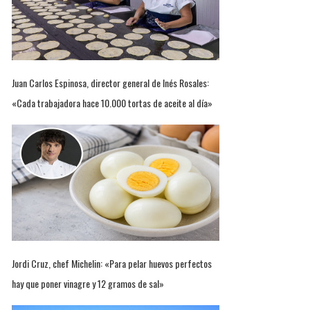
Juan Carlos Espinosa, director general de Inés Rosales:
«Cada trabajadora hace 10.000 tortas de aceite al día»
Jordi Cruz, chef Michelin: «Para pelar huevos perfectos
hay que poner vinagre y 12 gramos de sal»