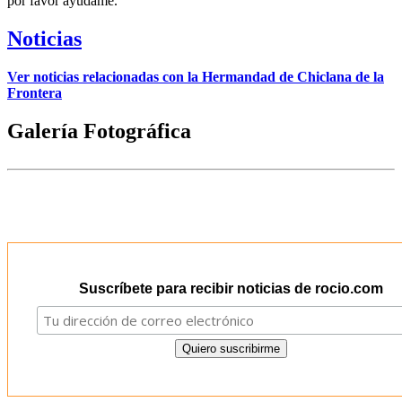
por favor ayudame.
Noticias
Ver noticias relacionadas con la Hermandad de Chiclana de la
Frontera
Galería Fotográfica
Suscríbete para recibir noticias de rocio.com