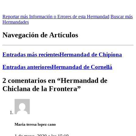
Reportar más Información o Errores de esta Hermandad
Buscar más
Hermandades
Navegación de Artículos
Entradas más recientes
Hermandad de Chipiona
Entradas anteriores
Hermandad de Cornellá
2 comentarios en “
Hermandad de
Chiclana de la Frontera
”
Maria teresa lopez cano