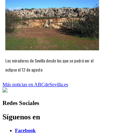
Los miradores de Sevilla desde los que se podrá ver el
eclipse el 12 de agosto
Más noticias en ABCdeSevilla.es
Redes Sociales
Síguenos en
Facebook