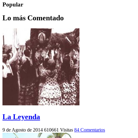
Popular
Lo más Comentado
La Leyenda
9 de Agosto de 2014
610661 Visitas
84 Comentarios