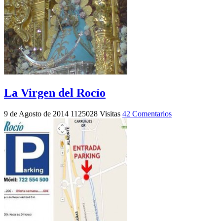
La Virgen del Rocío
9 de Agosto de 2014
1125028 Visitas
42 Comentarios