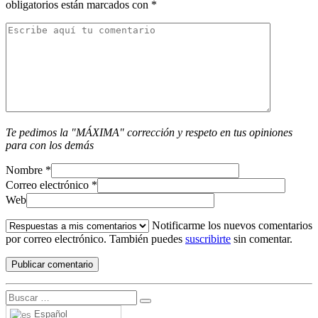
obligatorios están marcados con
*
Te pedimos la "MÁXIMA" corrección y respeto en tus opiniones
para con los demás
Nombre
*
Correo electrónico
*
Web
Notificarme los nuevos comentarios
por correo electrónico. También puedes
suscribirte
sin comentar.
Español