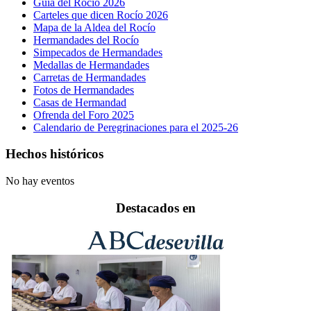
Guía del Rocío 2026
Carteles que dicen Rocío 2026
Mapa de la Aldea del Rocío
Hermandades del Rocío
Simpecados de Hermandades
Medallas de Hermandades
Carretas de Hermandades
Fotos de Hermandades
Casas de Hermandad
Ofrenda del Foro 2025
Calendario de Peregrinaciones para el 2025-26
Hechos históricos
No hay eventos
Destacados en