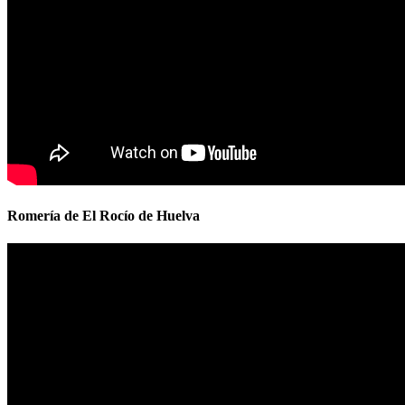
Romería de El Rocío de Huelva