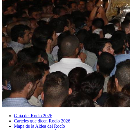
Guía del Rocío 2026
Carteles que dicen Rocío 2026
Mapa de la Aldea del Rocío