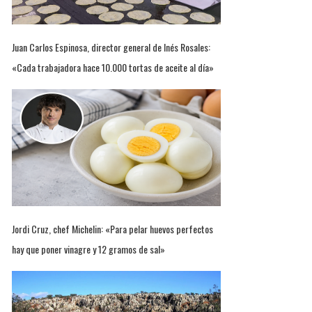
Juan Carlos Espinosa, director general de Inés Rosales:
«Cada trabajadora hace 10.000 tortas de aceite al día»
Jordi Cruz, chef Michelin: «Para pelar huevos perfectos
hay que poner vinagre y 12 gramos de sal»