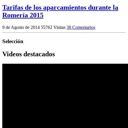
Tarifas de los aparcamientos durante la
Romería 2015
9 de Agosto de 2014
55762 Visitas
38 Comentarios
Selección
Videos destacados