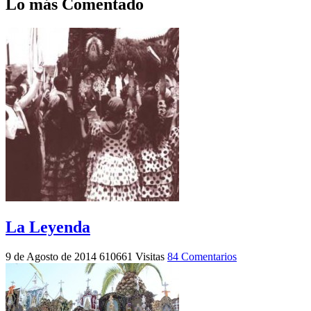
Lo más Comentado
La Leyenda
9 de Agosto de 2014
610661 Visitas
84 Comentarios