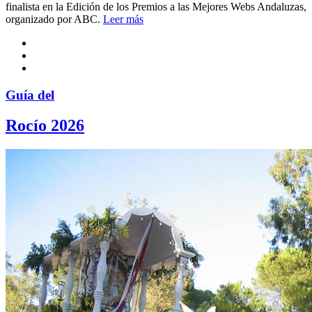
finalista en la Edición de los Premios a las Mejores Webs Andaluzas,
organizado por ABC.
Leer más
Guía del
Rocío 2026