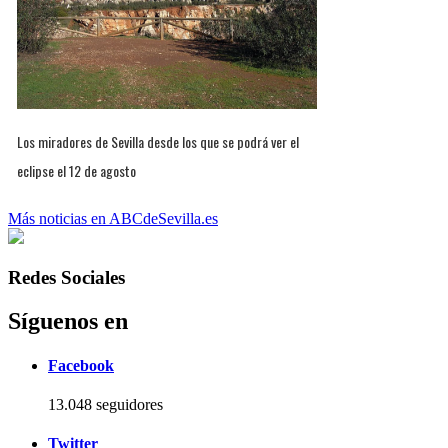
Los miradores de Sevilla desde los que se podrá ver el
eclipse el 12 de agosto
Más noticias en ABCdeSevilla.es
Redes Sociales
Síguenos en
Facebook
13.048 seguidores
Twitter