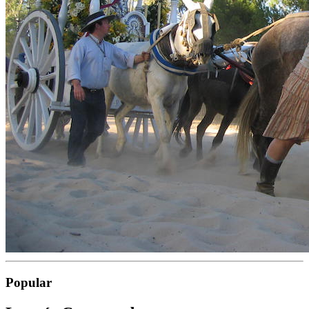
Popular