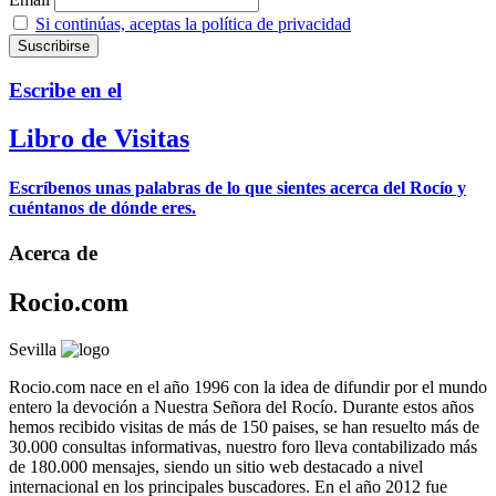
Si continúas, aceptas la política de privacidad
Escribe en el
Libro de Visitas
Escríbenos unas palabras de lo que sientes acerca del Rocío y
cuéntanos de dónde eres.
Acerca de
Rocio.com
Sevilla
Rocio.com nace en el año 1996 con la idea de difundir por el mundo
entero la devoción a Nuestra Señora del Rocío. Durante estos años
hemos recibido visitas de más de 150 paises, se han resuelto más de
30.000 consultas informativas, nuestro foro lleva contabilizado más
de 180.000 mensajes, siendo un sitio web destacado a nivel
internacional en los principales buscadores. En el año 2012 fue