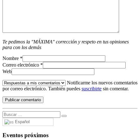
Te pedimos la "MÁXIMA" corrección y respeto en tus opiniones
para con los demás
Nombre
*
Correo electrónico
*
Web
Notificarme los nuevos comentarios
por correo electrónico. También puedes
suscribirte
sin comentar.
Español
Eventos próximos