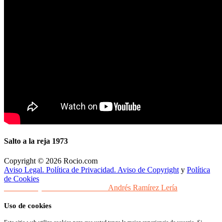
Salto a la reja 1973
Copyright © 2026 Rocio.com
Aviso Legal. Política de Privacidad. Aviso de Copyright
y
Política
de Cookies
Desarrollo y Diseño Web Sevilla
Andrés Ramírez Lería
Uso de cookies