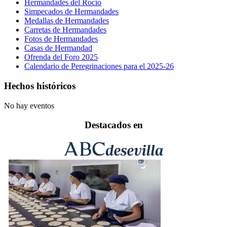
Hermandades del Rocío
Simpecados de Hermandades
Medallas de Hermandades
Carretas de Hermandades
Fotos de Hermandades
Casas de Hermandad
Ofrenda del Foro 2025
Calendario de Peregrinaciones para el 2025-26
Hechos históricos
No hay eventos
Destacados en