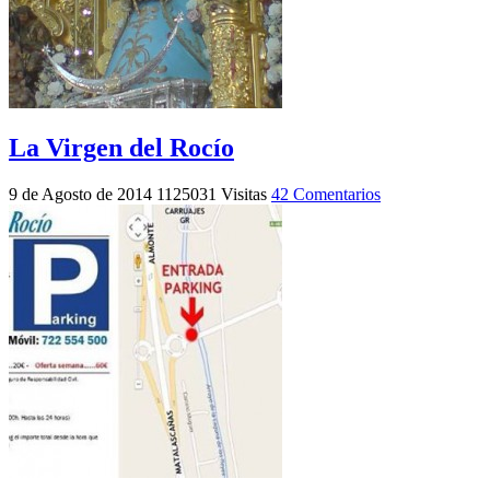
La Virgen del Rocío
9 de Agosto de 2014
1125031 Visitas
42 Comentarios