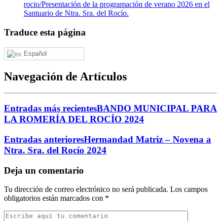
rocio/
Presentación de la programación de verano 2026 en el
Santuario de Ntra. Sra. del Rocío.
Traduce esta página
Español
Navegación de Artículos
Entradas más recientes
BANDO MUNICIPAL PARA
LA ROMERÍA DEL ROCÍO 2024
Entradas anteriores
Hermandad Matriz – Novena a
Ntra. Sra. del Rocío 2024
Deja un comentario
Tu dirección de correo electrónico no será publicada.
Los campos
obligatorios están marcados con
*