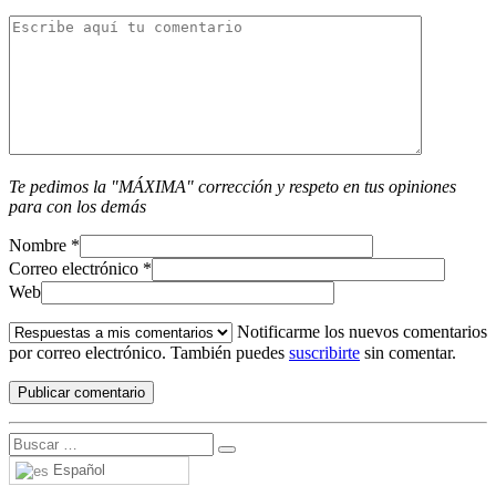
Te pedimos la "MÁXIMA" corrección y respeto en tus opiniones
para con los demás
Nombre
*
Correo electrónico
*
Web
Notificarme los nuevos comentarios
por correo electrónico. También puedes
suscribirte
sin comentar.
Español