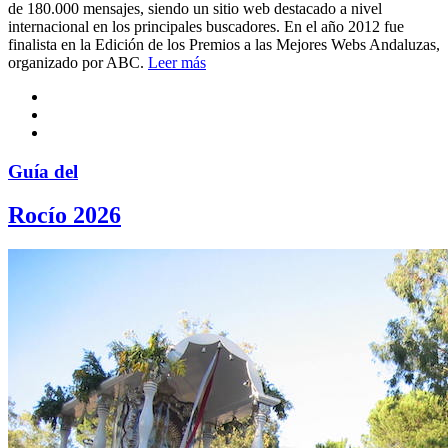
de 180.000 mensajes, siendo un sitio web destacado a nivel
internacional en los principales buscadores. En el año 2012 fue
finalista en la Edición de los Premios a las Mejores Webs Andaluzas,
organizado por ABC.
Leer más
Guía del
Rocío 2026