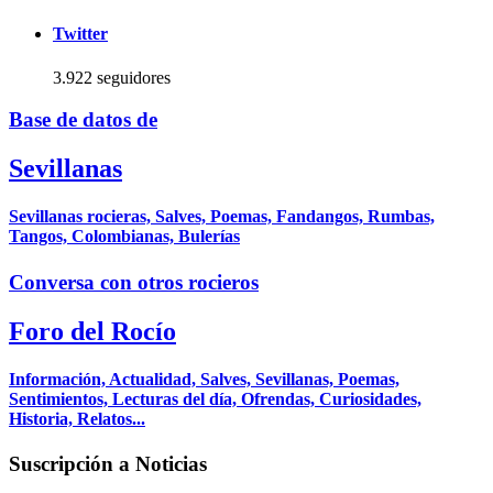
Twitter
3.922 seguidores
Base de datos de
Sevillanas
Sevillanas rocieras, Salves, Poemas, Fandangos, Rumbas,
Tangos, Colombianas, Bulerías
Conversa con otros rocieros
Foro del Rocío
Información, Actualidad, Salves, Sevillanas, Poemas,
Sentimientos, Lecturas del día, Ofrendas, Curiosidades,
Historia, Relatos...
Suscripción a Noticias