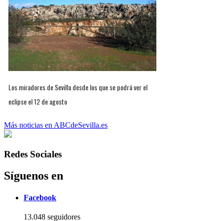
Los miradores de Sevilla desde los que se podrá ver el
eclipse el 12 de agosto
Más noticias en ABCdeSevilla.es
Redes Sociales
Síguenos en
Facebook
13.048 seguidores