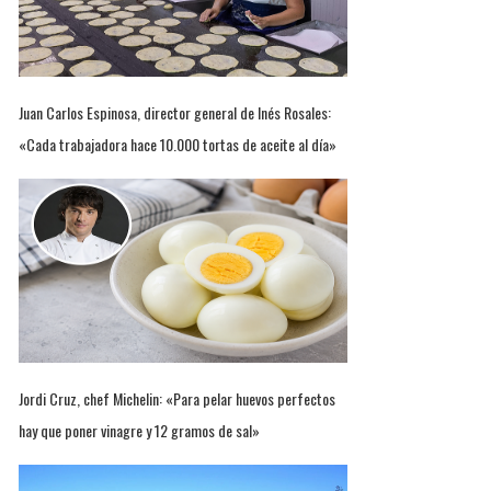
Juan Carlos Espinosa, director general de Inés Rosales:
«Cada trabajadora hace 10.000 tortas de aceite al día»
Jordi Cruz, chef Michelin: «Para pelar huevos perfectos
hay que poner vinagre y 12 gramos de sal»