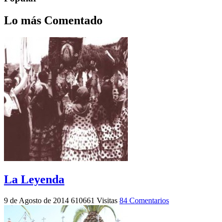
Lo más Comentado
La Leyenda
9 de Agosto de 2014
610661 Visitas
84 Comentarios