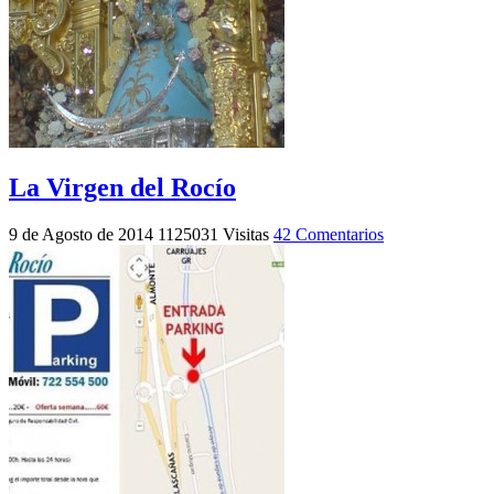
La Virgen del Rocío
9 de Agosto de 2014
1125031 Visitas
42 Comentarios