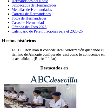
Hermandades del Rocío
Simpecados de Hermandades
Medallas de Hermandades
Carretas de Hermandades
Fotos de Hermandades
Casas de Hermandad
Ofrenda del Foro 2025
Calendario de Peregrinaciones para el 2025-26
Hechos históricos
1431
El Rey Juan II concede Real Autorización quedando el
término de Almonte configurado casi como lo conocemos en
la actualidad - (Rocío Jubilar)
Destacados en