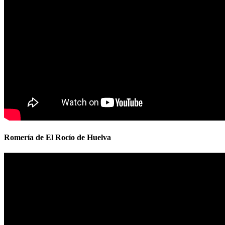
Romería de El Rocío de Huelva