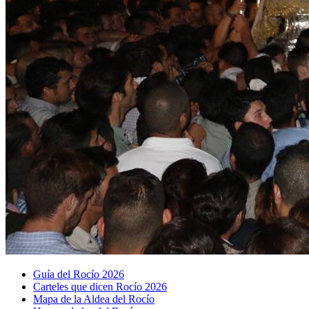
Guía del Rocío 2026
Carteles que dicen Rocío 2026
Mapa de la Aldea del Rocío