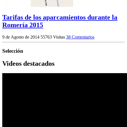
Tarifas de los aparcamientos durante la
Romería 2015
9 de Agosto de 2014
55763 Visitas
38 Comentarios
Selección
Videos destacados