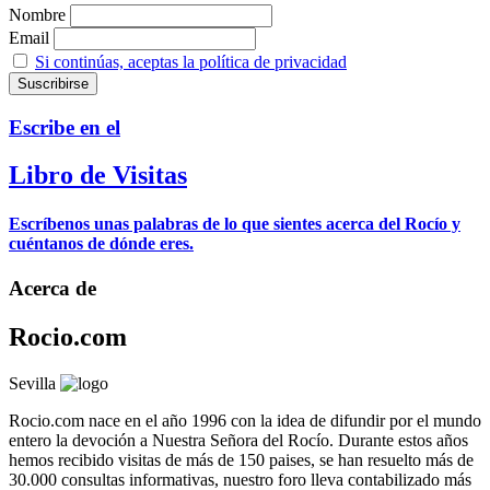
Nombre
Email
Si continúas, aceptas la política de privacidad
Escribe en el
Libro de Visitas
Escríbenos unas palabras de lo que sientes acerca del Rocío y
cuéntanos de dónde eres.
Acerca de
Rocio.com
Sevilla
Rocio.com nace en el año 1996 con la idea de difundir por el mundo
entero la devoción a Nuestra Señora del Rocío. Durante estos años
hemos recibido visitas de más de 150 paises, se han resuelto más de
30.000 consultas informativas, nuestro foro lleva contabilizado más