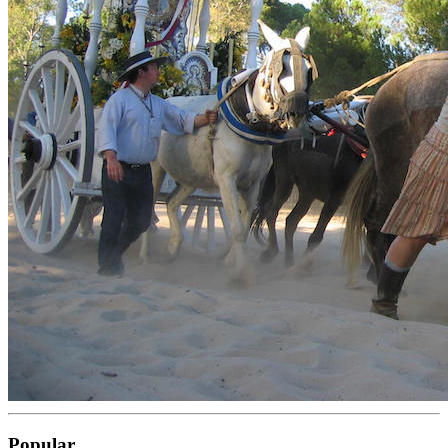
Popular