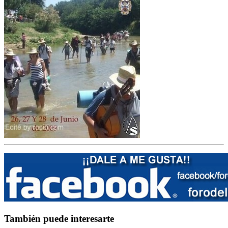
También puede interesarte