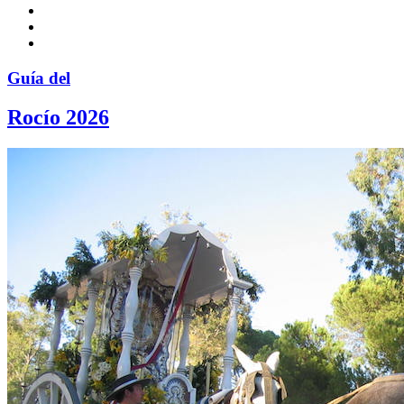
Guía del
Rocío 2026