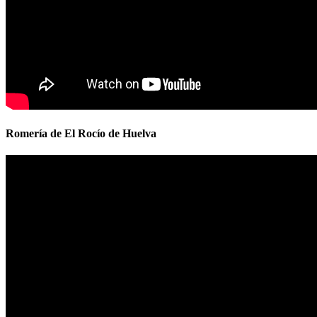
Romería de El Rocío de Huelva