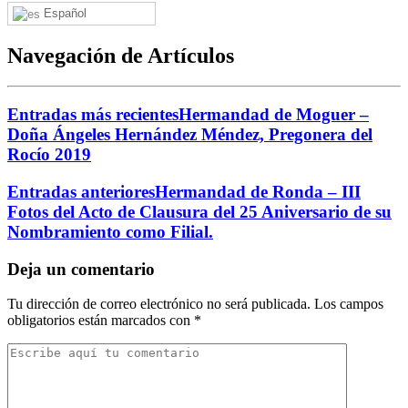
Español
Navegación de Artículos
Entradas más recientes
Hermandad de Moguer –
Doña Ángeles Hernández Méndez, Pregonera del
Rocío 2019
Entradas anteriores
Hermandad de Ronda – III
Fotos del Acto de Clausura del 25 Aniversario de su
Nombramiento como Filial.
Deja un comentario
Tu dirección de correo electrónico no será publicada.
Los campos
obligatorios están marcados con
*