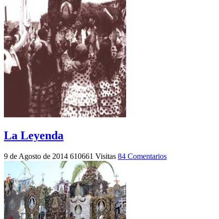
La Leyenda
9 de Agosto de 2014
610661 Visitas
84 Comentarios