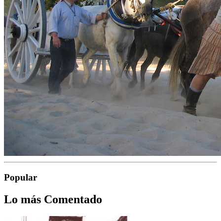
Popular
Lo más Comentado