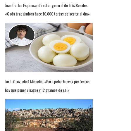
Juan Carlos Espinosa, director general de Inés Rosales:
«Cada trabajadora hace 10.000 tortas de aceite al día»
Jordi Cruz, chef Michelin: «Para pelar huevos perfectos
hay que poner vinagre y 12 gramos de sal»