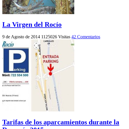
La Virgen del Rocío
9 de Agosto de 2014
1125026 Visitas
42 Comentarios
Tarifas de los aparcamientos durante la