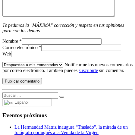
Te pedimos la "MÁXIMA" corrección y respeto en tus opiniones
para con los demás
Nombre
*
Correo electrónico
*
Web
Notificarme los nuevos comentarios
por correo electrónico. También puedes
suscribirte
sin comentar.
Español
Eventos próximos
La Hermandad Matriz inaugura “Traslado”, la mirada de un
fotógrafo portugués a la Venida de la Virgen