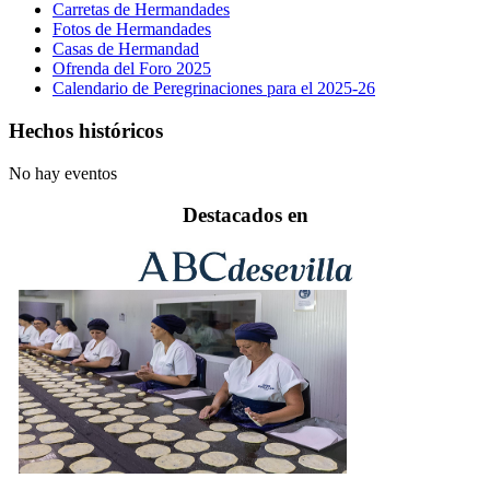
Carretas de Hermandades
Fotos de Hermandades
Casas de Hermandad
Ofrenda del Foro 2025
Calendario de Peregrinaciones para el 2025-26
Hechos históricos
No hay eventos
Destacados en