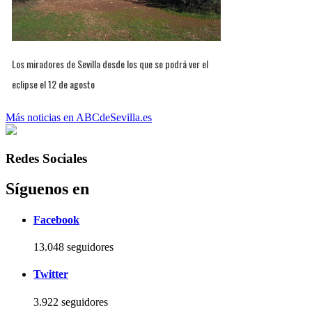
Los miradores de Sevilla desde los que se podrá ver el
eclipse el 12 de agosto
Más noticias en ABCdeSevilla.es
Redes Sociales
Síguenos en
Facebook
13.048 seguidores
Twitter
3.922 seguidores