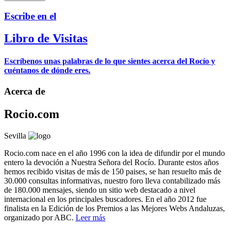
Escribe en el
Libro de Visitas
Escríbenos unas palabras de lo que sientes acerca del Rocío y
cuéntanos de dónde eres.
Acerca de
Rocio.com
Sevilla
Rocio.com nace en el año 1996 con la idea de difundir por el mundo
entero la devoción a Nuestra Señora del Rocío. Durante estos años
hemos recibido visitas de más de 150 paises, se han resuelto más de
30.000 consultas informativas, nuestro foro lleva contabilizado más
de 180.000 mensajes, siendo un sitio web destacado a nivel
internacional en los principales buscadores. En el año 2012 fue
finalista en la Edición de los Premios a las Mejores Webs Andaluzas,
organizado por ABC.
Leer más