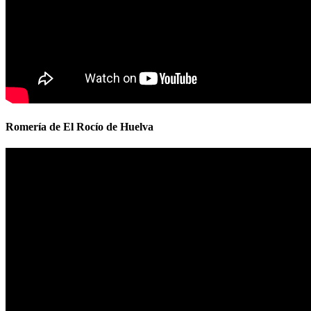
Romería de El Rocío de Huelva