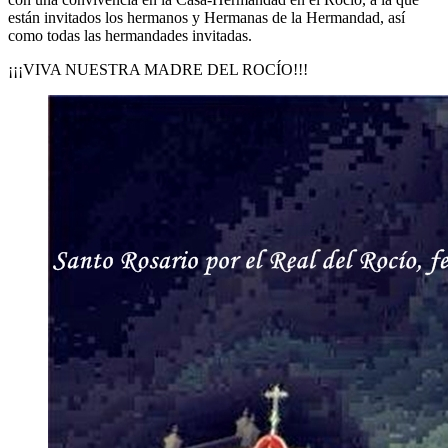
están invitados los hermanos y Hermanas de la Hermandad, así
como todas las hermandades invitadas.
¡¡¡VIVA NUESTRA MADRE DEL ROCÍO!!!