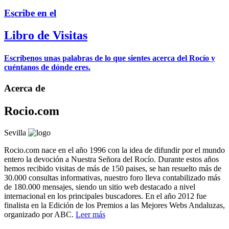
Escribe en el
Libro de Visitas
Escríbenos unas palabras de lo que sientes acerca del Rocío y
cuéntanos de dónde eres.
Acerca de
Rocio.com
Sevilla
Rocio.com nace en el año 1996 con la idea de difundir por el mundo
entero la devoción a Nuestra Señora del Rocío. Durante estos años
hemos recibido visitas de más de 150 paises, se han resuelto más de
30.000 consultas informativas, nuestro foro lleva contabilizado más
de 180.000 mensajes, siendo un sitio web destacado a nivel
internacional en los principales buscadores. En el año 2012 fue
finalista en la Edición de los Premios a las Mejores Webs Andaluzas,
organizado por ABC.
Leer más