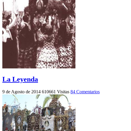
La Leyenda
9 de Agosto de 2014
610661 Visitas
84 Comentarios