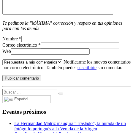
Te pedimos la "MÁXIMA" corrección y respeto en tus opiniones
para con los demás
Nombre
*
Correo electrónico
*
Web
Notificarme los nuevos comentarios
por correo electrónico. También puedes
suscribirte
sin comentar.
Español
Eventos próximos
La Hermandad Matriz inaugura “Traslado”, la mirada de un
fotógrafo portugués a la Venida de la Virgen