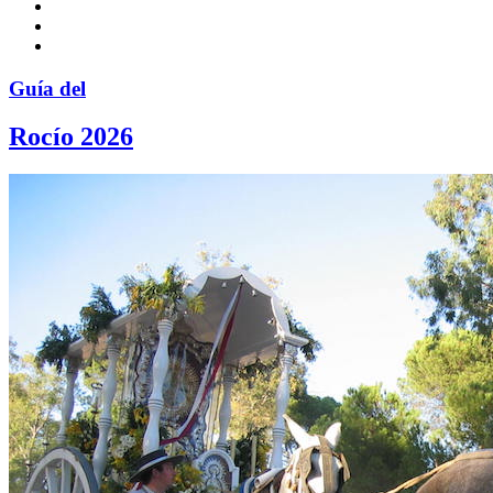
Guía del
Rocío 2026