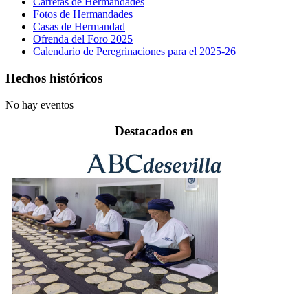
Carretas de Hermandades
Fotos de Hermandades
Casas de Hermandad
Ofrenda del Foro 2025
Calendario de Peregrinaciones para el 2025-26
Hechos históricos
No hay eventos
Destacados en