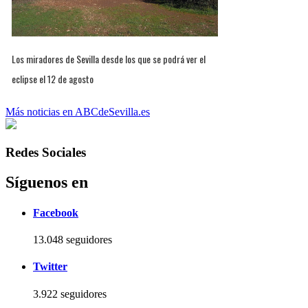
Los miradores de Sevilla desde los que se podrá ver el
eclipse el 12 de agosto
Más noticias en ABCdeSevilla.es
Redes Sociales
Síguenos en
Facebook
13.048 seguidores
Twitter
3.922 seguidores