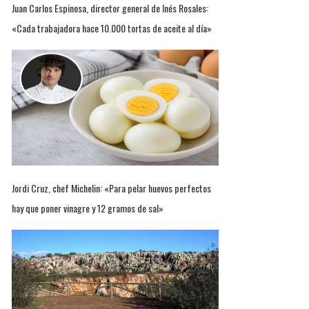
Juan Carlos Espinosa, director general de Inés Rosales:
«Cada trabajadora hace 10.000 tortas de aceite al día»
Jordi Cruz, chef Michelin: «Para pelar huevos perfectos
hay que poner vinagre y 12 gramos de sal»