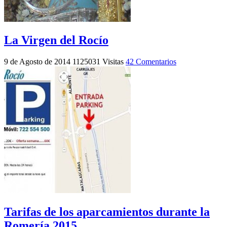
La Virgen del Rocío
9 de Agosto de 2014
1125031 Visitas
42 Comentarios
Tarifas de los aparcamientos durante la
Romería 2015