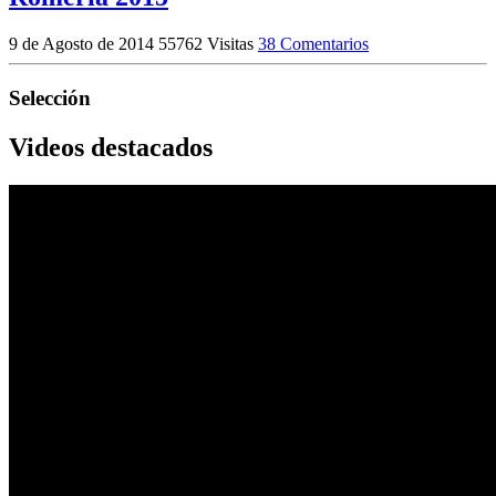
9 de Agosto de 2014
55762 Visitas
38 Comentarios
Selección
Videos destacados