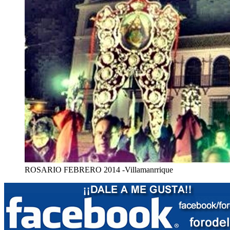
ROSARIO FEBRERO 2014 -Villamanrrique