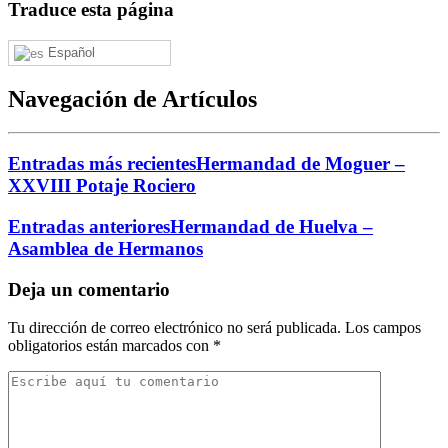
Traduce esta página
Español
Navegación de Artículos
Entradas más recientes
Hermandad de Moguer –
XXVIII Potaje Rociero
Entradas anteriores
Hermandad de Huelva –
Asamblea de Hermanos
Deja un comentario
Tu dirección de correo electrónico no será publicada.
Los campos
obligatorios están marcados con
*