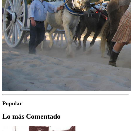
Popular
Lo más Comentado