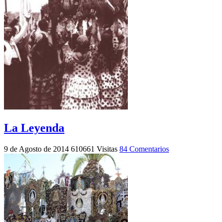
La Leyenda
9 de Agosto de 2014
610661 Visitas
84 Comentarios