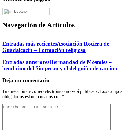
Español
Navegación de Artículos
Entradas más recientes
Asociación Rociera de
Guadalcacín – Formación religiosa
Entradas anteriores
Hermandad de Móstoles –
bendición del Simpecao y el del guión de camino
Deja un comentario
Tu dirección de correo electrónico no será publicada.
Los campos
obligatorios están marcados con
*