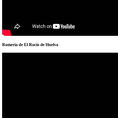
Romería de El Rocío de Huelva