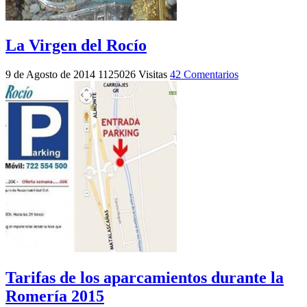
La Virgen del Rocío
9 de Agosto de 2014
1125026 Visitas
42 Comentarios
Tarifas de los aparcamientos durante la
Romería 2015