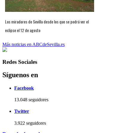
Los miradores de Sevilla desde los que se podrá ver el
eclipse el 12 de agosto
Más noticias en ABCdeSevilla.es
Redes Sociales
Síguenos en
Facebook
13.048 seguidores
Twitter
3.922 seguidores