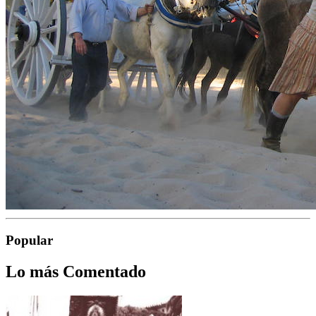
Popular
Lo más Comentado