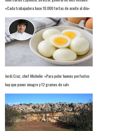
«Cada trabajadora hace 10.000 tortas de aceite al día»
Jordi Cruz, chef Michelin: «Para pelar huevos perfectos
hay que poner vinagre y 12 gramos de sal»