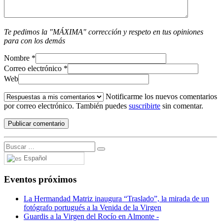
Te pedimos la "MÁXIMA" corrección y respeto en tus opiniones
para con los demás
Nombre
*
Correo electrónico
*
Web
Notificarme los nuevos comentarios
por correo electrónico. También puedes
suscribirte
sin comentar.
Español
Eventos próximos
La Hermandad Matriz inaugura “Traslado”, la mirada de un
fotógrafo portugués a la Venida de la Virgen
Guardis a la Virgen del Rocío en Almonte -