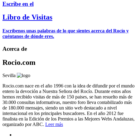
Escribe en el
Libro de Visitas
Escríbenos unas palabras de lo que sientes acerca del Rocío y
cuéntanos de dónde eres.
Acerca de
Rocio.com
Sevilla
Rocio.com nace en el año 1996 con la idea de difundir por el mundo
entero la devoción a Nuestra Señora del Rocío. Durante estos años
hemos recibido visitas de más de 150 paises, se han resuelto más de
30.000 consultas informativas, nuestro foro lleva contabilizado más
de 180.000 mensajes, siendo un sitio web destacado a nivel
internacional en los principales buscadores. En el año 2012 fue
finalista en la Edición de los Premios a las Mejores Webs Andaluzas,
organizado por ABC.
Leer más