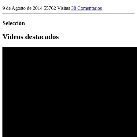
9 de Agosto de 2014
55762 Visitas
38 Comentarios
Selección
Videos destacados