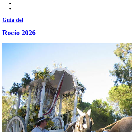
Guía del
Rocío 2026