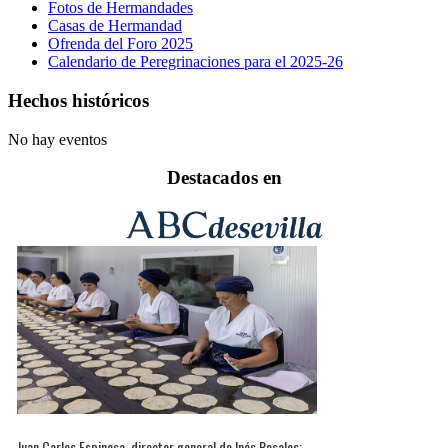
Fotos de Hermandades
Casas de Hermandad
Ofrenda del Foro 2025
Calendario de Peregrinaciones para el 2025-26
Hechos históricos
No hay eventos
Destacados en
Juan Carlos Espinosa, director general de Inés Rosales: