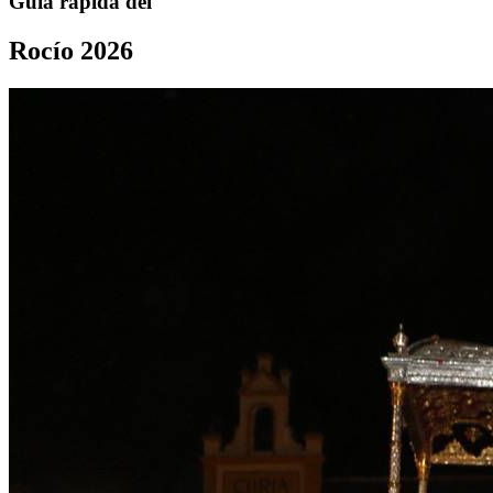
Guía rápida del
Rocío 2026