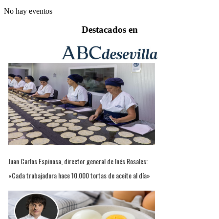
No hay eventos
Destacados en
Juan Carlos Espinosa, director general de Inés Rosales:
«Cada trabajadora hace 10.000 tortas de aceite al día»