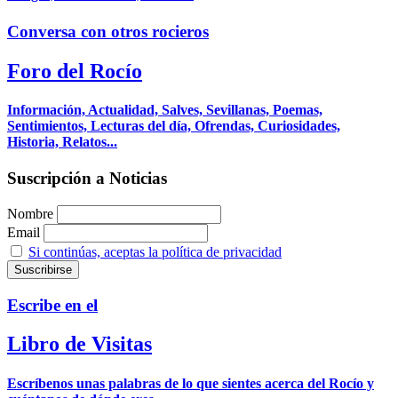
Conversa con otros rocieros
Foro del Rocío
Información, Actualidad, Salves, Sevillanas, Poemas,
Sentimientos, Lecturas del día, Ofrendas, Curiosidades,
Historia, Relatos...
Suscripción a Noticias
Nombre
Email
Si continúas, aceptas la política de privacidad
Escribe en el
Libro de Visitas
Escríbenos unas palabras de lo que sientes acerca del Rocío y