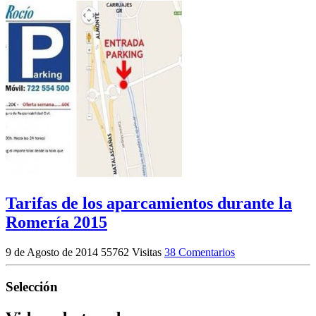
Tarifas de los aparcamientos durante la
Romería 2015
9 de Agosto de 2014
55762 Visitas
38 Comentarios
Selección