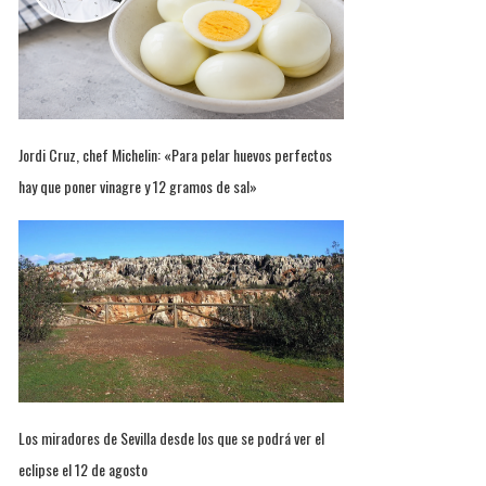
Jordi Cruz, chef Michelin: «Para pelar huevos perfectos
hay que poner vinagre y 12 gramos de sal»
Los miradores de Sevilla desde los que se podrá ver el
eclipse el 12 de agosto