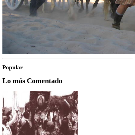
Popular
Lo más Comentado