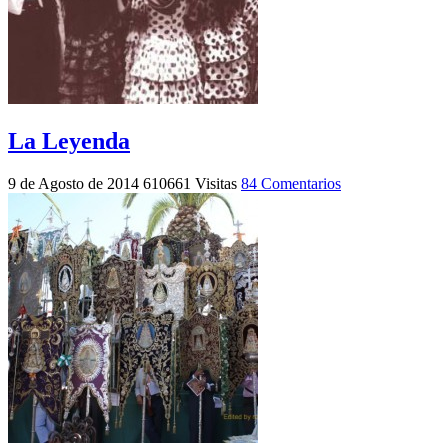
La Leyenda
9 de Agosto de 2014
610661 Visitas
84 Comentarios