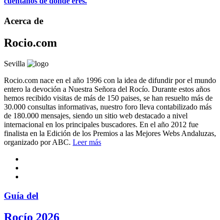
cuéntanos de dónde eres.
Acerca de
Rocio.com
Sevilla
Rocio.com nace en el año 1996 con la idea de difundir por el mundo
entero la devoción a Nuestra Señora del Rocío. Durante estos años
hemos recibido visitas de más de 150 paises, se han resuelto más de
30.000 consultas informativas, nuestro foro lleva contabilizado más
de 180.000 mensajes, siendo un sitio web destacado a nivel
internacional en los principales buscadores. En el año 2012 fue
finalista en la Edición de los Premios a las Mejores Webs Andaluzas,
organizado por ABC.
Leer más
Guía del
Rocío 2026