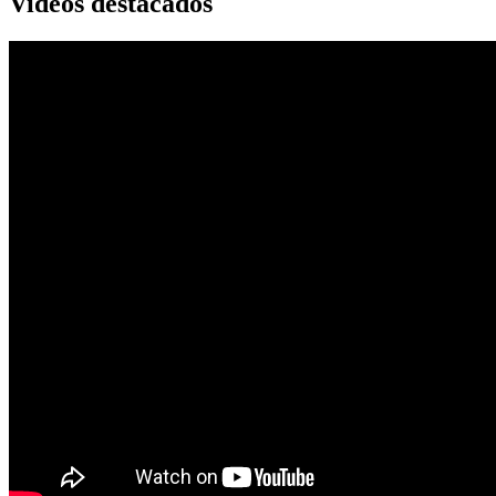
Videos destacados