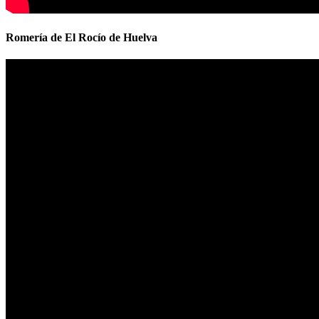
Romería de El Rocío de Huelva