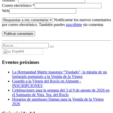
Nombre
*
Correo electrónico
*
Web
Notificarme los nuevos comentarios
por correo electrónico. También puedes
suscribirte
sin comentar.
Español
Eventos próximos
La Hermandad Matriz inaugura “Traslado”, la mirada de un
fotógrafo portugués a la Venida de la Virgen
Guardis a la Virgen del Rocío en Almonte -
INSCRIPCIONES
Celebraciones para la semana del 3 al 9 de agosto de 2026 en
el Santuario de Ntra. Sra. del Rocío
Horarios de autobuses Damas para la Venida de la Virgen
2026