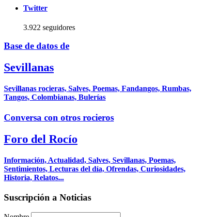
Twitter
3.922 seguidores
Base de datos de
Sevillanas
Sevillanas rocieras, Salves, Poemas, Fandangos, Rumbas,
Tangos, Colombianas, Bulerías
Conversa con otros rocieros
Foro del Rocío
Información, Actualidad, Salves, Sevillanas, Poemas,
Sentimientos, Lecturas del día, Ofrendas, Curiosidades,
Historia, Relatos...
Suscripción a Noticias
Nombre