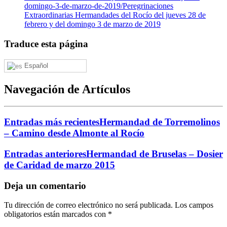
domingo-3-de-marzo-de-2019/
Peregrinaciones
Extraordinarias Hermandades del Rocío del jueves 28 de
febrero y del domingo 3 de marzo de 2019
Traduce esta página
Español
Navegación de Artículos
Entradas más recientes
Hermandad de Torremolinos
– Camino desde Almonte al Rocío
Entradas anteriores
Hermandad de Bruselas – Dosier
de Caridad de marzo 2015
Deja un comentario
Tu dirección de correo electrónico no será publicada.
Los campos
obligatorios están marcados con
*