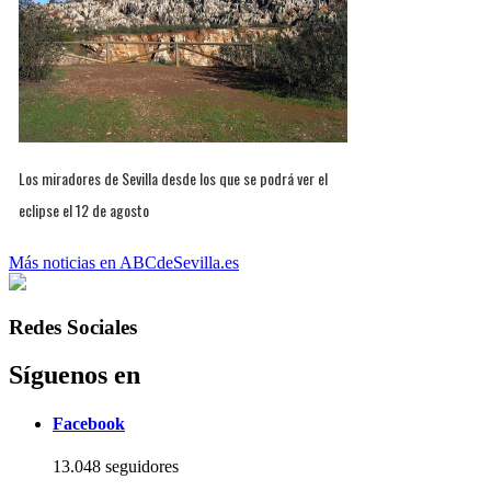
Los miradores de Sevilla desde los que se podrá ver el
eclipse el 12 de agosto
Más noticias en ABCdeSevilla.es
Redes Sociales
Síguenos en
Facebook
13.048 seguidores