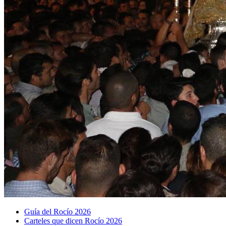
Guía del Rocío 2026
Carteles que dicen Rocío 2026