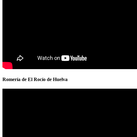
Romería de El Rocío de Huelva