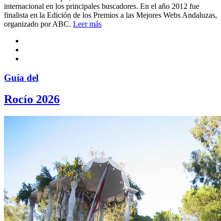
internacional en los principales buscadores. En el año 2012 fue
finalista en la Edición de los Premios a las Mejores Webs Andaluzas,
organizado por ABC.
Leer más
Guía del
Rocío 2026