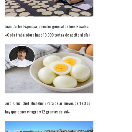
Juan Carlos Espinosa, director general de Inés Rosales:
«Cada trabajadora hace 10.000 tortas de aceite al día»
Jordi Cruz, chef Michelin: «Para pelar huevos perfectos
hay que poner vinagre y 12 gramos de sal»