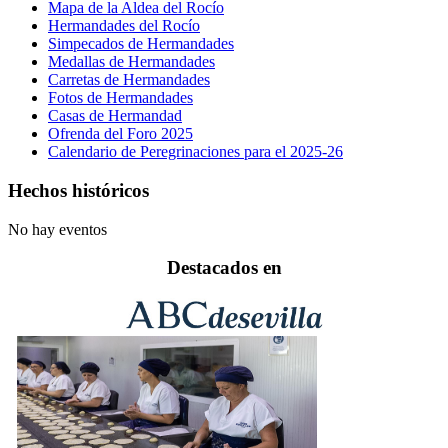
Mapa de la Aldea del Rocío
Hermandades del Rocío
Simpecados de Hermandades
Medallas de Hermandades
Carretas de Hermandades
Fotos de Hermandades
Casas de Hermandad
Ofrenda del Foro 2025
Calendario de Peregrinaciones para el 2025-26
Hechos históricos
No hay eventos
Destacados en