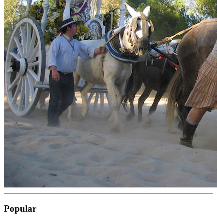
Popular