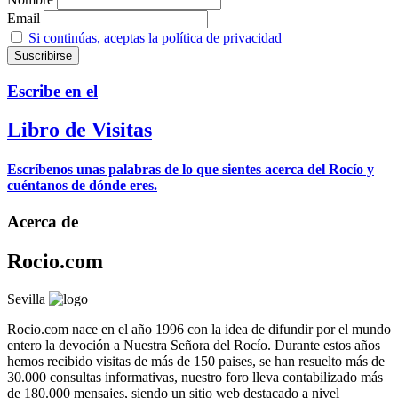
Email
Si continúas, aceptas la política de privacidad
Escribe en el
Libro de Visitas
Escríbenos unas palabras de lo que sientes acerca del Rocío y
cuéntanos de dónde eres.
Acerca de
Rocio.com
Sevilla
Rocio.com nace en el año 1996 con la idea de difundir por el mundo
entero la devoción a Nuestra Señora del Rocío. Durante estos años
hemos recibido visitas de más de 150 paises, se han resuelto más de
30.000 consultas informativas, nuestro foro lleva contabilizado más
de 180.000 mensajes, siendo un sitio web destacado a nivel