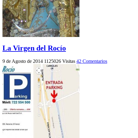
La Virgen del Rocío
9 de Agosto de 2014
1125026 Visitas
42 Comentarios