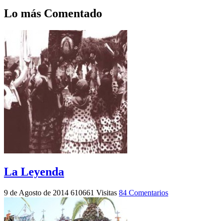
Lo más Comentado
La Leyenda
9 de Agosto de 2014
610661 Visitas
84 Comentarios