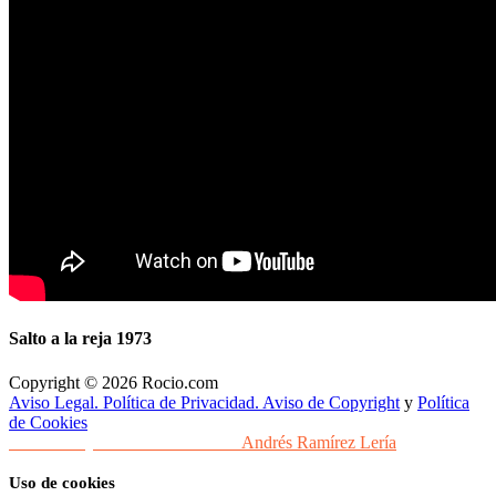
Salto a la reja 1973
Copyright © 2026 Rocio.com
Aviso Legal. Política de Privacidad. Aviso de Copyright
y
Política
de Cookies
Desarrollo y Diseño Web Sevilla
Andrés Ramírez Lería
Uso de cookies