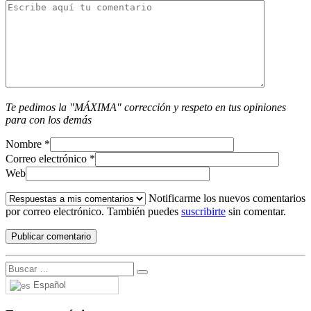
Te pedimos la "MÁXIMA" corrección y respeto en tus opiniones
para con los demás
Nombre
*
Correo electrónico
*
Web
Notificarme los nuevos comentarios
por correo electrónico. También puedes
suscribirte
sin comentar.
Español