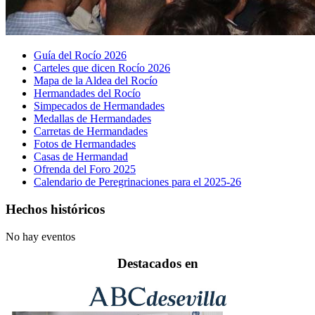
Guía del Rocío 2026
Carteles que dicen Rocío 2026
Mapa de la Aldea del Rocío
Hermandades del Rocío
Simpecados de Hermandades
Medallas de Hermandades
Carretas de Hermandades
Fotos de Hermandades
Casas de Hermandad
Ofrenda del Foro 2025
Calendario de Peregrinaciones para el 2025-26
Hechos históricos
No hay eventos
Destacados en