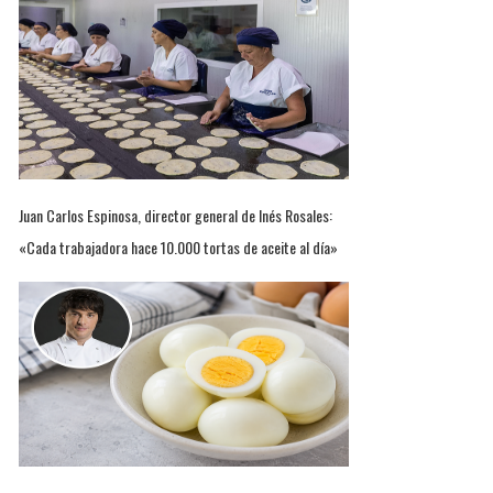
Juan Carlos Espinosa, director general de Inés Rosales:
«Cada trabajadora hace 10.000 tortas de aceite al día»