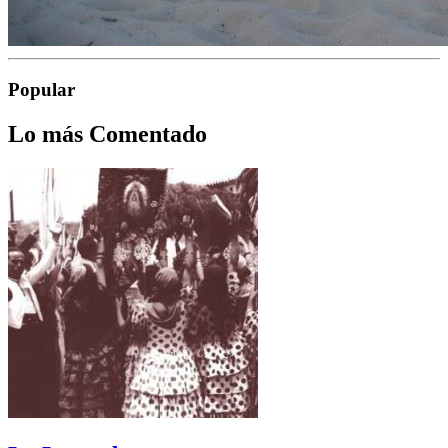
Popular
Lo más Comentado