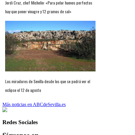
Jordi Cruz, chef Michelin: «Para pelar huevos perfectos
hay que poner vinagre y 12 gramos de sal»
Los miradores de Sevilla desde los que se podrá ver el
eclipse el 12 de agosto
Más noticias en ABCdeSevilla.es
Redes Sociales