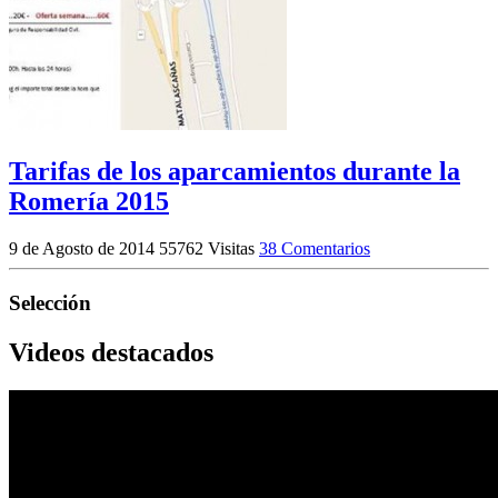
Tarifas de los aparcamientos durante la
Romería 2015
9 de Agosto de 2014
55762 Visitas
38 Comentarios
Selección
Videos destacados