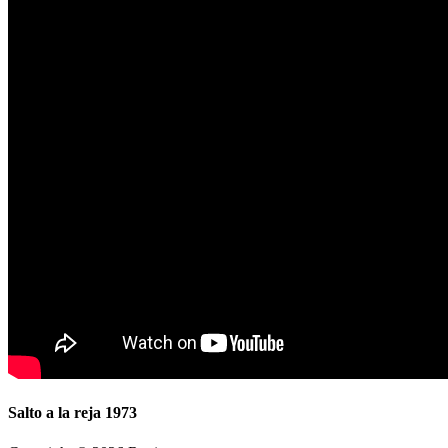
Salto a la reja 1973