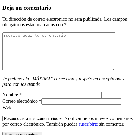
Deja un comentario
Tu dirección de correo electrónico no será publicada.
Los campos
obligatorios están marcados con
*
Te pedimos la "MÁXIMA" corrección y respeto en tus opiniones
para con los demás
Nombre
*
Correo electrónico
*
Web
Notificarme los nuevos comentarios
por correo electrónico. También puedes
suscribirte
sin comentar.