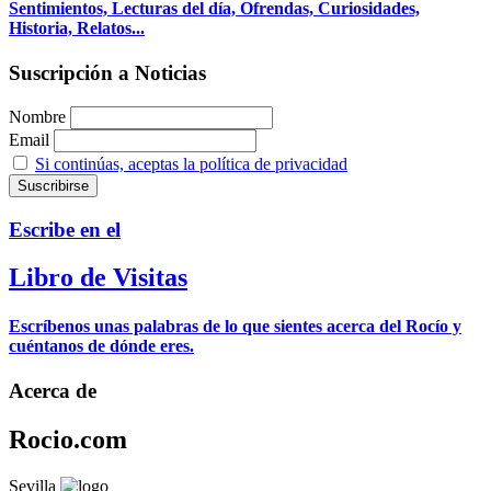
Sentimientos, Lecturas del día, Ofrendas, Curiosidades,
Historia, Relatos...
Suscripción a Noticias
Nombre
Email
Si continúas, aceptas la política de privacidad
Escribe en el
Libro de Visitas
Escríbenos unas palabras de lo que sientes acerca del Rocío y
cuéntanos de dónde eres.
Acerca de
Rocio.com
Sevilla