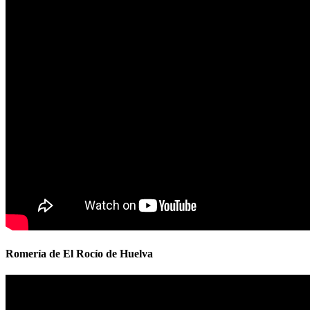
Romería de El Rocío de Huelva