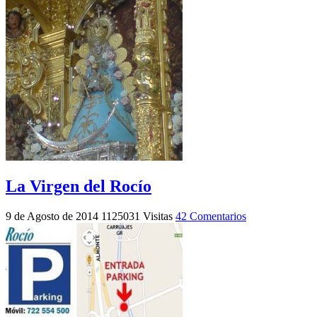
La Virgen del Rocío
9 de Agosto de 2014
1125031 Visitas
42 Comentarios