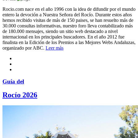
Rocio.com nace en el año 1996 con la idea de difundir por el mundo
entero la devoción a Nuestra Señora del Rocío. Durante estos años
hemos recibido visitas de más de 150 paises, se han resuelto más de
30.000 consultas informativas, nuestro foro lleva contabilizado más
de 180.000 mensajes, siendo un sitio web destacado a nivel
internacional en los principales buscadores. En el año 2012 fue
finalista en la Edición de los Premios a las Mejores Webs Andaluzas,
organizado por ABC.
Leer más
Guía del
Rocío 2026