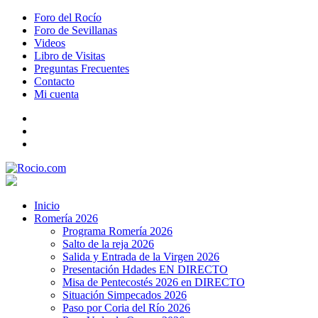
Foro del Rocío
Foro de Sevillanas
Videos
Libro de Visitas
Preguntas Frecuentes
Contacto
Mi cuenta
Inicio
Romería 2026
Programa Romería 2026
Salto de la reja 2026
Salida y Entrada de la Virgen 2026
Presentación Hdades EN DIRECTO
Misa de Pentecostés 2026 en DIRECTO
Situación Simpecados 2026
Paso por Coria del Río 2026