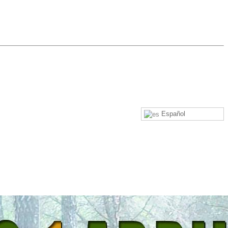
Español