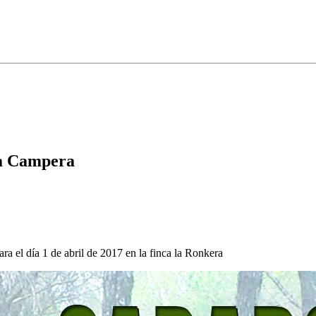
ta Campera
 el día 1 de abril de 2017 en la finca la Ronkera