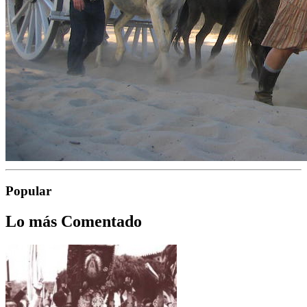
Popular
Lo más Comentado