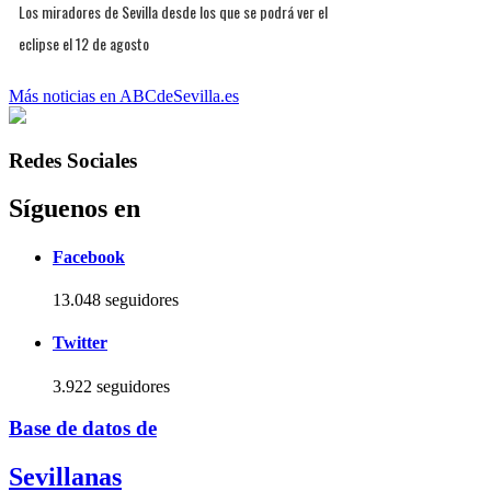
Los miradores de Sevilla desde los que se podrá ver el
eclipse el 12 de agosto
Más noticias en ABCdeSevilla.es
Redes Sociales
Síguenos en
Facebook
13.048 seguidores
Twitter
3.922 seguidores
Base de datos de
Sevillanas