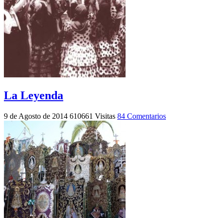
La Leyenda
9 de Agosto de 2014
610661 Visitas
84 Comentarios