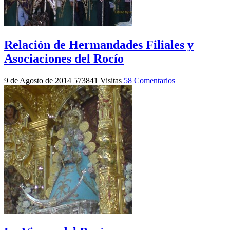
Relación de Hermandades Filiales y
Asociaciones del Rocío
9 de Agosto de 2014
573841 Visitas
58 Comentarios