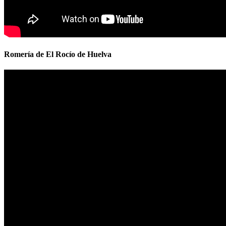
Romería de El Rocío de Huelva