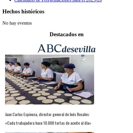
Hechos históricos
No hay eventos
Destacados en
Juan Carlos Espinosa, director general de Inés Rosales:
«Cada trabajadora hace 10.000 tortas de aceite al día»