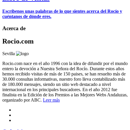
Escríbenos unas palabras de lo que sientes acerca del Rocío y
cuéntanos de dónde eres.
Acerca de
Rocio.com
Sevilla
Rocio.com nace en el año 1996 con la idea de difundir por el mundo
entero la devoción a Nuestra Señora del Rocío. Durante estos años
hemos recibido visitas de más de 150 paises, se han resuelto más de
30.000 consultas informativas, nuestro foro lleva contabilizado más
de 180.000 mensajes, siendo un sitio web destacado a nivel
internacional en los principales buscadores. En el año 2012 fue
finalista en la Edición de los Premios a las Mejores Webs Andaluzas,
organizado por ABC.
Leer más