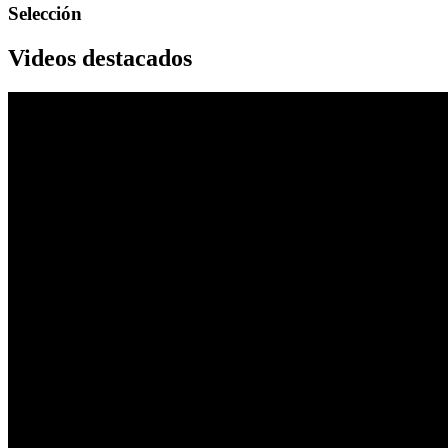
Selección
Videos destacados