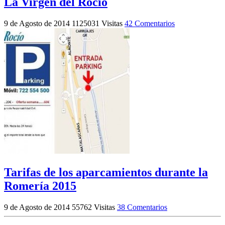
La Virgen del Rocío
9 de Agosto de 2014
1125031 Visitas
42 Comentarios
Tarifas de los aparcamientos durante la
Romería 2015
9 de Agosto de 2014
55762 Visitas
38 Comentarios