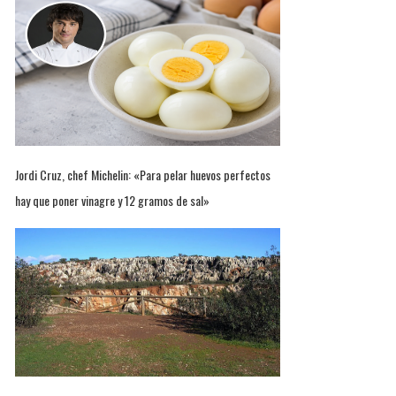
Jordi Cruz, chef Michelin: «Para pelar huevos perfectos
hay que poner vinagre y 12 gramos de sal»