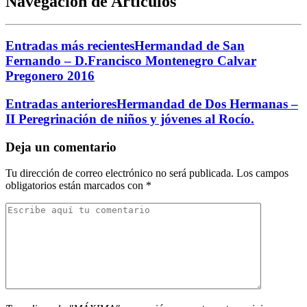
Navegación de Artículos
Entradas más recientes
Hermandad de San
Fernando – D.Francisco Montenegro Calvar
Pregonero 2016
Entradas anteriores
Hermandad de Dos Hermanas –
II Peregrinación de niños y jóvenes al Rocío.
Deja un comentario
Tu dirección de correo electrónico no será publicada.
Los campos
obligatorios están marcados con
*