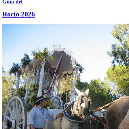
Guía del
Rocío 2026