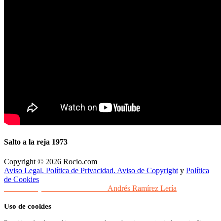
Salto a la reja 1973
Copyright © 2026 Rocio.com
Aviso Legal. Política de Privacidad. Aviso de Copyright
y
Política
de Cookies
Desarrollo y Diseño Web Sevilla
Andrés Ramírez Lería
Uso de cookies