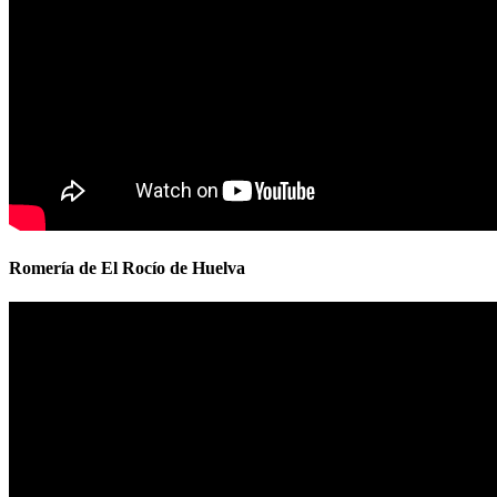
Romería de El Rocío de Huelva