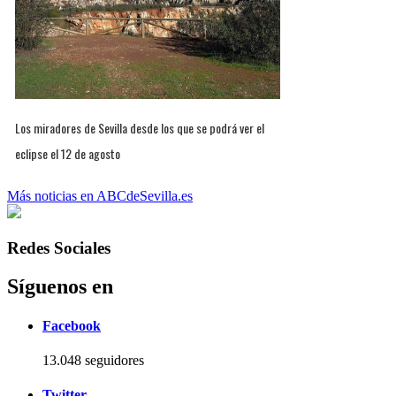
Los miradores de Sevilla desde los que se podrá ver el
eclipse el 12 de agosto
Más noticias en ABCdeSevilla.es
Redes Sociales
Síguenos en
Facebook
13.048 seguidores
Twitter