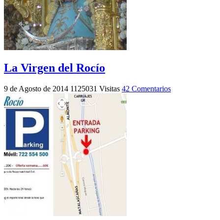
La Virgen del Rocío
9 de Agosto de 2014
1125031 Visitas
42 Comentarios