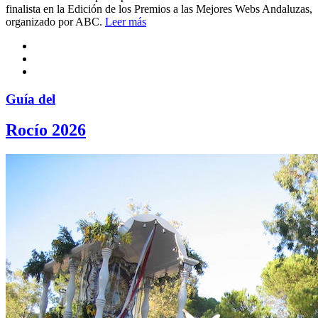
finalista en la Edición de los Premios a las Mejores Webs Andaluzas,
organizado por ABC.
Leer más
Guía del
Rocío 2026