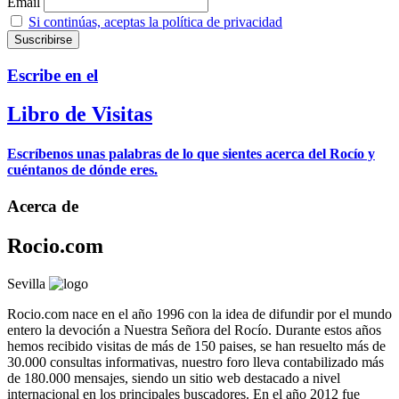
Email
Si continúas, aceptas la política de privacidad
Escribe en el
Libro de Visitas
Escríbenos unas palabras de lo que sientes acerca del Rocío y
cuéntanos de dónde eres.
Acerca de
Rocio.com
Sevilla
Rocio.com nace en el año 1996 con la idea de difundir por el mundo
entero la devoción a Nuestra Señora del Rocío. Durante estos años
hemos recibido visitas de más de 150 paises, se han resuelto más de
30.000 consultas informativas, nuestro foro lleva contabilizado más
de 180.000 mensajes, siendo un sitio web destacado a nivel
internacional en los principales buscadores. En el año 2012 fue