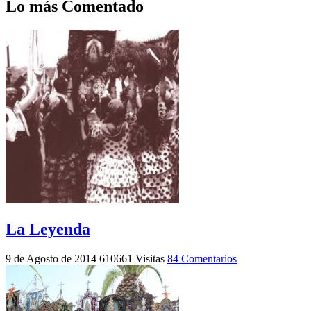
Lo más Comentado
La Leyenda
9 de Agosto de 2014
610661 Visitas
84 Comentarios