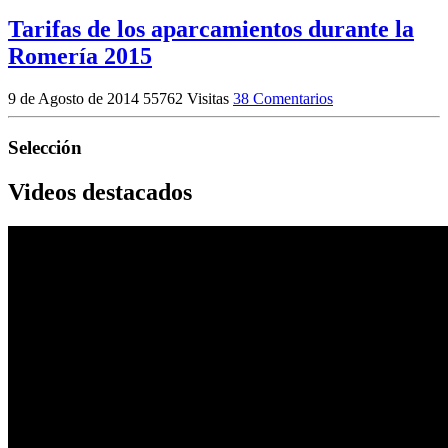
Tarifas de los aparcamientos durante la
Romería 2015
9 de Agosto de 2014
55762 Visitas
38 Comentarios
Selección
Videos destacados