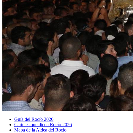
Guía del Rocío 2026
Carteles que dicen Rocío 2026
Mapa de la Aldea del Rocío