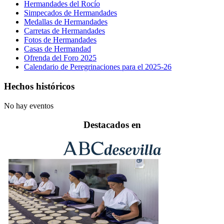
Hermandades del Rocío
Simpecados de Hermandades
Medallas de Hermandades
Carretas de Hermandades
Fotos de Hermandades
Casas de Hermandad
Ofrenda del Foro 2025
Calendario de Peregrinaciones para el 2025-26
Hechos históricos
No hay eventos
Destacados en