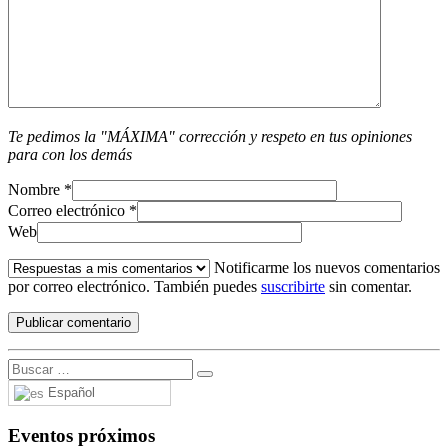
Te pedimos la "MÁXIMA" corrección y respeto en tus opiniones
para con los demás
Nombre
*
Correo electrónico
*
Web
Notificarme los nuevos comentarios
por correo electrónico. También puedes
suscribirte
sin comentar.
Español
Eventos próximos