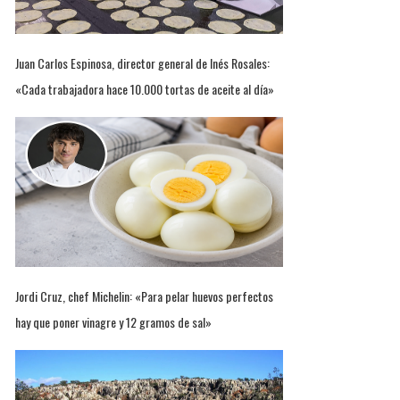
Juan Carlos Espinosa, director general de Inés Rosales:
«Cada trabajadora hace 10.000 tortas de aceite al día»
Jordi Cruz, chef Michelin: «Para pelar huevos perfectos
hay que poner vinagre y 12 gramos de sal»