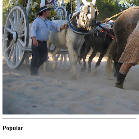
Popular