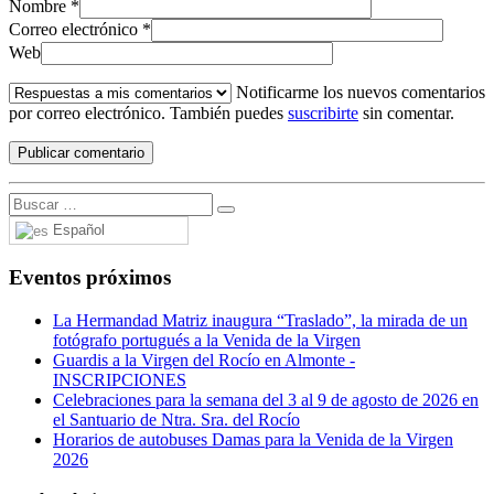
Nombre
*
Correo electrónico
*
Web
Notificarme los nuevos comentarios
por correo electrónico. También puedes
suscribirte
sin comentar.
Español
Eventos próximos
La Hermandad Matriz inaugura “Traslado”, la mirada de un
fotógrafo portugués a la Venida de la Virgen
Guardis a la Virgen del Rocío en Almonte -
INSCRIPCIONES
Celebraciones para la semana del 3 al 9 de agosto de 2026 en
el Santuario de Ntra. Sra. del Rocío
Horarios de autobuses Damas para la Venida de la Virgen
2026