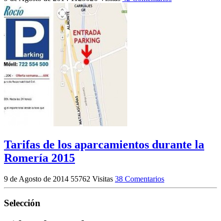
Tarifas de los aparcamientos durante la
Romería 2015
9 de Agosto de 2014
55762 Visitas
38 Comentarios
Selección