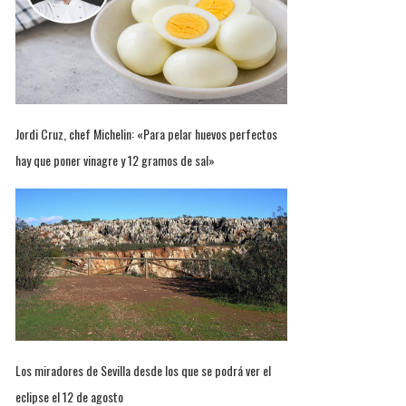
Jordi Cruz, chef Michelin: «Para pelar huevos perfectos
hay que poner vinagre y 12 gramos de sal»
Los miradores de Sevilla desde los que se podrá ver el
eclipse el 12 de agosto