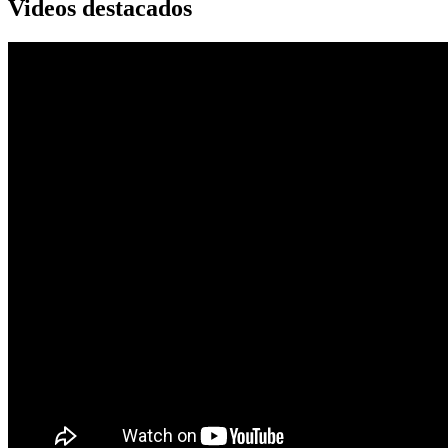
Videos destacados