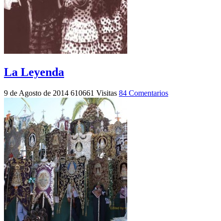
La Leyenda
9 de Agosto de 2014
610661 Visitas
84 Comentarios