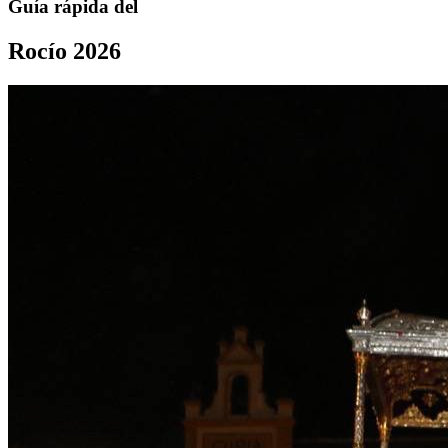
Guía rápida del
Rocío 2026