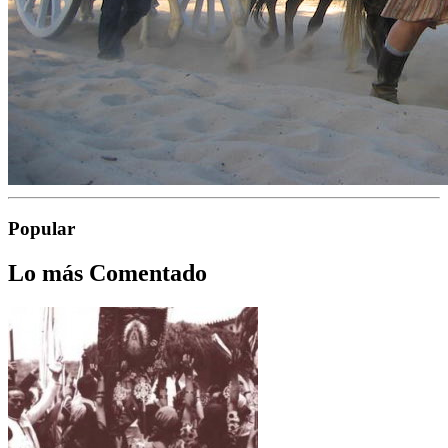
Popular
Lo más Comentado