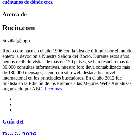
cuéntanos de dónde eres.
Acerca de
Rocio.com
Sevilla
Rocio.com nace en el año 1996 con la idea de difundir por el mundo
entero la devoción a Nuestra Señora del Rocío. Durante estos años
hemos recibido visitas de más de 150 paises, se han resuelto más de
30.000 consultas informativas, nuestro foro lleva contabilizado más
de 180.000 mensajes, siendo un sitio web destacado a nivel
internacional en los principales buscadores. En el año 2012 fue
finalista en la Edición de los Premios a las Mejores Webs Andaluzas,
organizado por ABC.
Leer más
Guía del
Rocío 2026