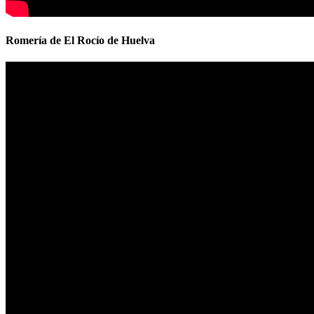
Romería de El Rocío de Huelva