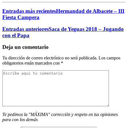
Entradas más recientes
Hermandad de Albacete – III
Fiesta Campera
Entradas anteriores
Saca de Yeguas 2018 – Jugando
con el Papa
Deja un comentario
Tu dirección de correo electrónico no será publicada.
Los campos
obligatorios están marcados con
*
Te pedimos la "MÁXIMA" corrección y respeto en tus opiniones
para con los demás