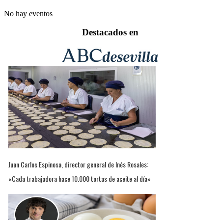
No hay eventos
Destacados en
Juan Carlos Espinosa, director general de Inés Rosales:
«Cada trabajadora hace 10.000 tortas de aceite al día»