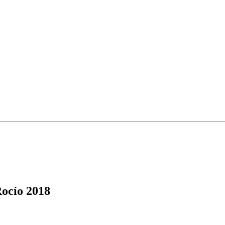
ocío 2018