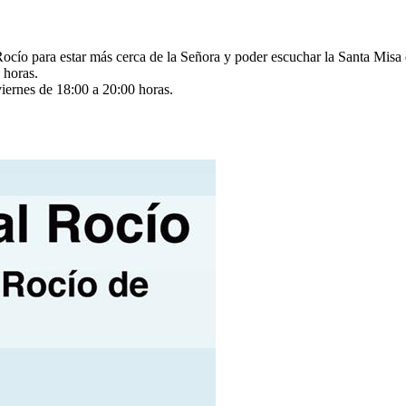
Rocío para estar más cerca de la Señora y poder escuchar la Santa Misa
0 horas.
iernes de 18:00 a 20:00 horas.