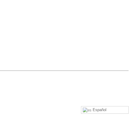
Español