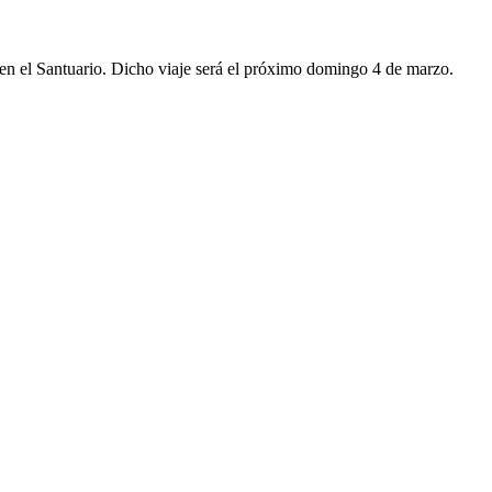
 en el Santuario. Dicho viaje será el próximo domingo 4 de marzo.