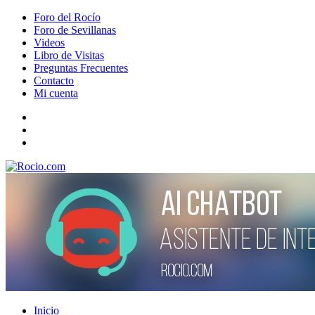
Foro del Rocío
Foro de Sevillanas
Videos
Libro de Visitas
Preguntas Frecuentes
Contacto
Mi cuenta
Inicio