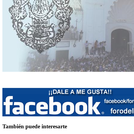
También puede interesarte