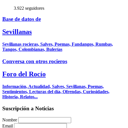
3.922 seguidores
Base de datos de
Sevillanas
Sevillanas rocieras, Salves, Poemas, Fandangos, Rumbas,
Tangos, Colombianas, Bulerías
Conversa con otros rocieros
Foro del Rocío
Información, Actualidad, Salves, Sevillanas, Poemas,
Sentimientos, Lecturas del día, Ofrendas, Curiosidades,
Historia, Relatos...
Suscripción a Noticias
Nombre
Email