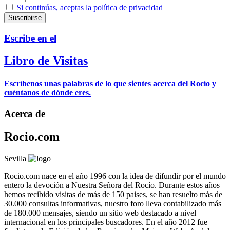
Si continúas, aceptas la política de privacidad
Escribe en el
Libro de Visitas
Escríbenos unas palabras de lo que sientes acerca del Rocío y
cuéntanos de dónde eres.
Acerca de
Rocio.com
Sevilla
Rocio.com nace en el año 1996 con la idea de difundir por el mundo
entero la devoción a Nuestra Señora del Rocío. Durante estos años
hemos recibido visitas de más de 150 paises, se han resuelto más de
30.000 consultas informativas, nuestro foro lleva contabilizado más
de 180.000 mensajes, siendo un sitio web destacado a nivel
internacional en los principales buscadores. En el año 2012 fue