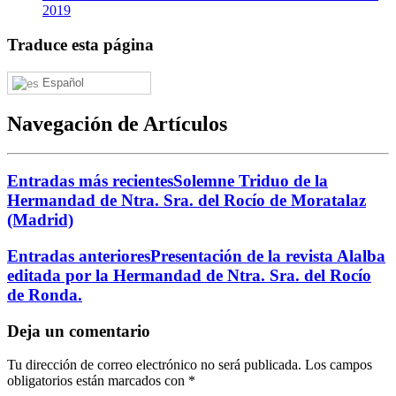
2019
Traduce esta página
Español
Navegación de Artículos
Entradas más recientes
Solemne Triduo de la
Hermandad de Ntra. Sra. del Rocío de Moratalaz
(Madrid)
Entradas anteriores
Presentación de la revista Alalba
editada por la Hermandad de Ntra. Sra. del Rocío
de Ronda.
Deja un comentario
Tu dirección de correo electrónico no será publicada.
Los campos
obligatorios están marcados con
*