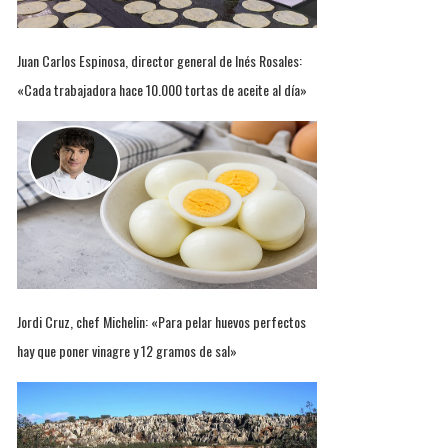
Juan Carlos Espinosa, director general de Inés Rosales:
«Cada trabajadora hace 10.000 tortas de aceite al día»
Jordi Cruz, chef Michelin: «Para pelar huevos perfectos
hay que poner vinagre y 12 gramos de sal»