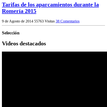
Tarifas de los aparcamientos durante la
Romería 2015
9 de Agosto de 2014
55763 Visitas
38 Comentarios
Selección
Videos destacados