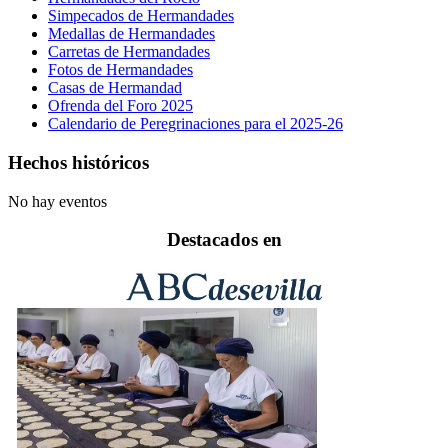
Simpecados de Hermandades
Medallas de Hermandades
Carretas de Hermandades
Fotos de Hermandades
Casas de Hermandad
Ofrenda del Foro 2025
Calendario de Peregrinaciones para el 2025-26
Hechos históricos
No hay eventos
Destacados en