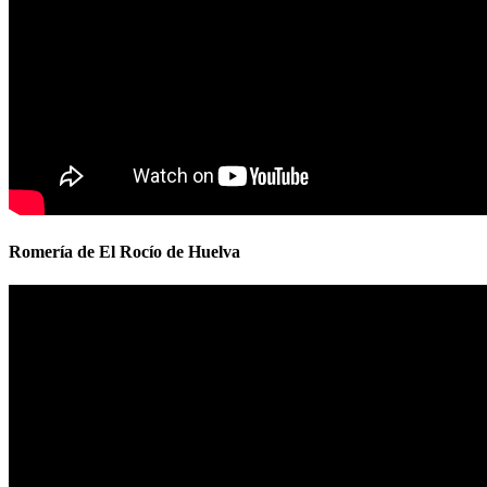
Romería de El Rocío de Huelva