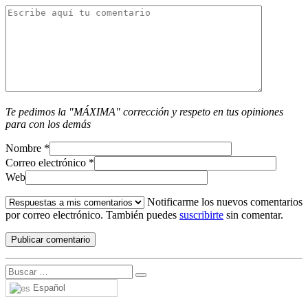
Te pedimos la "MÁXIMA" corrección y respeto en tus opiniones
para con los demás
Nombre
*
Correo electrónico
*
Web
Notificarme los nuevos comentarios
por correo electrónico. También puedes
suscribirte
sin comentar.
Español