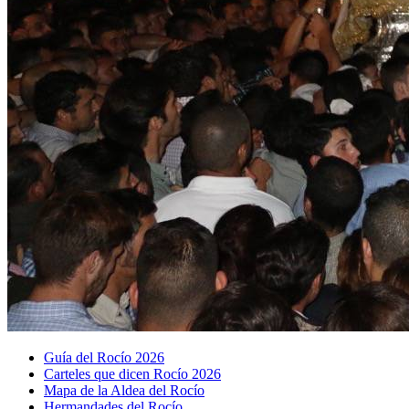
Guía del Rocío 2026
Carteles que dicen Rocío 2026
Mapa de la Aldea del Rocío
Hermandades del Rocío