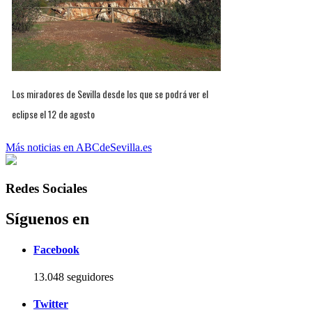
Los miradores de Sevilla desde los que se podrá ver el
eclipse el 12 de agosto
Más noticias en ABCdeSevilla.es
Redes Sociales
Síguenos en
Facebook
13.048 seguidores
Twitter