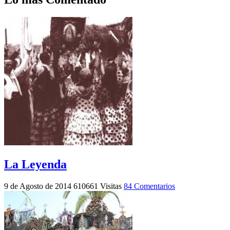
La Leyenda
9 de Agosto de 2014
610661 Visitas
84 Comentarios