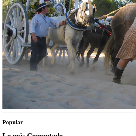
Popular
Lo más Comentado