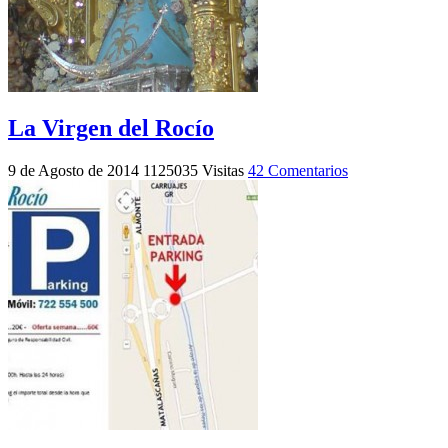
La Virgen del Rocío
9 de Agosto de 2014
1125035 Visitas
42 Comentarios