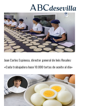
Juan Carlos Espinosa, director general de Inés Rosales:
«Cada trabajadora hace 10.000 tortas de aceite al día»