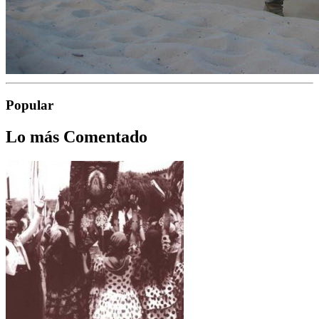
Popular
Lo más Comentado