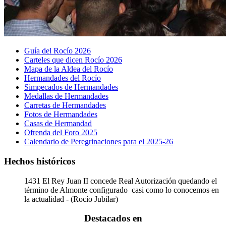
Guía del Rocío 2026
Carteles que dicen Rocío 2026
Mapa de la Aldea del Rocío
Hermandades del Rocío
Simpecados de Hermandades
Medallas de Hermandades
Carretas de Hermandades
Fotos de Hermandades
Casas de Hermandad
Ofrenda del Foro 2025
Calendario de Peregrinaciones para el 2025-26
Hechos históricos
1431
El Rey Juan II concede Real Autorización quedando el
término de Almonte configurado casi como lo conocemos en
la actualidad - (Rocío Jubilar)
Destacados en