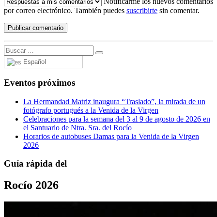
Notificarme los nuevos comentarios
por correo electrónico. También puedes
suscribirte
sin comentar.
Español
Eventos próximos
La Hermandad Matriz inaugura “Traslado”, la mirada de un
fotógrafo portugués a la Venida de la Virgen
Celebraciones para la semana del 3 al 9 de agosto de 2026 en
el Santuario de Ntra. Sra. del Rocío
Horarios de autobuses Damas para la Venida de la Virgen
2026
Guía rápida del
Rocío 2026