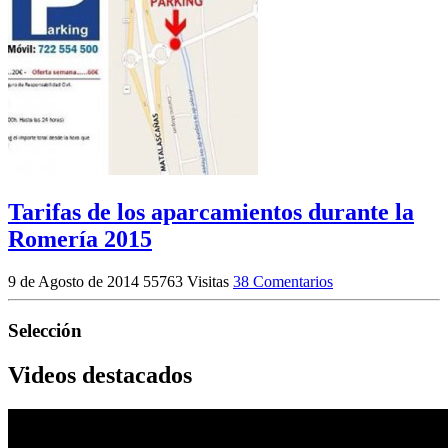
Tarifas de los aparcamientos durante la
Romería 2015
9 de Agosto de 2014
55763 Visitas
38 Comentarios
Selección
Videos destacados