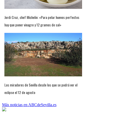
Jordi Cruz, chef Michelin: «Para pelar huevos perfectos
hay que poner vinagre y 12 gramos de sal»
Los miradores de Sevilla desde los que se podrá ver el
eclipse el 12 de agosto
Más noticias en ABCdeSevilla.es