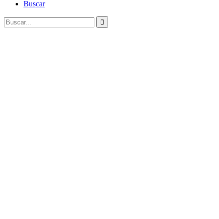
Buscar