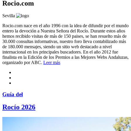
Rocio.com
Sevilla
Rocio.com nace en el año 1996 con la idea de difundir por el mundo
entero la devoción a Nuestra Señora del Rocío. Durante estos años
hemos recibido visitas de más de 150 paises, se han resuelto más de
30.000 consultas informativas, nuestro foro lleva contabilizado más
de 180.000 mensajes, siendo un sitio web destacado a nivel
internacional en los principales buscadores. En el año 2012 fue
finalista en la Edición de los Premios a las Mejores Webs Andaluzas,
organizado por ABC.
Leer más
Guía del
Rocío 2026