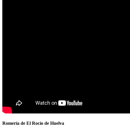
Romería de El Rocío de Huelva