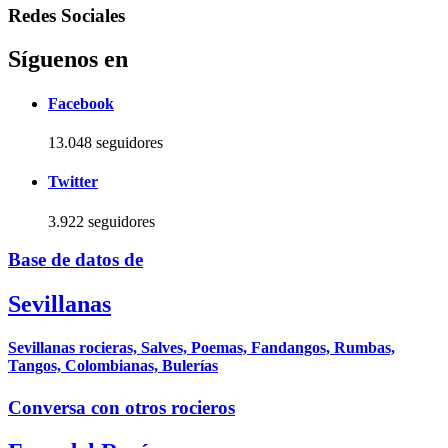
Redes Sociales
Síguenos en
Facebook
13.048 seguidores
Twitter
3.922 seguidores
Base de datos de
Sevillanas
Sevillanas rocieras, Salves, Poemas, Fandangos, Rumbas,
Tangos, Colombianas, Bulerías
Conversa con otros rocieros