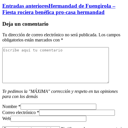
Entradas anteriores
Hermandad de Fuengirola –
Fiesta rociera benéfica pro-casa hermandad
Deja un comentario
Tu dirección de correo electrónico no será publicada.
Los campos
obligatorios están marcados con
*
Te pedimos la "MÁXIMA" corrección y respeto en tus opiniones
para con los demás
Nombre
*
Correo electrónico
*
Web