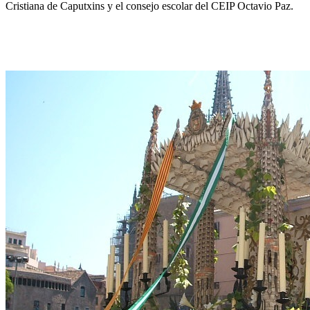
Cristiana de Caputxins y el consejo escolar del CEIP Octavio Paz.