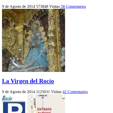
9 de Agosto de 2014
573848 Visitas
58 Comentarios
La Virgen del Rocío
9 de Agosto de 2014
1125031 Visitas
42 Comentarios