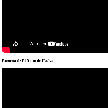
Romería de El Rocío de Huelva