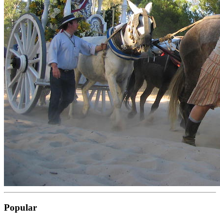
Popular