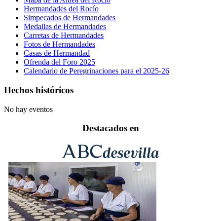
Hermandades del Rocío
Simpecados de Hermandades
Medallas de Hermandades
Carretas de Hermandades
Fotos de Hermandades
Casas de Hermandad
Ofrenda del Foro 2025
Calendario de Peregrinaciones para el 2025-26
Hechos históricos
No hay eventos
Destacados en