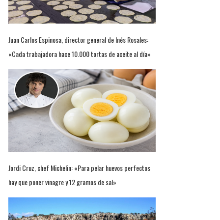
Juan Carlos Espinosa, director general de Inés Rosales:
«Cada trabajadora hace 10.000 tortas de aceite al día»
Jordi Cruz, chef Michelin: «Para pelar huevos perfectos
hay que poner vinagre y 12 gramos de sal»