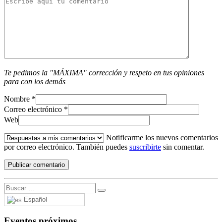
Te pedimos la "MÁXIMA" corrección y respeto en tus opiniones
para con los demás
Nombre
*
Correo electrónico
*
Web
Notificarme los nuevos comentarios
por correo electrónico. También puedes
suscribirte
sin comentar.
Español
Eventos próximos