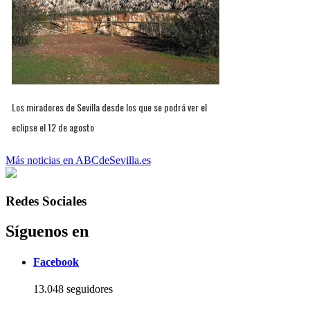
Los miradores de Sevilla desde los que se podrá ver el
eclipse el 12 de agosto
Más noticias en ABCdeSevilla.es
Redes Sociales
Síguenos en
Facebook
13.048 seguidores