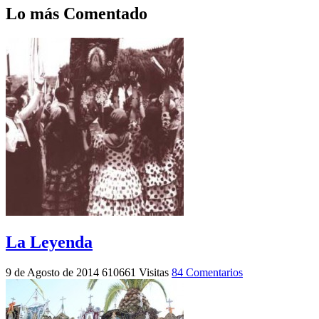
Lo más Comentado
La Leyenda
9 de Agosto de 2014
610661 Visitas
84 Comentarios