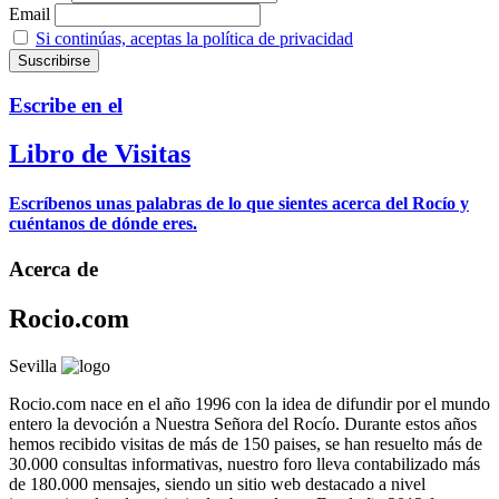
Email
Si continúas, aceptas la política de privacidad
Escribe en el
Libro de Visitas
Escríbenos unas palabras de lo que sientes acerca del Rocío y
cuéntanos de dónde eres.
Acerca de
Rocio.com
Sevilla
Rocio.com nace en el año 1996 con la idea de difundir por el mundo
entero la devoción a Nuestra Señora del Rocío. Durante estos años
hemos recibido visitas de más de 150 paises, se han resuelto más de
30.000 consultas informativas, nuestro foro lleva contabilizado más
de 180.000 mensajes, siendo un sitio web destacado a nivel