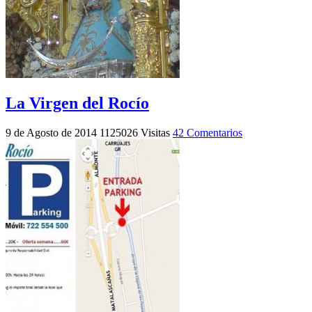
La Virgen del Rocío
9 de Agosto de 2014
1125026 Visitas
42 Comentarios