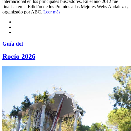
internacional en los principales buscadores. En el año 2012 fue
finalista en la Edición de los Premios a las Mejores Webs Andaluzas,
organizado por ABC.
Leer más
Guía del
Rocío 2026