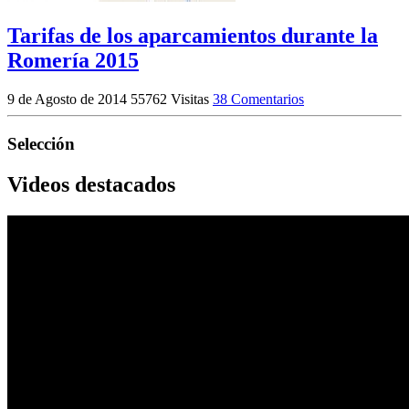
Tarifas de los aparcamientos durante la
Romería 2015
9 de Agosto de 2014
55762 Visitas
38 Comentarios
Selección
Videos destacados