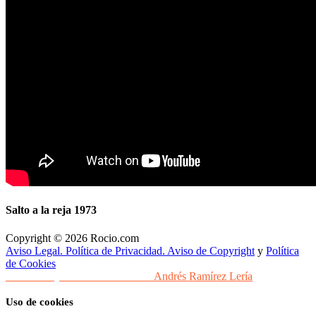
Salto a la reja 1973
Copyright © 2026 Rocio.com
Aviso Legal. Política de Privacidad. Aviso de Copyright
y
Política
de Cookies
Desarrollo y Diseño Web Sevilla
Andrés Ramírez Lería
Uso de cookies