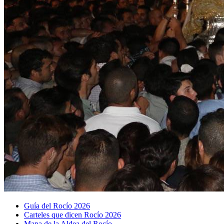
Guía del Rocío 2026
Carteles que dicen Rocío 2026
Mapa de la Aldea del Rocío