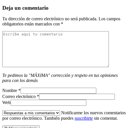
Deja un comentario
Tu dirección de correo electrónico no será publicada.
Los campos
obligatorios están marcados con
*
Te pedimos la "MÁXIMA" corrección y respeto en tus opiniones
para con los demás
Nombre
*
Correo electrónico
*
Web
Notificarme los nuevos comentarios
por correo electrónico. También puedes
suscribirte
sin comentar.