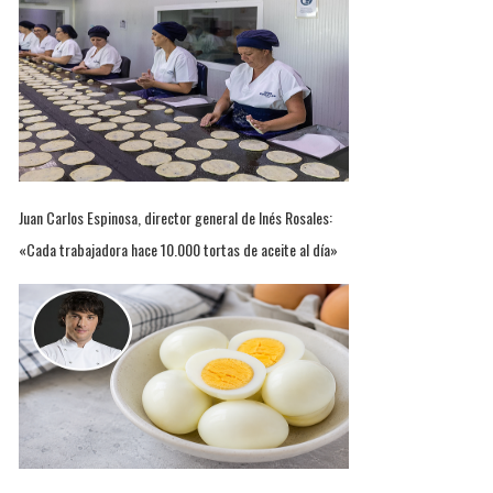
Juan Carlos Espinosa, director general de Inés Rosales:
«Cada trabajadora hace 10.000 tortas de aceite al día»