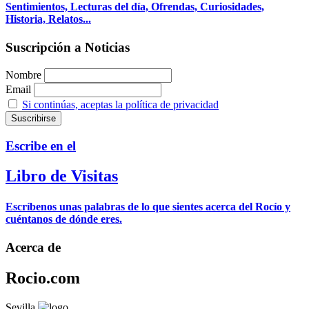
Sentimientos, Lecturas del día, Ofrendas, Curiosidades,
Historia, Relatos...
Suscripción a Noticias
Nombre
Email
Si continúas, aceptas la política de privacidad
Escribe en el
Libro de Visitas
Escríbenos unas palabras de lo que sientes acerca del Rocío y
cuéntanos de dónde eres.
Acerca de
Rocio.com
Sevilla