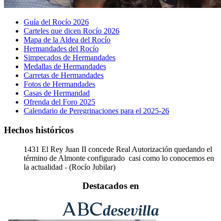
Guía del Rocío 2026
Carteles que dicen Rocío 2026
Mapa de la Aldea del Rocío
Hermandades del Rocío
Simpecados de Hermandades
Medallas de Hermandades
Carretas de Hermandades
Fotos de Hermandades
Casas de Hermandad
Ofrenda del Foro 2025
Calendario de Peregrinaciones para el 2025-26
Hechos históricos
1431
El Rey Juan II concede Real Autorización quedando el
término de Almonte configurado casi como lo conocemos en
la actualidad - (Rocío Jubilar)
Destacados en