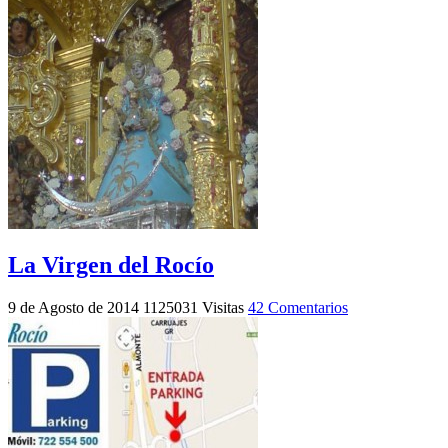
La Virgen del Rocío
9 de Agosto de 2014
1125031 Visitas
42 Comentarios