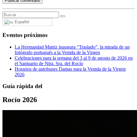
Español
Eventos próximos
La Hermandad Matriz inaugura “Traslado”, la mirada de un
fotógrafo portugués a la Venida de la Virgen
Celebraciones para la semana del 3 al 9 de agosto de 2026 en
el Santuario de Ntra. Sra. del Rocío
Horarios de autobuses Damas para la Venida de la Virgen
2026
Guía rápida del
Rocío 2026