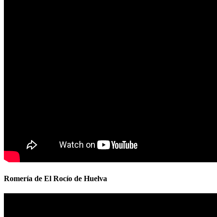
Romería de El Rocío de Huelva