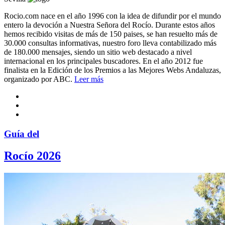
Rocio.com nace en el año 1996 con la idea de difundir por el mundo
entero la devoción a Nuestra Señora del Rocío. Durante estos años
hemos recibido visitas de más de 150 paises, se han resuelto más de
30.000 consultas informativas, nuestro foro lleva contabilizado más
de 180.000 mensajes, siendo un sitio web destacado a nivel
internacional en los principales buscadores. En el año 2012 fue
finalista en la Edición de los Premios a las Mejores Webs Andaluzas,
organizado por ABC.
Leer más
Guía del
Rocío 2026