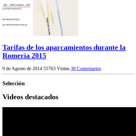
Tarifas de los aparcamientos durante la
Romería 2015
9 de Agosto de 2014
55763 Visitas
38 Comentarios
Selección
Videos destacados