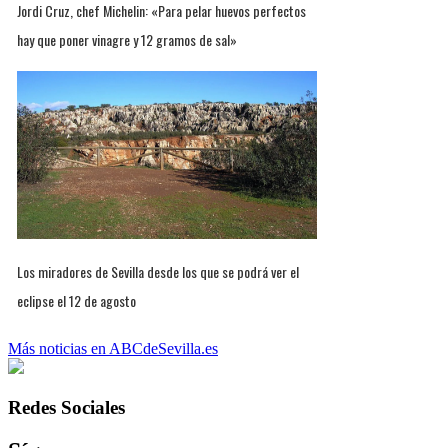
Jordi Cruz, chef Michelin: «Para pelar huevos perfectos
hay que poner vinagre y 12 gramos de sal»
Los miradores de Sevilla desde los que se podrá ver el
eclipse el 12 de agosto
Más noticias en ABCdeSevilla.es
Redes Sociales