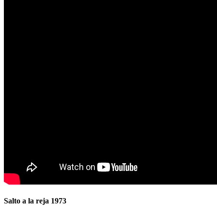
Salto a la reja 1973