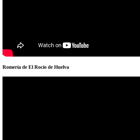
Romería de El Rocío de Huelva