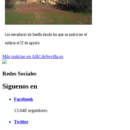
Los miradores de Sevilla desde los que se podrá ver el
eclipse el 12 de agosto
Más noticias en ABCdeSevilla.es
Redes Sociales
Síguenos en
Facebook
13.048 seguidores
Twitter