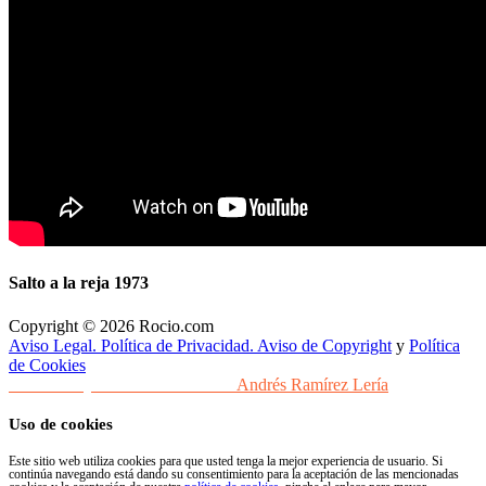
Salto a la reja 1973
Copyright © 2026 Rocio.com
Aviso Legal. Política de Privacidad. Aviso de Copyright
y
Política
de Cookies
Desarrollo y Diseño Web Sevilla
Andrés Ramírez Lería
Uso de cookies
Este sitio web utiliza cookies para que usted tenga la mejor experiencia de usuario. Si
continúa navegando está dando su consentimiento para la aceptación de las mencionadas