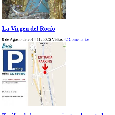
La Virgen del Rocío
9 de Agosto de 2014
1125026 Visitas
42 Comentarios