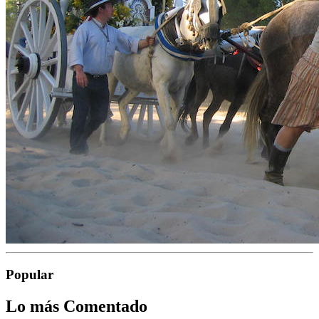
Popular
Lo más Comentado