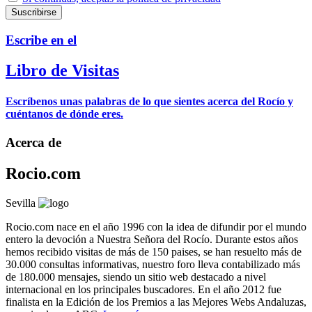
Escribe en el
Libro de Visitas
Escríbenos unas palabras de lo que sientes acerca del Rocío y
cuéntanos de dónde eres.
Acerca de
Rocio.com
Sevilla
Rocio.com nace en el año 1996 con la idea de difundir por el mundo
entero la devoción a Nuestra Señora del Rocío. Durante estos años
hemos recibido visitas de más de 150 paises, se han resuelto más de
30.000 consultas informativas, nuestro foro lleva contabilizado más
de 180.000 mensajes, siendo un sitio web destacado a nivel
internacional en los principales buscadores. En el año 2012 fue
finalista en la Edición de los Premios a las Mejores Webs Andaluzas,