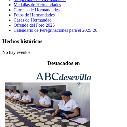
Medallas de Hermandades
Carretas de Hermandades
Fotos de Hermandades
Casas de Hermandad
Ofrenda del Foro 2025
Calendario de Peregrinaciones para el 2025-26
Hechos históricos
No hay eventos
Destacados en