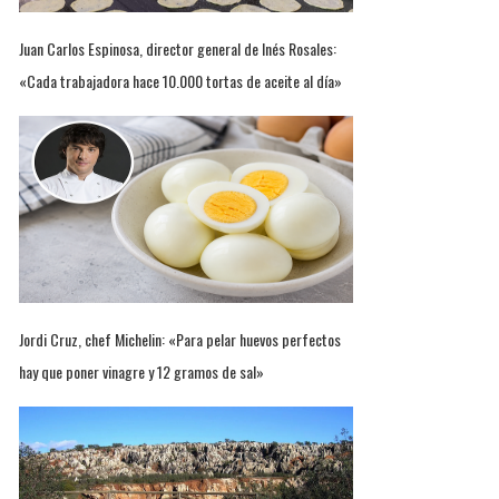
Juan Carlos Espinosa, director general de Inés Rosales:
«Cada trabajadora hace 10.000 tortas de aceite al día»
Jordi Cruz, chef Michelin: «Para pelar huevos perfectos
hay que poner vinagre y 12 gramos de sal»