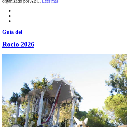
organizado por ABC.
Leer más
Guía del
Rocío 2026