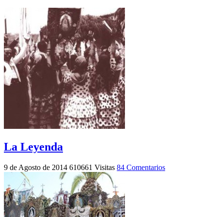
La Leyenda
9 de Agosto de 2014
610661 Visitas
84 Comentarios