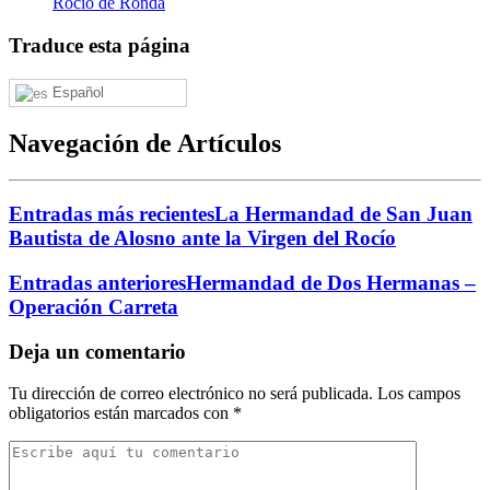
Rocío de Ronda
Traduce esta página
Español
Navegación de Artículos
Entradas más recientes
La Hermandad de San Juan
Bautista de Alosno ante la Virgen del Rocío
Entradas anteriores
Hermandad de Dos Hermanas –
Operación Carreta
Deja un comentario
Tu dirección de correo electrónico no será publicada.
Los campos
obligatorios están marcados con
*