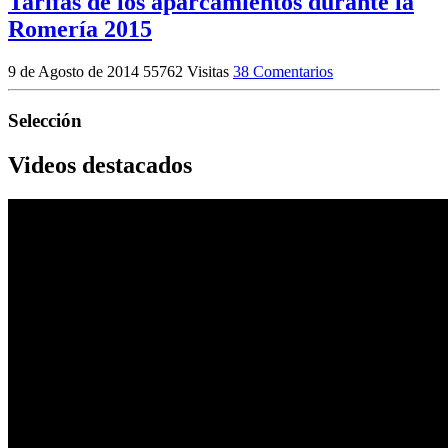
Tarifas de los aparcamientos durante la
Romería 2015
9 de Agosto de 2014
55762 Visitas
38 Comentarios
Selección
Videos destacados