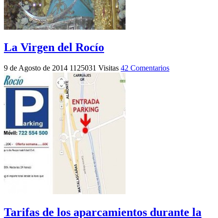
La Virgen del Rocío
9 de Agosto de 2014
1125031 Visitas
42 Comentarios
Tarifas de los aparcamientos durante la