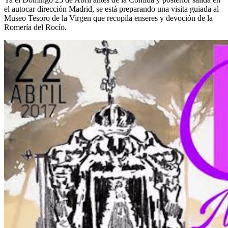
el autocar dirección Madrid, se está preparando una visita guiada al
Museo Tesoro de la Virgen que recopila enseres y devoción de la
Romería del Rocío.