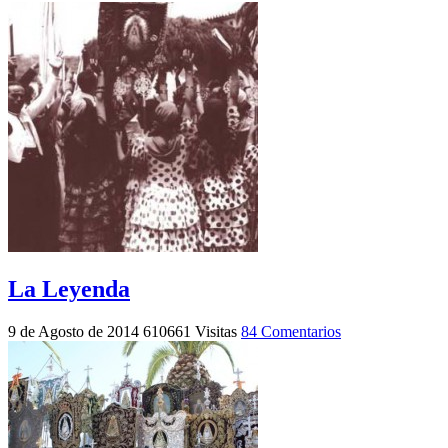
La Leyenda
9 de Agosto de 2014
610661 Visitas
84 Comentarios