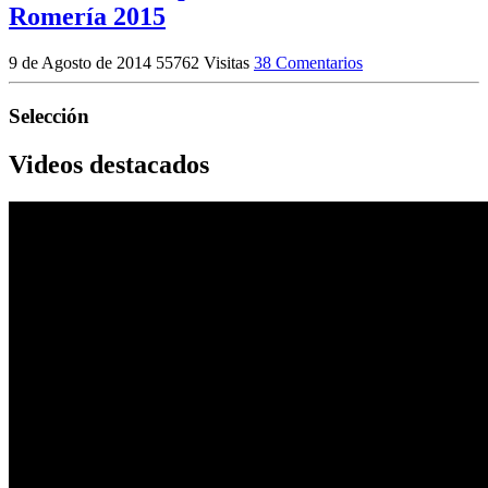
Romería 2015
9 de Agosto de 2014
55762 Visitas
38 Comentarios
Selección
Videos destacados