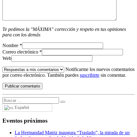
Te pedimos la "MÁXIMA" corrección y respeto en tus opiniones
para con los demás
Nombre
*
Correo electrónico
*
Web
Notificarme los nuevos comentarios
por correo electrónico. También puedes
suscribirte
sin comentar.
Español
Eventos próximos
La Hermandad Matriz inaugura “Traslado”, la mirada de un