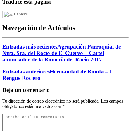
Traduce esta página
Español
Navegación de Artículos
Entradas más recientes
Agrupación Parroquial de
Ntra. Sra. del Rocío de El Cuervo – Cartel
anunciador de la Romería del Rocío 2017
Entradas anteriores
Hermandad de Ronda – I
Rengue Rociero
Deja un comentario
Tu dirección de correo electrónico no será publicada.
Los campos
obligatorios están marcados con
*