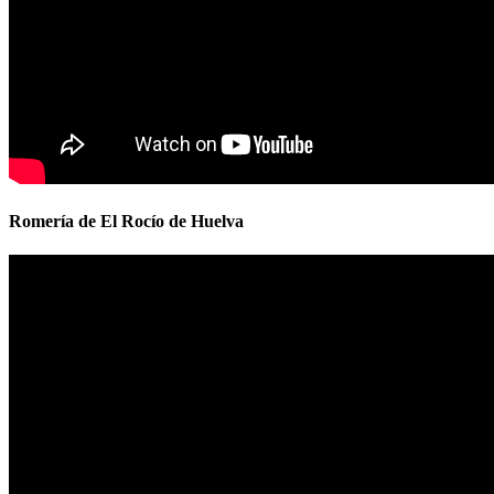
Romería de El Rocío de Huelva