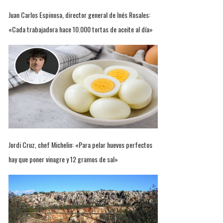
Juan Carlos Espinosa, director general de Inés Rosales:
«Cada trabajadora hace 10.000 tortas de aceite al día»
Jordi Cruz, chef Michelin: «Para pelar huevos perfectos
hay que poner vinagre y 12 gramos de sal»