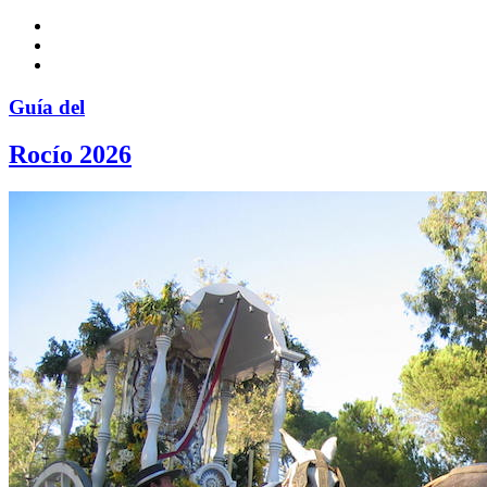
Guía del
Rocío 2026