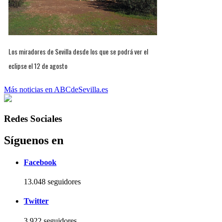
Los miradores de Sevilla desde los que se podrá ver el
eclipse el 12 de agosto
Más noticias en ABCdeSevilla.es
Redes Sociales
Síguenos en
Facebook
13.048 seguidores
Twitter
3.922 seguidores