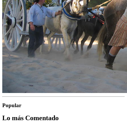
Popular
Lo más Comentado