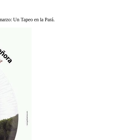
marzo: Un Tapeo en la Pará.