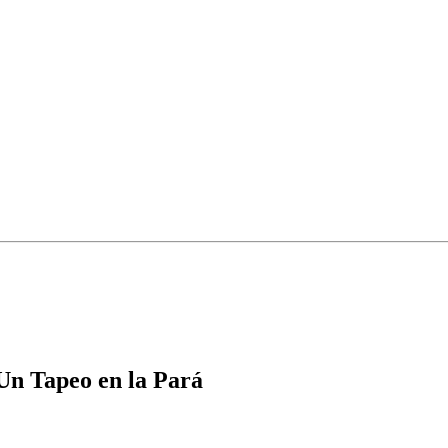
Un Tapeo en la Pará