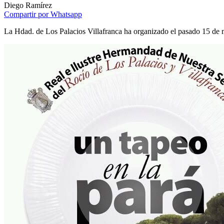
Diego Ramírez
Compartir por Whatsapp
La Hdad. de Los Palacios Villafranca ha organizado el pasado 15 de 