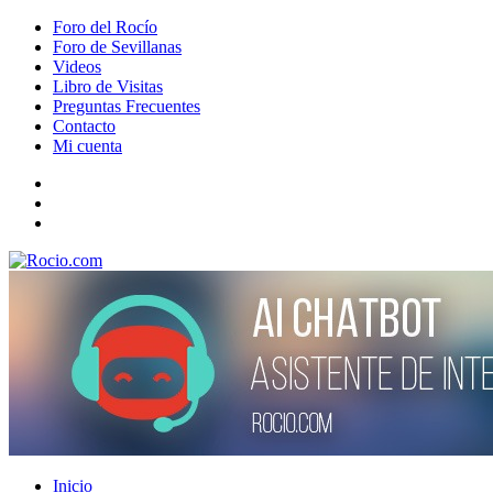
Foro del Rocío
Foro de Sevillanas
Videos
Libro de Visitas
Preguntas Frecuentes
Contacto
Mi cuenta
Inicio