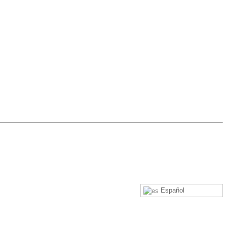
Español