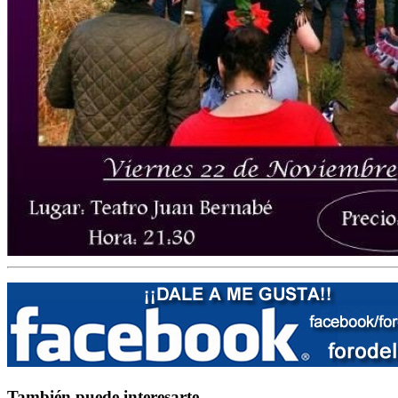
También puede interesarte