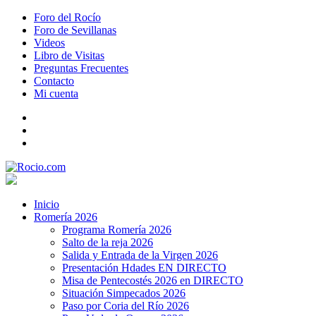
Foro del Rocío
Foro de Sevillanas
Videos
Libro de Visitas
Preguntas Frecuentes
Contacto
Mi cuenta
Inicio
Romería 2026
Programa Romería 2026
Salto de la reja 2026
Salida y Entrada de la Virgen 2026
Presentación Hdades EN DIRECTO
Misa de Pentecostés 2026 en DIRECTO
Situación Simpecados 2026
Paso por Coria del Río 2026