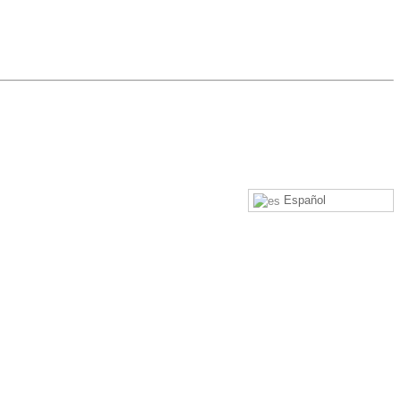
Español