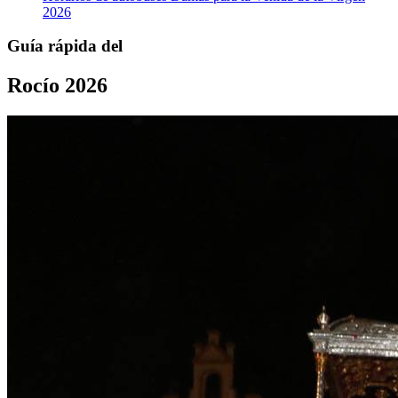
2026
Guía rápida del
Rocío 2026