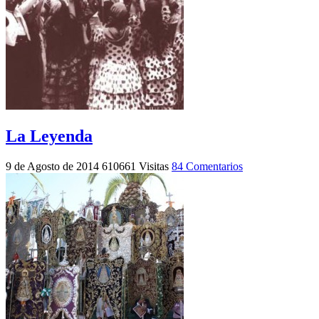
La Leyenda
9 de Agosto de 2014
610661 Visitas
84 Comentarios