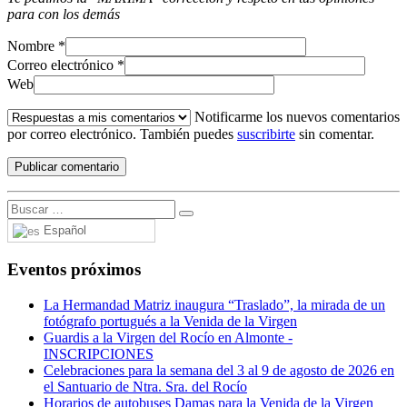
para con los demás
Nombre
*
Correo electrónico
*
Web
Notificarme los nuevos comentarios
por correo electrónico. También puedes
suscribirte
sin comentar.
Español
Eventos próximos
La Hermandad Matriz inaugura “Traslado”, la mirada de un
fotógrafo portugués a la Venida de la Virgen
Guardis a la Virgen del Rocío en Almonte -
INSCRIPCIONES
Celebraciones para la semana del 3 al 9 de agosto de 2026 en
el Santuario de Ntra. Sra. del Rocío
Horarios de autobuses Damas para la Venida de la Virgen