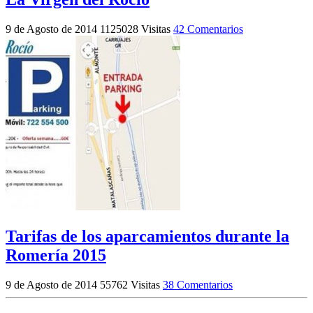
9 de Agosto de 2014
1125028 Visitas
42 Comentarios
Tarifas de los aparcamientos durante la
Romería 2015
9 de Agosto de 2014
55762 Visitas
38 Comentarios