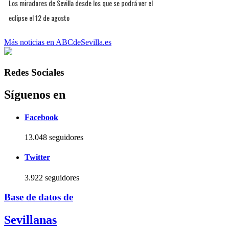
Los miradores de Sevilla desde los que se podrá ver el
eclipse el 12 de agosto
Más noticias en ABCdeSevilla.es
Redes Sociales
Síguenos en
Facebook
13.048 seguidores
Twitter
3.922 seguidores
Base de datos de
Sevillanas