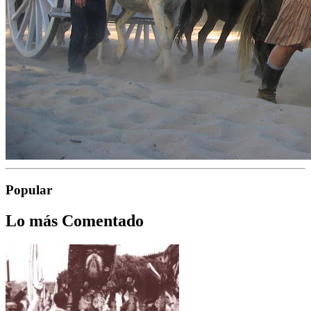
Popular
Lo más Comentado