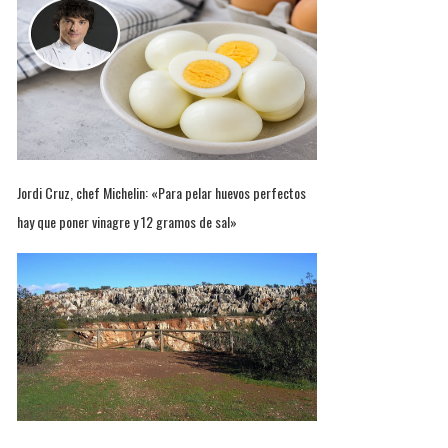
Jordi Cruz, chef Michelin: «Para pelar huevos perfectos
hay que poner vinagre y 12 gramos de sal»