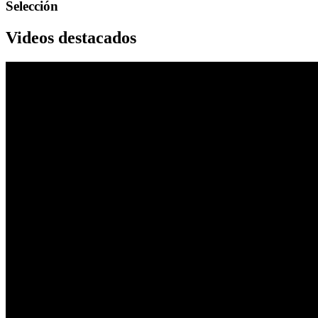
Selección
Videos destacados