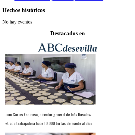
Hechos históricos
No hay eventos
Destacados en
Juan Carlos Espinosa, director general de Inés Rosales:
«Cada trabajadora hace 10.000 tortas de aceite al día»