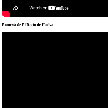
Romería de El Rocío de Huelva