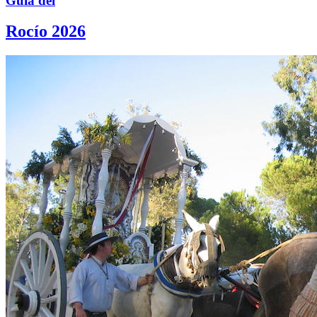
Guía del
Rocío 2026