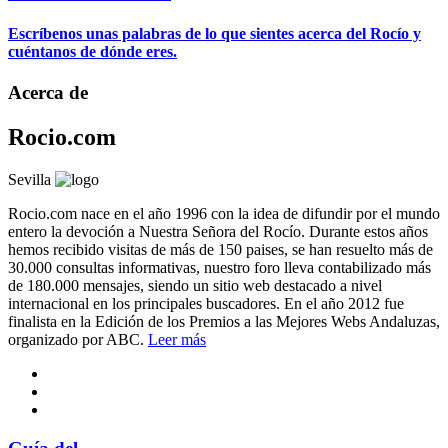
Escríbenos unas palabras de lo que sientes acerca del Rocío y
cuéntanos de dónde eres.
Acerca de
Rocio.com
Sevilla
Rocio.com nace en el año 1996 con la idea de difundir por el mundo
entero la devoción a Nuestra Señora del Rocío. Durante estos años
hemos recibido visitas de más de 150 paises, se han resuelto más de
30.000 consultas informativas, nuestro foro lleva contabilizado más
de 180.000 mensajes, siendo un sitio web destacado a nivel
internacional en los principales buscadores. En el año 2012 fue
finalista en la Edición de los Premios a las Mejores Webs Andaluzas,
organizado por ABC.
Leer más