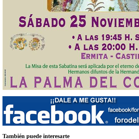
También puede interesarte