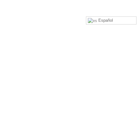
Español