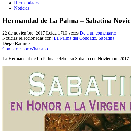
Hermandades
Noticias
Hermandad de La Palma – Sabatina Novi
22 de noviembre, 2017
Leída 1710 veces
Deja un comentario
Noticias relaccionadas con:
La Palma del Condado
,
Sabatina
Diego Ramírez
Compartir por Whatsapp
La Hermandad de La Palma celebra su Sabatina de Noviembre 2017