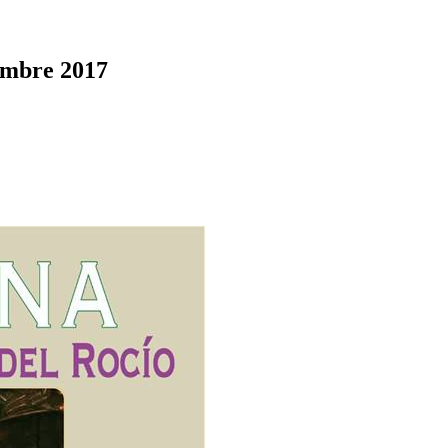
embre 2017