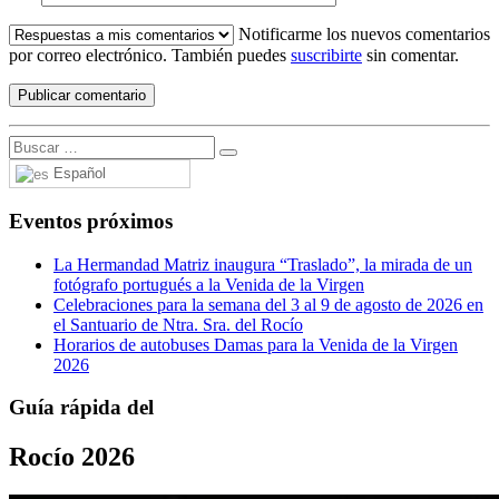
Notificarme los nuevos comentarios
por correo electrónico. También puedes
suscribirte
sin comentar.
Español
Eventos próximos
La Hermandad Matriz inaugura “Traslado”, la mirada de un
fotógrafo portugués a la Venida de la Virgen
Celebraciones para la semana del 3 al 9 de agosto de 2026 en
el Santuario de Ntra. Sra. del Rocío
Horarios de autobuses Damas para la Venida de la Virgen
2026
Guía rápida del
Rocío 2026