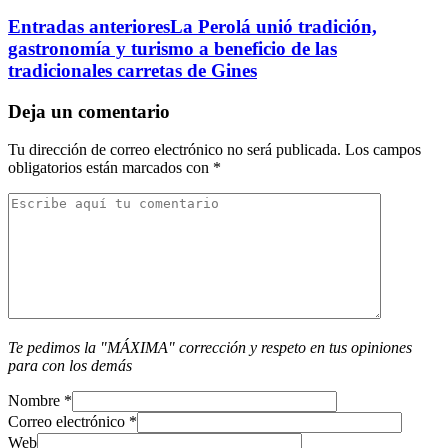
Entradas anteriores
La Perolá unió tradición,
gastronomía y turismo a beneficio de las
tradicionales carretas de Gines
Deja un comentario
Tu dirección de correo electrónico no será publicada.
Los campos
obligatorios están marcados con
*
Te pedimos la "MÁXIMA" corrección y respeto en tus opiniones
para con los demás
Nombre
*
Correo electrónico
*
Web