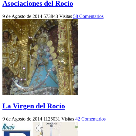
Asociaciones del Rocío
9 de Agosto de 2014
573843 Visitas
58 Comentarios
La Virgen del Rocío
9 de Agosto de 2014
1125031 Visitas
42 Comentarios