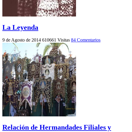
La Leyenda
9 de Agosto de 2014
610661 Visitas
84 Comentarios
Relación de Hermandades Filiales y