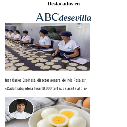
Destacados en
Juan Carlos Espinosa, director general de Inés Rosales:
«Cada trabajadora hace 10.000 tortas de aceite al día»