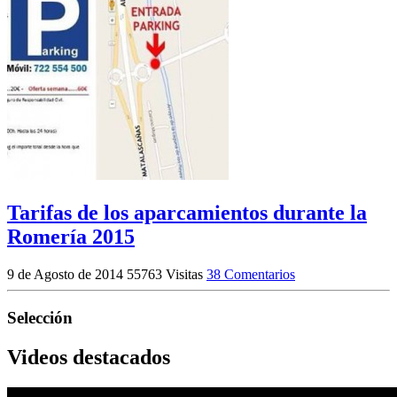
Tarifas de los aparcamientos durante la
Romería 2015
9 de Agosto de 2014
55763 Visitas
38 Comentarios
Selección
Videos destacados