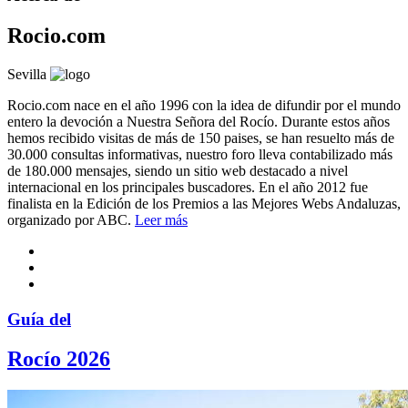
Rocio.com
Sevilla
Rocio.com nace en el año 1996 con la idea de difundir por el mundo
entero la devoción a Nuestra Señora del Rocío. Durante estos años
hemos recibido visitas de más de 150 paises, se han resuelto más de
30.000 consultas informativas, nuestro foro lleva contabilizado más
de 180.000 mensajes, siendo un sitio web destacado a nivel
internacional en los principales buscadores. En el año 2012 fue
finalista en la Edición de los Premios a las Mejores Webs Andaluzas,
organizado por ABC.
Leer más
Guía del
Rocío 2026