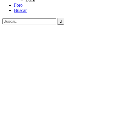
Foro
Buscar