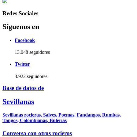
Redes Sociales
Síguenos en
Facebook
13.048 seguidores
Twitter
3.922 seguidores
Base de datos de
Sevillanas
Sevillanas rocieras, Salves, Poemas, Fandangos, Rumbas,
Tangos, Colombianas, Bulerías
Conversa con otros rocieros