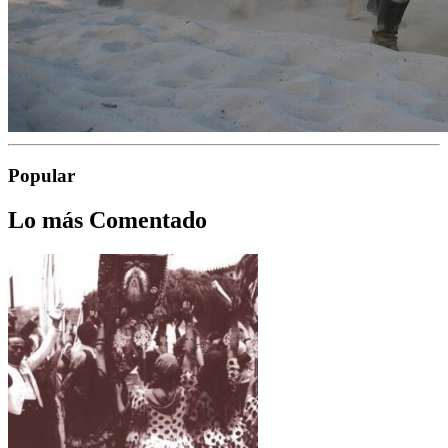
Popular
Lo más Comentado