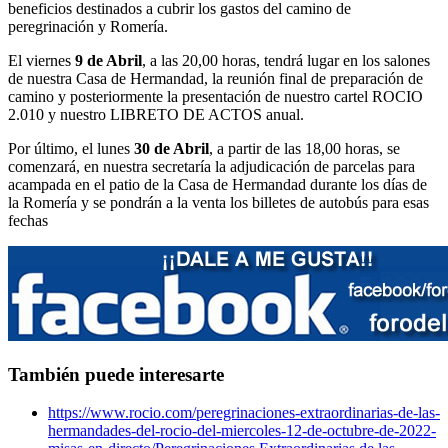
beneficios destinados a cubrir los gastos del camino de
peregrinación y Romería.
El viernes
9 de Abril
, a las 20,00 horas, tendrá lugar en los salones
de nuestra Casa de Hermandad, la reunión final de preparación de
camino y posteriormente la presentación de nuestro cartel ROCIO
2.010 y nuestro LIBRETO DE ACTOS anual.
Por último, el lunes
30 de Abril
, a partir de las 18,00 horas, se
comenzará, en nuestra secretaría la adjudicación de parcelas para
acampada en el patio de la Casa de Hermandad durante los días de
la Romería y se pondrán a la venta los billetes de autobús para esas
fechas
También puede interesarte
https://www.rocio.com/peregrinaciones-extraordinarias-de-las-
hermandades-del-rocio-del-miercoles-12-de-octubre-de-2022-