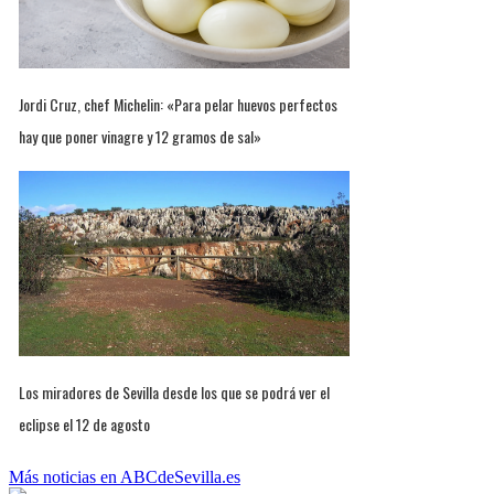
Jordi Cruz, chef Michelin: «Para pelar huevos perfectos
hay que poner vinagre y 12 gramos de sal»
Los miradores de Sevilla desde los que se podrá ver el
eclipse el 12 de agosto
Más noticias en ABCdeSevilla.es