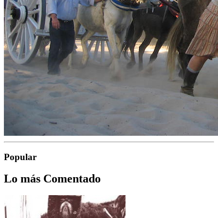
Popular
Lo más Comentado