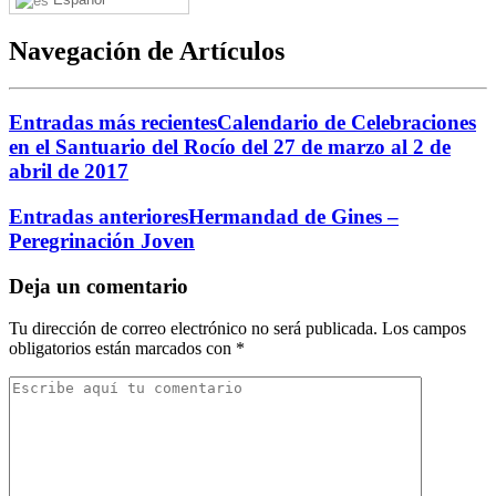
Navegación de Artículos
Entradas más recientes
Calendario de Celebraciones
en el Santuario del Rocío del 27 de marzo al 2 de
abril de 2017
Entradas anteriores
Hermandad de Gines –
Peregrinación Joven
Deja un comentario
Tu dirección de correo electrónico no será publicada.
Los campos
obligatorios están marcados con
*