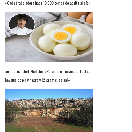
«Cada trabajadora hace 10.000 tortas de aceite al día»
Jordi Cruz, chef Michelin: «Para pelar huevos perfectos
hay que poner vinagre y 12 gramos de sal»