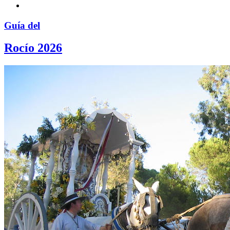
Guía del
Rocío 2026