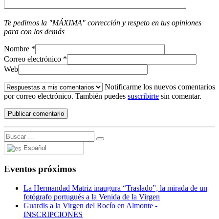
Te pedimos la "MÁXIMA" corrección y respeto en tus opiniones
para con los demás
Nombre
*
Correo electrónico
*
Web
Notificarme los nuevos comentarios
por correo electrónico. También puedes
suscribirte
sin comentar.
Español
Eventos próximos
La Hermandad Matriz inaugura “Traslado”, la mirada de un
fotógrafo portugués a la Venida de la Virgen
Guardis a la Virgen del Rocío en Almonte -
INSCRIPCIONES