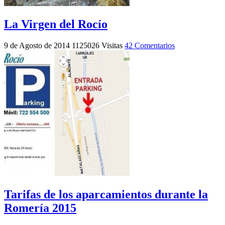
La Virgen del Rocío
9 de Agosto de 2014
1125026 Visitas
42 Comentarios
Tarifas de los aparcamientos durante la
Romería 2015