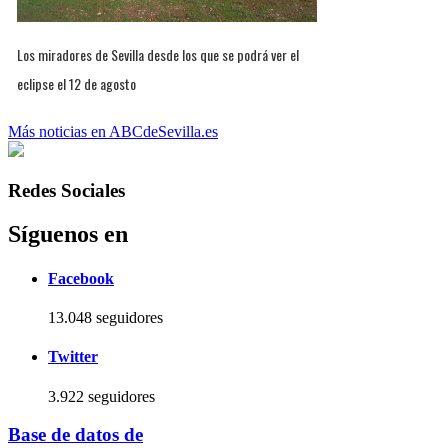
Los miradores de Sevilla desde los que se podrá ver el
eclipse el 12 de agosto
Más noticias en ABCdeSevilla.es
Redes Sociales
Síguenos en
Facebook
13.048 seguidores
Twitter
3.922 seguidores
Base de datos de