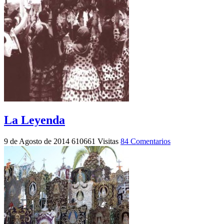
La Leyenda
9 de Agosto de 2014
610661 Visitas
84 Comentarios