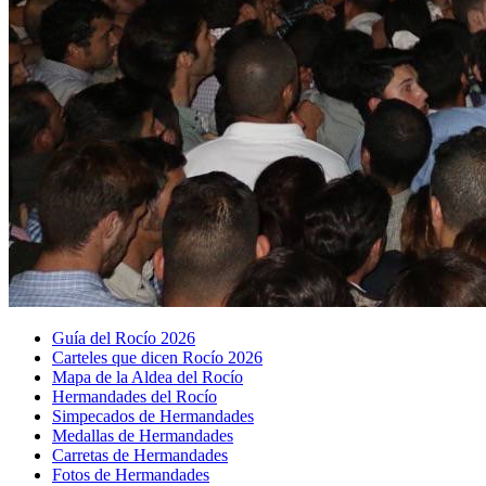
Guía del Rocío 2026
Carteles que dicen Rocío 2026
Mapa de la Aldea del Rocío
Hermandades del Rocío
Simpecados de Hermandades
Medallas de Hermandades
Carretas de Hermandades
Fotos de Hermandades