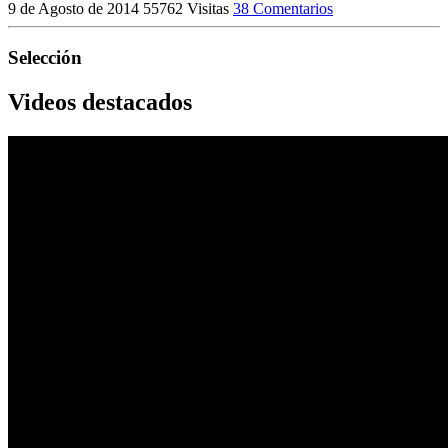
9 de Agosto de 2014
55762 Visitas
38 Comentarios
Selección
Videos destacados