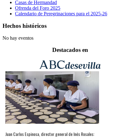
Casas de Hermandad
Ofrenda del Foro 2025
Calendario de Peregrinaciones para el 2025-26
Hechos históricos
No hay eventos
Destacados en
Juan Carlos Espinosa, director general de Inés Rosales: