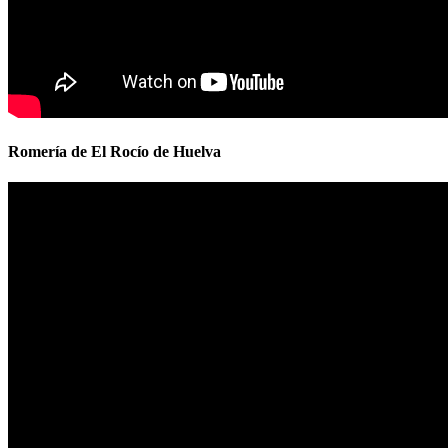
Romería de El Rocío de Huelva