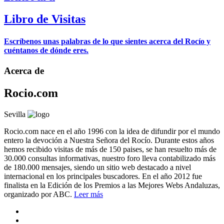
Libro de Visitas
Escríbenos unas palabras de lo que sientes acerca del Rocío y
cuéntanos de dónde eres.
Acerca de
Rocio.com
Sevilla
Rocio.com nace en el año 1996 con la idea de difundir por el mundo
entero la devoción a Nuestra Señora del Rocío. Durante estos años
hemos recibido visitas de más de 150 paises, se han resuelto más de
30.000 consultas informativas, nuestro foro lleva contabilizado más
de 180.000 mensajes, siendo un sitio web destacado a nivel
internacional en los principales buscadores. En el año 2012 fue
finalista en la Edición de los Premios a las Mejores Webs Andaluzas,
organizado por ABC.
Leer más