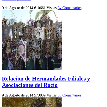
9 de Agosto de 2014
610661 Visitas
84 Comentarios
Relación de Hermandades Filiales y
Asociaciones del Rocío
9 de Agosto de 2014
573839 Visitas
58 Comentarios