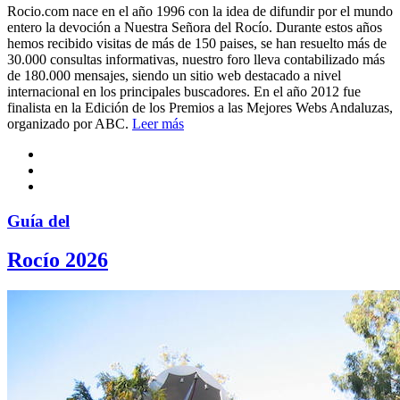
Rocio.com nace en el año 1996 con la idea de difundir por el mundo
entero la devoción a Nuestra Señora del Rocío. Durante estos años
hemos recibido visitas de más de 150 paises, se han resuelto más de
30.000 consultas informativas, nuestro foro lleva contabilizado más
de 180.000 mensajes, siendo un sitio web destacado a nivel
internacional en los principales buscadores. En el año 2012 fue
finalista en la Edición de los Premios a las Mejores Webs Andaluzas,
organizado por ABC.
Leer más
Guía del
Rocío 2026