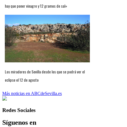
hay que poner vinagre y 12 gramos de sal»
Los miradores de Sevilla desde los que se podrá ver el
eclipse el 12 de agosto
Más noticias en ABCdeSevilla.es
Redes Sociales
Síguenos en