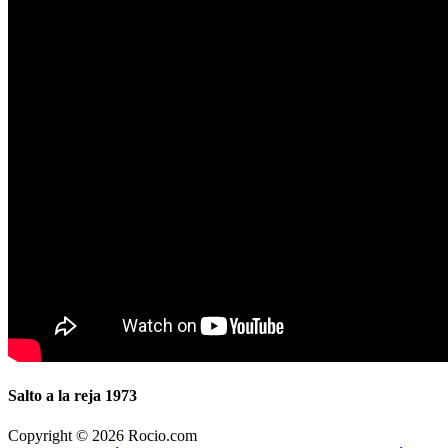
Salto a la reja 1973
Copyright © 2026 Rocio.com