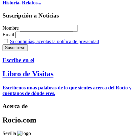
Historia, Relatos...
Suscripción a Noticias
Nombre
Email
Si continúas, aceptas la política de privacidad
Escribe en el
Libro de Visitas
Escríbenos unas palabras de lo que sientes acerca del Rocío y
cuéntanos de dónde eres.
Acerca de
Rocio.com
Sevilla