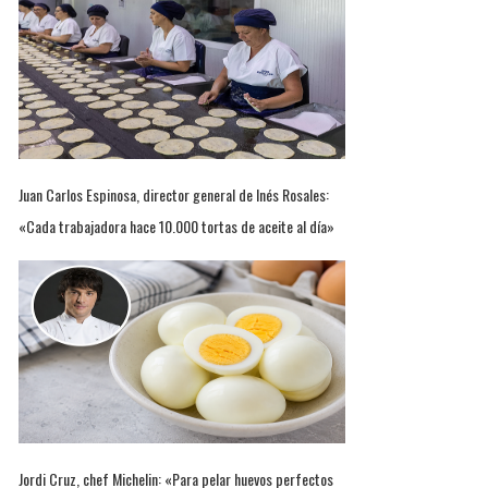
Juan Carlos Espinosa, director general de Inés Rosales:
«Cada trabajadora hace 10.000 tortas de aceite al día»
Jordi Cruz, chef Michelin: «Para pelar huevos perfectos