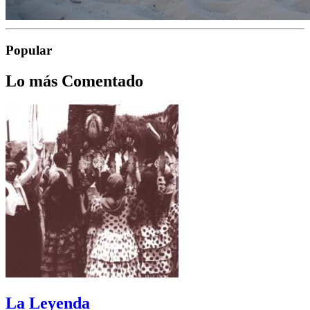
Popular
Lo más Comentado
La Leyenda