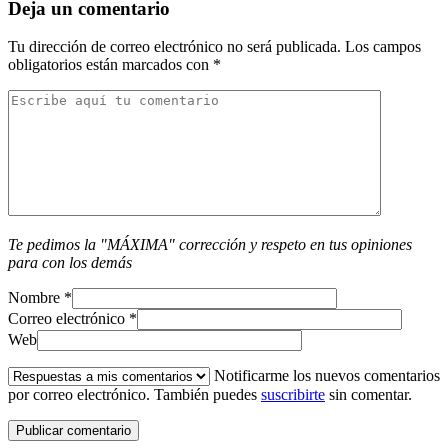
Deja un comentario
Tu dirección de correo electrónico no será publicada.
Los campos
obligatorios están marcados con
*
Te pedimos la "MÁXIMA" corrección y respeto en tus opiniones
para con los demás
Nombre
*
Correo electrónico
*
Web
Notificarme los nuevos comentarios
por correo electrónico. También puedes
suscribirte
sin comentar.