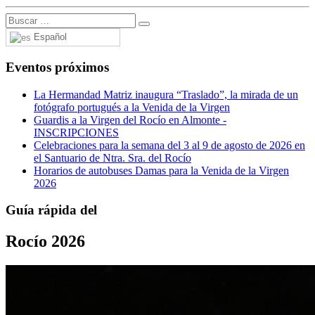
Español
Eventos próximos
La Hermandad Matriz inaugura “Traslado”, la mirada de un
fotógrafo portugués a la Venida de la Virgen
Guardis a la Virgen del Rocío en Almonte -
INSCRIPCIONES
Celebraciones para la semana del 3 al 9 de agosto de 2026 en
el Santuario de Ntra. Sra. del Rocío
Horarios de autobuses Damas para la Venida de la Virgen
2026
Guía rápida del
Rocío 2026