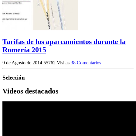
Tarifas de los aparcamientos durante la
Romería 2015
9 de Agosto de 2014
55762 Visitas
38 Comentarios
Selección
Videos destacados