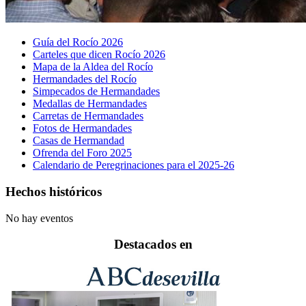
Guía del Rocío 2026
Carteles que dicen Rocío 2026
Mapa de la Aldea del Rocío
Hermandades del Rocío
Simpecados de Hermandades
Medallas de Hermandades
Carretas de Hermandades
Fotos de Hermandades
Casas de Hermandad
Ofrenda del Foro 2025
Calendario de Peregrinaciones para el 2025-26
Hechos históricos
No hay eventos
Destacados en