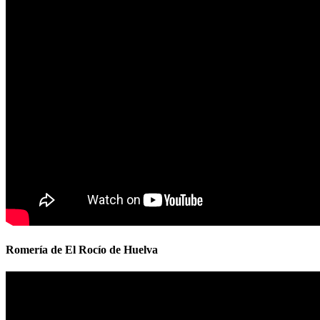
Romería de El Rocío de Huelva