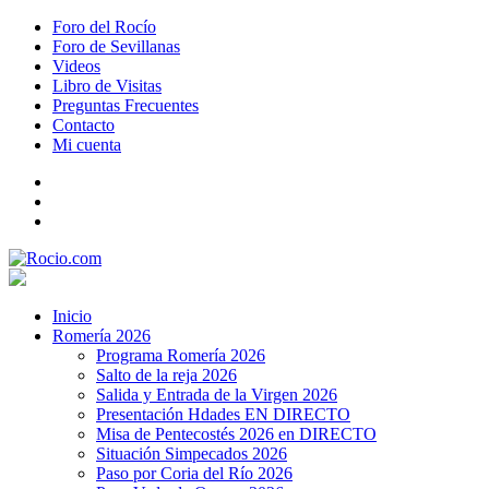
Foro del Rocío
Foro de Sevillanas
Videos
Libro de Visitas
Preguntas Frecuentes
Contacto
Mi cuenta
Inicio
Romería 2026
Programa Romería 2026
Salto de la reja 2026
Salida y Entrada de la Virgen 2026
Presentación Hdades EN DIRECTO
Misa de Pentecostés 2026 en DIRECTO
Situación Simpecados 2026
Paso por Coria del Río 2026